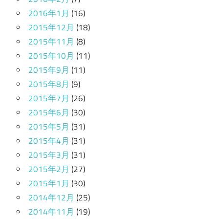
2016年1月
(16)
2015年12月
(18)
2015年11月
(8)
2015年10月
(11)
2015年9月
(11)
2015年8月
(9)
2015年7月
(26)
2015年6月
(30)
2015年5月
(31)
2015年4月
(31)
2015年3月
(31)
2015年2月
(27)
2015年1月
(30)
2014年12月
(25)
2014年11月
(19)