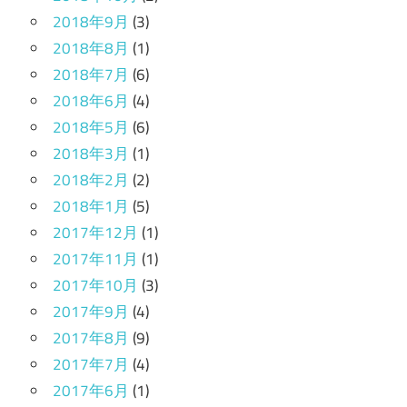
2018年9月
(3)
2018年8月
(1)
2018年7月
(6)
2018年6月
(4)
2018年5月
(6)
2018年3月
(1)
2018年2月
(2)
2018年1月
(5)
2017年12月
(1)
2017年11月
(1)
2017年10月
(3)
2017年9月
(4)
2017年8月
(9)
2017年7月
(4)
2017年6月
(1)