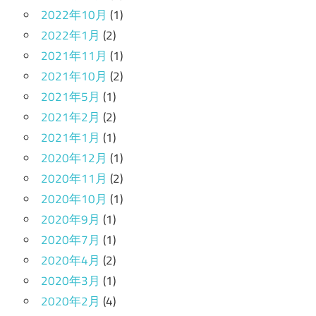
2022年10月
(1)
2022年1月
(2)
2021年11月
(1)
2021年10月
(2)
2021年5月
(1)
2021年2月
(2)
2021年1月
(1)
2020年12月
(1)
2020年11月
(2)
2020年10月
(1)
2020年9月
(1)
2020年7月
(1)
2020年4月
(2)
2020年3月
(1)
2020年2月
(4)