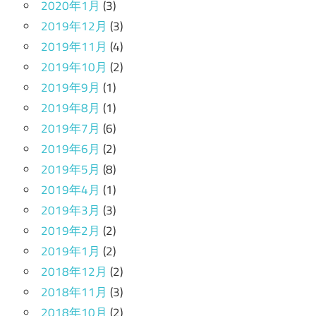
2020年1月
(3)
2019年12月
(3)
2019年11月
(4)
2019年10月
(2)
2019年9月
(1)
2019年8月
(1)
2019年7月
(6)
2019年6月
(2)
2019年5月
(8)
2019年4月
(1)
2019年3月
(3)
2019年2月
(2)
2019年1月
(2)
2018年12月
(2)
2018年11月
(3)
2018年10月
(2)