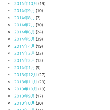
2014年10月
(19)
2014年9月
(10)
2014年8月
(7)
2014年7月
(30)
2014年6月
(24)
2014年5月
(39)
2014年4月
(19)
2014年3月
(23)
2014年2月
(12)
2014年1月
(9)
2013年12月
(27)
2013年11月
(29)
2013年10月
(19)
2013年9月
(17)
2013年8月
(30)