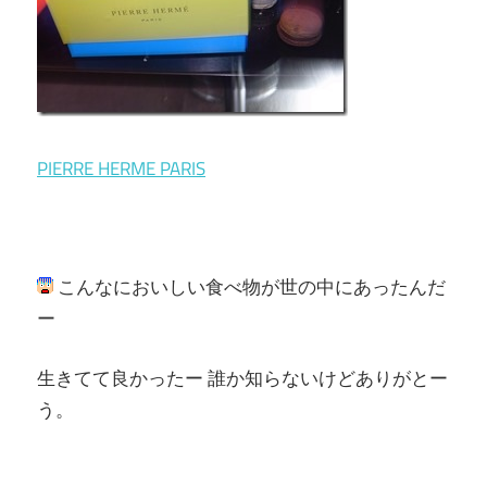
PIERRE HERME PARIS
こんなにおいしい食べ物が世の中にあったんだ
ー
生きてて良かったー 誰か知らないけどありがとー
う。