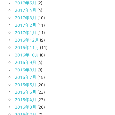
2017年5月
(2)
2017年4月
(4)
2017年3月
(10)
2017年2月
(11)
2017年1月
(11)
2016年12月
(9)
2016年11月
(11)
2016年10月
(8)
2016年9月
(4)
2016年8月
(8)
2016年7月
(15)
2016年6月
(20)
2016年5月
(23)
2016年4月
(23)
2016年3月
(26)
2016年2月
(7)