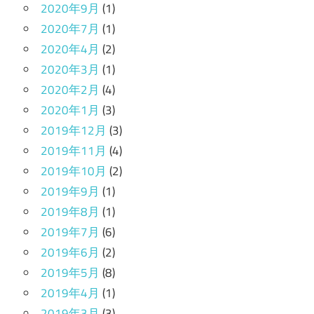
2020年9月
(1)
2020年7月
(1)
2020年4月
(2)
2020年3月
(1)
2020年2月
(4)
2020年1月
(3)
2019年12月
(3)
2019年11月
(4)
2019年10月
(2)
2019年9月
(1)
2019年8月
(1)
2019年7月
(6)
2019年6月
(2)
2019年5月
(8)
2019年4月
(1)
2019年3月
(3)