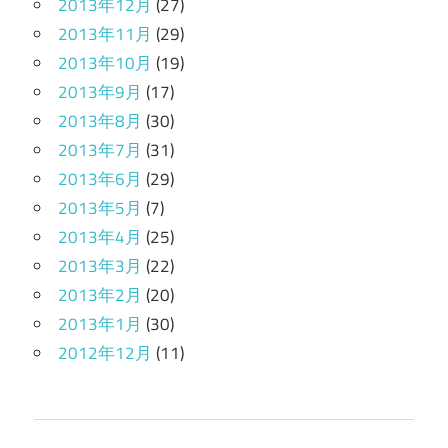
2013年12月
(27)
2013年11月
(29)
2013年10月
(19)
2013年9月
(17)
2013年8月
(30)
2013年7月
(31)
2013年6月
(29)
2013年5月
(7)
2013年4月
(25)
2013年3月
(22)
2013年2月
(20)
2013年1月
(30)
2012年12月
(11)