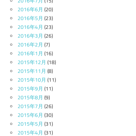
2016年7月
(15)
2016年6月
(20)
2016年5月
(23)
2016年4月
(23)
2016年3月
(26)
2016年2月
(7)
2016年1月
(16)
2015年12月
(18)
2015年11月
(8)
2015年10月
(11)
2015年9月
(11)
2015年8月
(9)
2015年7月
(26)
2015年6月
(30)
2015年5月
(31)
2015年4月
(31)