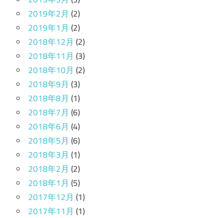
2019年2月
(2)
2019年1月
(2)
2018年12月
(2)
2018年11月
(3)
2018年10月
(2)
2018年9月
(3)
2018年8月
(1)
2018年7月
(6)
2018年6月
(4)
2018年5月
(6)
2018年3月
(1)
2018年2月
(2)
2018年1月
(5)
2017年12月
(1)
2017年11月
(1)