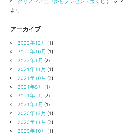
クリスマス企画夢をプレゼント宝くじ
に
ママ
より
アーカイブ
2022年12月
(1)
2022年10月
(1)
2022年1月
(2)
2021年11月
(1)
2021年10月
(2)
2021年5月
(1)
2021年2月
(2)
2021年1月
(1)
2020年12月
(1)
2020年11月
(2)
2020年10月
(1)