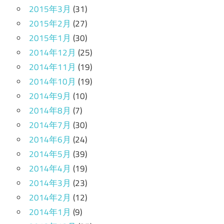
2015年3月
(31)
2015年2月
(27)
2015年1月
(30)
2014年12月
(25)
2014年11月
(19)
2014年10月
(19)
2014年9月
(10)
2014年8月
(7)
2014年7月
(30)
2014年6月
(24)
2014年5月
(39)
2014年4月
(19)
2014年3月
(23)
2014年2月
(12)
2014年1月
(9)