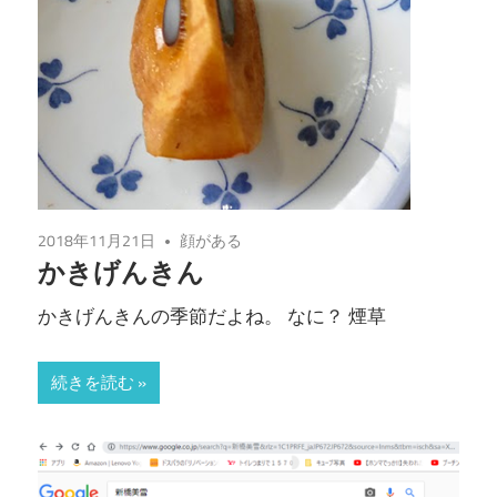
2018年11月21日
顔がある
かきげんきん
かきげんきんの季節だよね。 なに？ 煙草
続きを読む