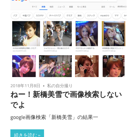
2018年11月8日
私の自分撮り
ねー！新橋美雪で画像検索しない
でよ
google画像検索「新橋美雪」の結果一
続きを読む