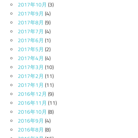
2017年10月
(3)
2017年9月
(4)
2017年8月
(9)
2017年7月
(4)
2017年6月
(1)
2017年5月
(2)
2017年4月
(4)
2017年3月
(10)
2017年2月
(11)
2017年1月
(11)
2016年12月
(9)
2016年11月
(11)
2016年10月
(8)
2016年9月
(4)
2016年8月
(8)