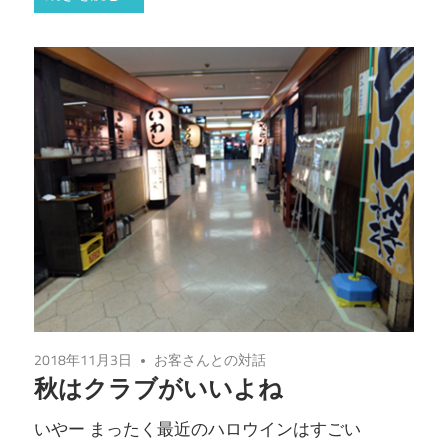
2018年11月3日
お客さんとの対話
秋はクラブがいいよね
いやー まったく最近のハロウインはすごい