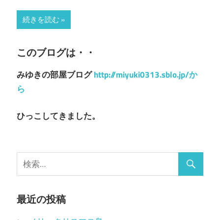
続きを読む
このブログは・・
みゆきの部屋ブログ
http://miyuki0313.sblo.jp/か
ら
ひっこしてきました。
最近の投稿