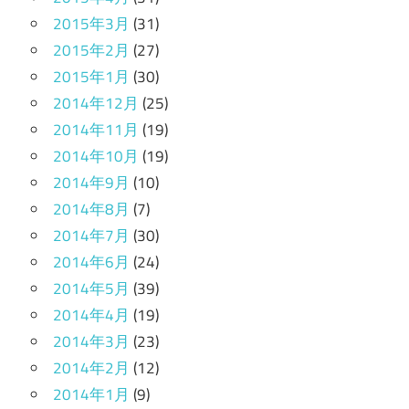
2015年3月
(31)
2015年2月
(27)
2015年1月
(30)
2014年12月
(25)
2014年11月
(19)
2014年10月
(19)
2014年9月
(10)
2014年8月
(7)
2014年7月
(30)
2014年6月
(24)
2014年5月
(39)
2014年4月
(19)
2014年3月
(23)
2014年2月
(12)
2014年1月
(9)