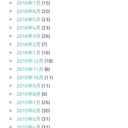
2016年7月
(15)
2016年6月
(20)
2016年5月
(23)
2016年4月
(23)
2016年3月
(26)
2016年2月
(7)
2016年1月
(16)
2015年12月
(18)
2015年11月
(8)
2015年10月
(11)
2015年9月
(11)
2015年8月
(9)
2015年7月
(26)
2015年6月
(30)
2015年5月
(31)
2015年4月
(31)