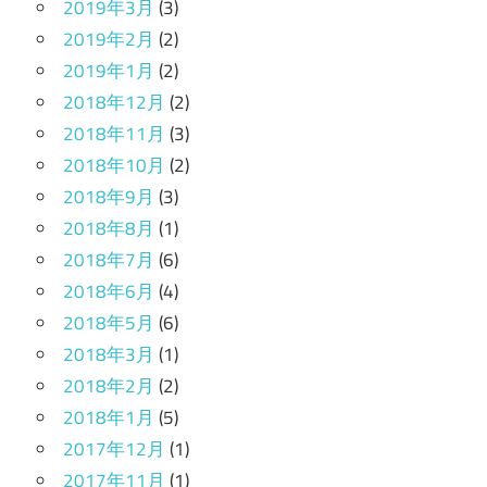
2019年3月
(3)
2019年2月
(2)
2019年1月
(2)
2018年12月
(2)
2018年11月
(3)
2018年10月
(2)
2018年9月
(3)
2018年8月
(1)
2018年7月
(6)
2018年6月
(4)
2018年5月
(6)
2018年3月
(1)
2018年2月
(2)
2018年1月
(5)
2017年12月
(1)
2017年11月
(1)