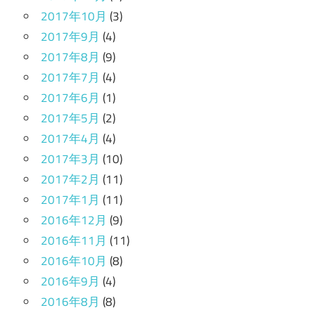
2017年10月
(3)
2017年9月
(4)
2017年8月
(9)
2017年7月
(4)
2017年6月
(1)
2017年5月
(2)
2017年4月
(4)
2017年3月
(10)
2017年2月
(11)
2017年1月
(11)
2016年12月
(9)
2016年11月
(11)
2016年10月
(8)
2016年9月
(4)
2016年8月
(8)