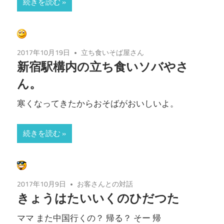
続きを読む
2017年10月19日
立ち食いそば屋さん
新宿駅構内の立ち食いソバやさ
ん。
寒くなってきたからおそばがおいしいよ。
続きを読む
2017年10月9日
お客さんとの対話
きょうはたいいくのひだつた
ママ また中国行くの？ 帰る？ そー 帰