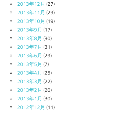
2013年12月
(27)
2013年11月
(29)
2013年10月
(19)
2013年9月
(17)
2013年8月
(30)
2013年7月
(31)
2013年6月
(29)
2013年5月
(7)
2013年4月
(25)
2013年3月
(22)
2013年2月
(20)
2013年1月
(30)
2012年12月
(11)