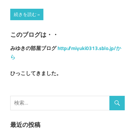
続きを読む
このブログは・・
みゆきの部屋ブログ
http://miyuki0313.sblo.jp/か
ら
ひっこしてきました。
最近の投稿