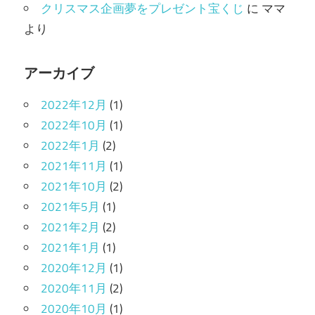
クリスマス企画夢をプレゼント宝くじ
に
ママ
より
アーカイブ
2022年12月
(1)
2022年10月
(1)
2022年1月
(2)
2021年11月
(1)
2021年10月
(2)
2021年5月
(1)
2021年2月
(2)
2021年1月
(1)
2020年12月
(1)
2020年11月
(2)
2020年10月
(1)