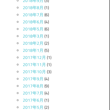
2018年9月
(3)
2018年8月
(1)
2018年7月
(6)
2018年6月
(4)
2018年5月
(6)
2018年3月
(1)
2018年2月
(2)
2018年1月
(5)
2017年12月
(1)
2017年11月
(1)
2017年10月
(3)
2017年9月
(4)
2017年8月
(9)
2017年7月
(4)
2017年6月
(1)
2017年5月
(2)