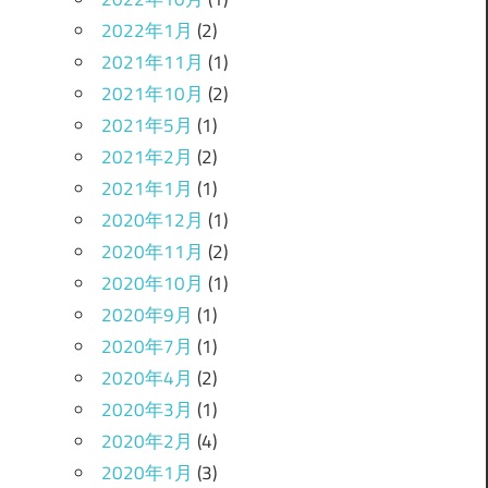
2022年1月
(2)
2021年11月
(1)
2021年10月
(2)
2021年5月
(1)
2021年2月
(2)
2021年1月
(1)
2020年12月
(1)
2020年11月
(2)
2020年10月
(1)
2020年9月
(1)
2020年7月
(1)
2020年4月
(2)
2020年3月
(1)
2020年2月
(4)
2020年1月
(3)