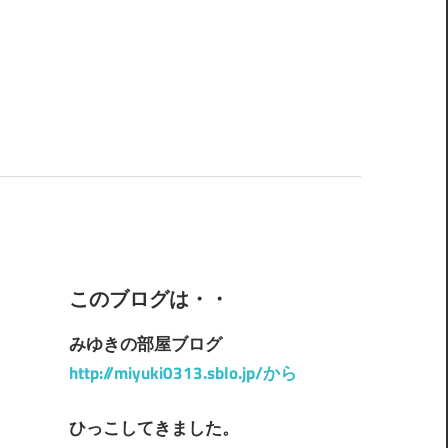
このブログは・・
みゆきの部屋ブログ
http://miyuki0313.sblo.jp/から
ひっこしてきました。