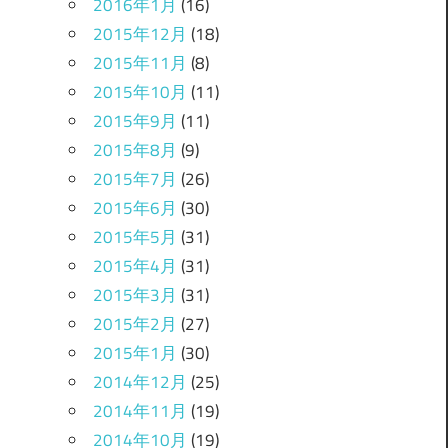
2016年1月
(16)
2015年12月
(18)
2015年11月
(8)
2015年10月
(11)
2015年9月
(11)
2015年8月
(9)
2015年7月
(26)
2015年6月
(30)
2015年5月
(31)
2015年4月
(31)
2015年3月
(31)
2015年2月
(27)
2015年1月
(30)
2014年12月
(25)
2014年11月
(19)
2014年10月
(19)