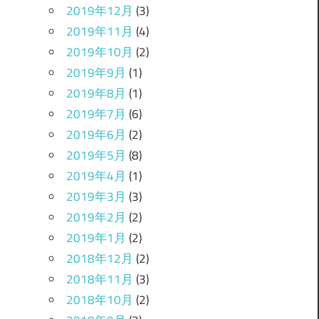
2019年12月
(3)
2019年11月
(4)
2019年10月
(2)
2019年9月
(1)
2019年8月
(1)
2019年7月
(6)
2019年6月
(2)
2019年5月
(8)
2019年4月
(1)
2019年3月
(3)
2019年2月
(2)
2019年1月
(2)
2018年12月
(2)
2018年11月
(3)
2018年10月
(2)