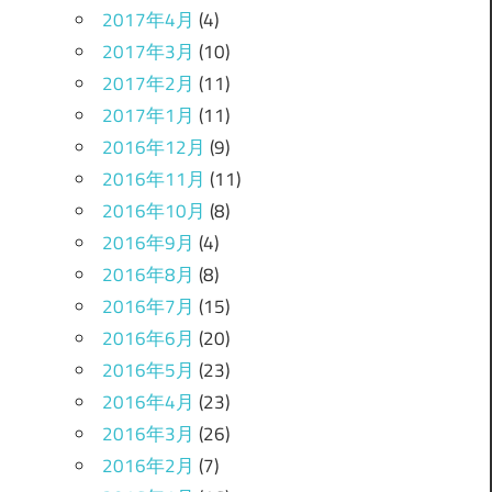
2017年4月
(4)
2017年3月
(10)
2017年2月
(11)
2017年1月
(11)
2016年12月
(9)
2016年11月
(11)
2016年10月
(8)
2016年9月
(4)
2016年8月
(8)
2016年7月
(15)
2016年6月
(20)
2016年5月
(23)
2016年4月
(23)
2016年3月
(26)
2016年2月
(7)