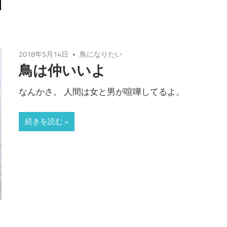
2018年5月14日
鳥になりたい
鳥は仲いいよ
なんかさ。 人間は女と男が喧嘩してるよ。
続きを読む