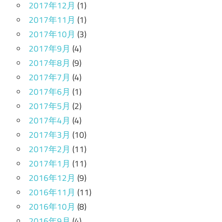
2017年12月
(1)
2017年11月
(1)
2017年10月
(3)
2017年9月
(4)
2017年8月
(9)
2017年7月
(4)
2017年6月
(1)
2017年5月
(2)
2017年4月
(4)
2017年3月
(10)
2017年2月
(11)
2017年1月
(11)
2016年12月
(9)
2016年11月
(11)
2016年10月
(8)
2016年9月
(4)