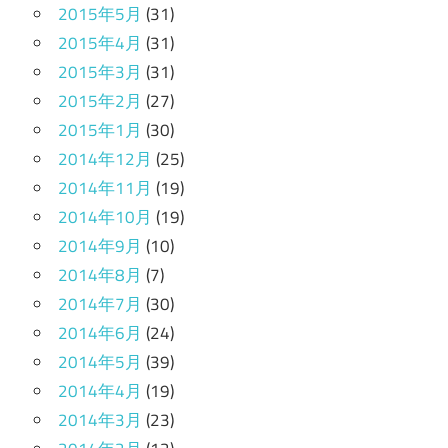
2015年5月
(31)
2015年4月
(31)
2015年3月
(31)
2015年2月
(27)
2015年1月
(30)
2014年12月
(25)
2014年11月
(19)
2014年10月
(19)
2014年9月
(10)
2014年8月
(7)
2014年7月
(30)
2014年6月
(24)
2014年5月
(39)
2014年4月
(19)
2014年3月
(23)