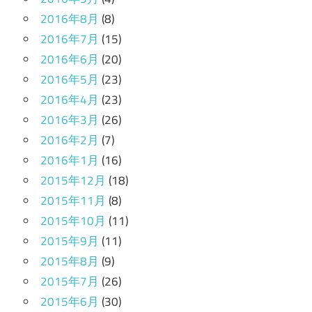
2016年8月
(8)
2016年7月
(15)
2016年6月
(20)
2016年5月
(23)
2016年4月
(23)
2016年3月
(26)
2016年2月
(7)
2016年1月
(16)
2015年12月
(18)
2015年11月
(8)
2015年10月
(11)
2015年9月
(11)
2015年8月
(9)
2015年7月
(26)
2015年6月
(30)