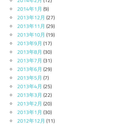
2014年2月
(12)
2014年1月
(9)
2013年12月
(27)
2013年11月
(29)
2013年10月
(19)
2013年9月
(17)
2013年8月
(30)
2013年7月
(31)
2013年6月
(29)
2013年5月
(7)
2013年4月
(25)
2013年3月
(22)
2013年2月
(20)
2013年1月
(30)
2012年12月
(11)