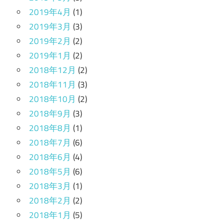
2019年4月
(1)
2019年3月
(3)
2019年2月
(2)
2019年1月
(2)
2018年12月
(2)
2018年11月
(3)
2018年10月
(2)
2018年9月
(3)
2018年8月
(1)
2018年7月
(6)
2018年6月
(4)
2018年5月
(6)
2018年3月
(1)
2018年2月
(2)
2018年1月
(5)