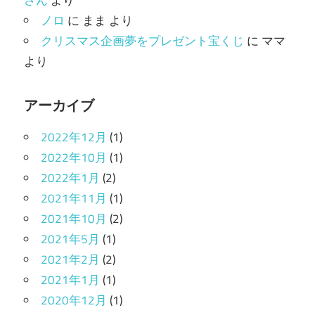
ノロ
に
まま
より
クリスマス企画夢をプレゼント宝くじ
に
ママ
より
アーカイブ
2022年12月
(1)
2022年10月
(1)
2022年1月
(2)
2021年11月
(1)
2021年10月
(2)
2021年5月
(1)
2021年2月
(2)
2021年1月
(1)
2020年12月
(1)