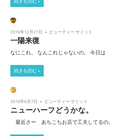
続きを読む
2016年12月21日
ビューティー サミット
一陽来復
なにこれ。 なんこれじゃないの。 今日は
続きを読む
2016年6月7日
ビューティー サミット
ニューハーフどうかな。
最近さー あちこちお店で工夫してるの。