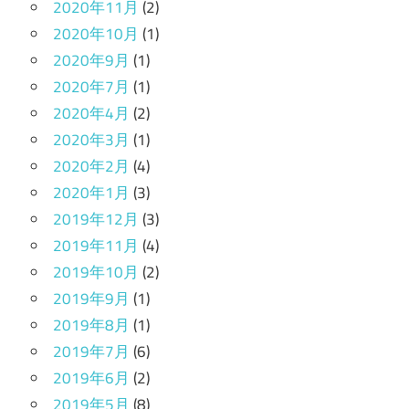
2020年11月
(2)
2020年10月
(1)
2020年9月
(1)
2020年7月
(1)
2020年4月
(2)
2020年3月
(1)
2020年2月
(4)
2020年1月
(3)
2019年12月
(3)
2019年11月
(4)
2019年10月
(2)
2019年9月
(1)
2019年8月
(1)
2019年7月
(6)
2019年6月
(2)
2019年5月
(8)