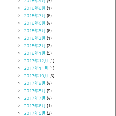
2018年9月
(3)
2018年8月
(1)
2018年7月
(6)
2018年6月
(4)
2018年5月
(6)
2018年3月
(1)
2018年2月
(2)
2018年1月
(5)
2017年12月
(1)
2017年11月
(1)
2017年10月
(3)
2017年9月
(4)
2017年8月
(9)
2017年7月
(4)
2017年6月
(1)
2017年5月
(2)