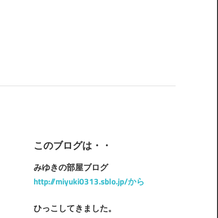
このブログは・・
みゆきの部屋ブログ
http://miyuki0313.sblo.jp/から
ひっこしてきました。