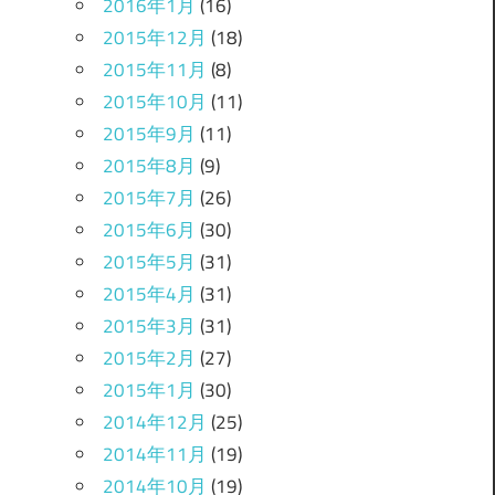
2016年1月
(16)
2015年12月
(18)
2015年11月
(8)
2015年10月
(11)
2015年9月
(11)
2015年8月
(9)
2015年7月
(26)
2015年6月
(30)
2015年5月
(31)
2015年4月
(31)
2015年3月
(31)
2015年2月
(27)
2015年1月
(30)
2014年12月
(25)
2014年11月
(19)
2014年10月
(19)