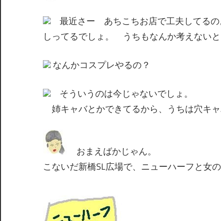
間
最近さー あちこちお店で工夫してるの
しってるでしょ。 うちもなんか考えないと
なんかコスプレやるの？
そういうのは今じゃないでしょ。
姉キャバとかできてるから、うちは穴キャ
おまえばかじゃん。
こないだ新橋SL広場で、ニューハーフと女