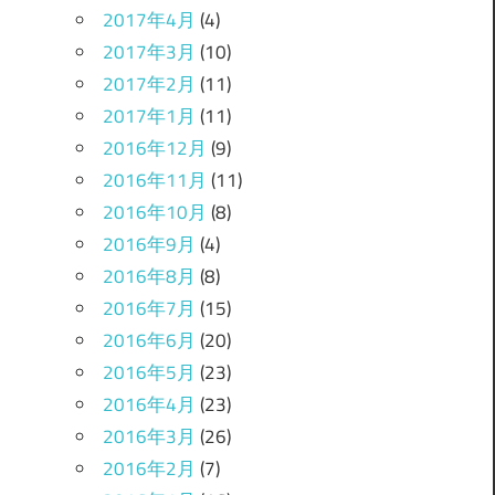
2017年4月
(4)
2017年3月
(10)
2017年2月
(11)
2017年1月
(11)
2016年12月
(9)
2016年11月
(11)
2016年10月
(8)
2016年9月
(4)
2016年8月
(8)
2016年7月
(15)
2016年6月
(20)
2016年5月
(23)
2016年4月
(23)
2016年3月
(26)
2016年2月
(7)