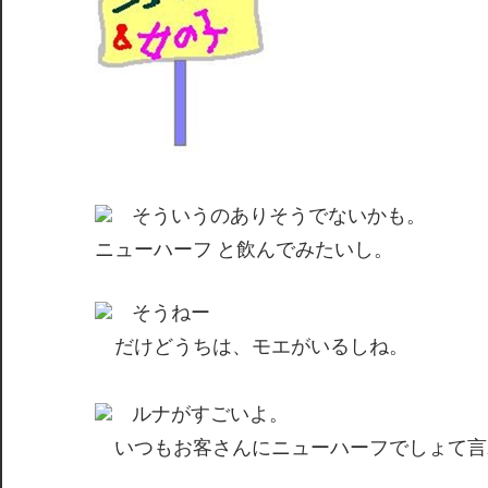
そういうのありそうでないかも。
ニューハーフ と飲んでみたいし。
そうねー
だけどうちは、モエがいるしね。
ルナがすごいよ。
いつもお客さんにニューハーフでしょて言