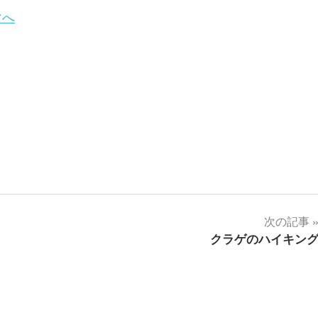
次の記事
クラゲのハイキン