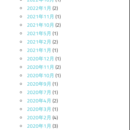
2022年1月
(2)
2021年11月
(1)
2021年10月
(2)
2021年5月
(1)
2021年2月
(2)
2021年1月
(1)
2020年12月
(1)
2020年11月
(2)
2020年10月
(1)
2020年9月
(1)
2020年7月
(1)
2020年4月
(2)
2020年3月
(1)
2020年2月
(4)
2020年1月
(3)