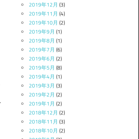
2019年12月
(3)
2019年11月
(4)
2019年10月
(2)
2019年9月
(1)
2019年8月
(1)
2019年7月
(6)
2019年6月
(2)
2019年5月
(8)
2019年4月
(1)
2019年3月
(3)
2019年2月
(2)
2019年1月
(2)
グ
2018年12月
(2)
2018年11月
(3)
2018年10月
(2)