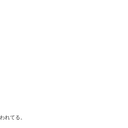
われてる。