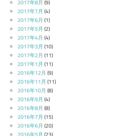
2017年8月
(9)
2017年7月
(4)
2017年6月
(1)
2017年5月
(2)
2017年4月
(4)
2017年3月
(10)
2017年2月
(11)
2017年1月
(11)
2016年12月
(9)
2016年11月
(11)
2016年10月
(8)
2016年9月
(4)
2016年8月
(8)
2016年7月
(15)
2016年6月
(20)
2016年5月
(23)