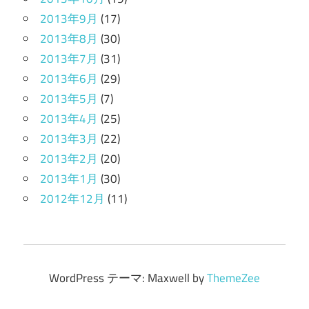
2013年9月
(17)
2013年8月
(30)
2013年7月
(31)
2013年6月
(29)
2013年5月
(7)
2013年4月
(25)
2013年3月
(22)
2013年2月
(20)
2013年1月
(30)
2012年12月
(11)
WordPress テーマ: Maxwell by
ThemeZee