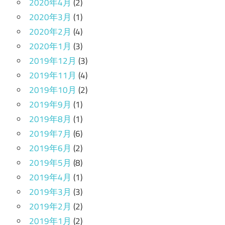
2020年4月
(2)
2020年3月
(1)
2020年2月
(4)
2020年1月
(3)
2019年12月
(3)
2019年11月
(4)
2019年10月
(2)
2019年9月
(1)
2019年8月
(1)
2019年7月
(6)
2019年6月
(2)
2019年5月
(8)
2019年4月
(1)
2019年3月
(3)
2019年2月
(2)
2019年1月
(2)