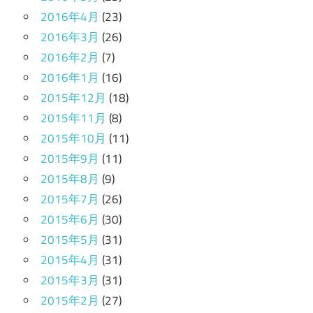
2016年4月
(23)
2016年3月
(26)
2016年2月
(7)
2016年1月
(16)
2015年12月
(18)
2015年11月
(8)
2015年10月
(11)
2015年9月
(11)
2015年8月
(9)
2015年7月
(26)
2015年6月
(30)
2015年5月
(31)
2015年4月
(31)
2015年3月
(31)
2015年2月
(27)