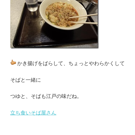
かき揚げをばらして、ちょっとやわらかくして
そばと一緒に
つゆと、そばも江戸の味だね。
立ち食いそば屋さん