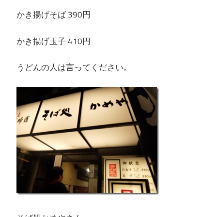
かき揚げそば 390円
かき揚げ玉子 410円
うどんの人は言ってください。