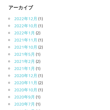
アーカイブ
2022年12月
(1)
2022年10月
(1)
2022年1月
(2)
2021年11月
(1)
2021年10月
(2)
2021年5月
(1)
2021年2月
(2)
2021年1月
(1)
2020年12月
(1)
2020年11月
(2)
2020年10月
(1)
2020年9月
(1)
2020年7月
(1)