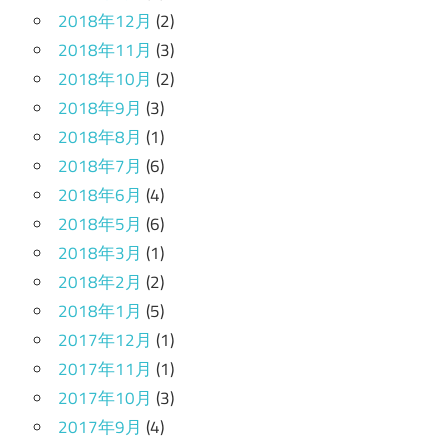
2018年12月
(2)
2018年11月
(3)
2018年10月
(2)
2018年9月
(3)
2018年8月
(1)
2018年7月
(6)
2018年6月
(4)
2018年5月
(6)
2018年3月
(1)
2018年2月
(2)
2018年1月
(5)
2017年12月
(1)
2017年11月
(1)
2017年10月
(3)
2017年9月
(4)