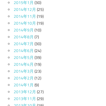
2015年1月
(30)
2014年12月
(25)
2014年11月
(19)
2014年10月
(19)
2014年9月
(10)
2014年8月
(7)
2014年7月
(30)
2014年6月
(24)
2014年5月
(39)
2014年4月
(19)
2014年3月
(23)
2014年2月
(12)
2014年1月
(9)
2013年12月
(27)
2013年11月
(29)
2013年10月
(19)