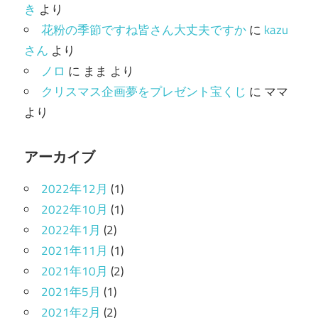
き
より
花粉の季節ですね皆さん大丈夫ですか
に
kazu
さん
より
ノロ
に
まま
より
クリスマス企画夢をプレゼント宝くじ
に
ママ
より
アーカイブ
2022年12月
(1)
2022年10月
(1)
2022年1月
(2)
2021年11月
(1)
2021年10月
(2)
2021年5月
(1)
2021年2月
(2)