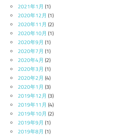
2021年1月
(1)
2020年12月
(1)
2020年11月
(2)
2020年10月
(1)
2020年9月
(1)
2020年7月
(1)
2020年4月
(2)
2020年3月
(1)
2020年2月
(4)
2020年1月
(3)
2019年12月
(3)
2019年11月
(4)
2019年10月
(2)
2019年9月
(1)
2019年8月
(1)