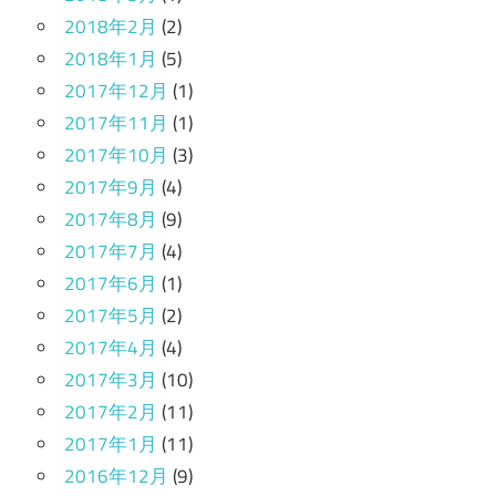
2018年2月
(2)
2018年1月
(5)
2017年12月
(1)
2017年11月
(1)
2017年10月
(3)
2017年9月
(4)
2017年8月
(9)
2017年7月
(4)
2017年6月
(1)
2017年5月
(2)
2017年4月
(4)
2017年3月
(10)
2017年2月
(11)
2017年1月
(11)
2016年12月
(9)