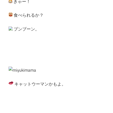
きゃー！
食べられるか？
ブンブーン。
キャットウーマンかもよ。