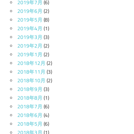
2019年7月
(6)
2019年6月
(2)
2019年5月
(8)
2019年4月
(1)
2019年3月
(3)
2019年2月
(2)
2019年1月
(2)
2018年12月
(2)
2018年11月
(3)
2018年10月
(2)
2018年9月
(3)
2018年8月
(1)
2018年7月
(6)
2018年6月
(4)
2018年5月
(6)
2018年3月
(1)