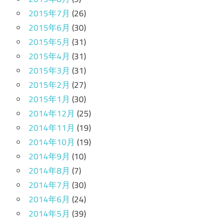
2015年7月
(26)
2015年6月
(30)
2015年5月
(31)
2015年4月
(31)
2015年3月
(31)
2015年2月
(27)
2015年1月
(30)
2014年12月
(25)
2014年11月
(19)
2014年10月
(19)
2014年9月
(10)
2014年8月
(7)
2014年7月
(30)
2014年6月
(24)
2014年5月
(39)