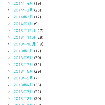
2014年4月
(19)
2014年3月
(23)
2014年2月
(12)
2014年1月
(9)
2013年12月
(27)
2013年11月
(29)
2013年10月
(19)
2013年9月
(17)
2013年8月
(30)
2013年7月
(31)
2013年6月
(29)
2013年5月
(7)
2013年4月
(25)
2013年3月
(22)
2013年2月
(20)