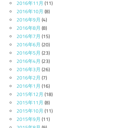
2016年11月
(11)
2016年10月
(8)
2016年9月
(4)
2016年8月
(8)
2016年7月
(15)
2016年6月
(20)
2016年5月
(23)
2016年4月
(23)
2016年3月
(26)
2016年2月
(7)
2016年1月
(16)
2015年12月
(18)
2015年11月
(8)
2015年10月
(11)
2015年9月
(11)
2015年8月
(9)