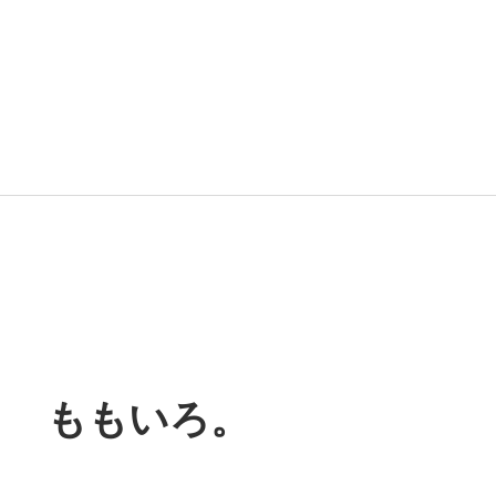
。 ももいろ。