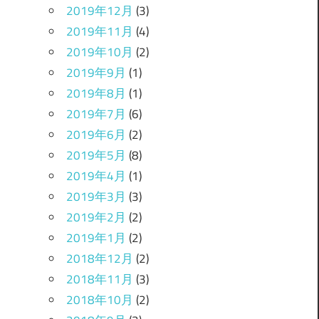
2019年12月
(3)
2019年11月
(4)
2019年10月
(2)
2019年9月
(1)
2019年8月
(1)
2019年7月
(6)
2019年6月
(2)
2019年5月
(8)
2019年4月
(1)
2019年3月
(3)
2019年2月
(2)
2019年1月
(2)
2018年12月
(2)
2018年11月
(3)
2018年10月
(2)