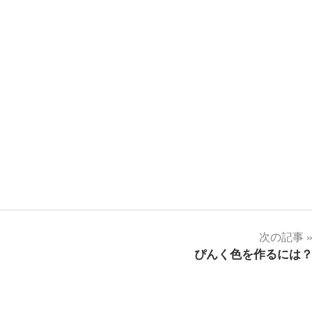
次の記事
ぴんく色を作るには