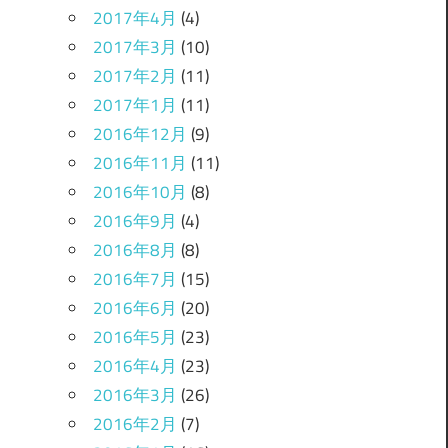
2017年4月
(4)
2017年3月
(10)
2017年2月
(11)
2017年1月
(11)
2016年12月
(9)
2016年11月
(11)
2016年10月
(8)
2016年9月
(4)
2016年8月
(8)
2016年7月
(15)
2016年6月
(20)
2016年5月
(23)
2016年4月
(23)
2016年3月
(26)
2016年2月
(7)