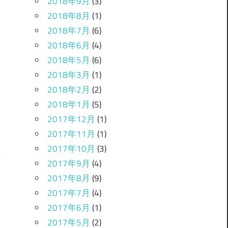
2018年9月
(3)
2018年8月
(1)
2018年7月
(6)
2018年6月
(4)
2018年5月
(6)
2018年3月
(1)
2018年2月
(2)
2018年1月
(5)
2017年12月
(1)
2017年11月
(1)
2017年10月
(3)
2017年9月
(4)
2017年8月
(9)
？
2017年7月
(4)
2017年6月
(1)
2017年5月
(2)