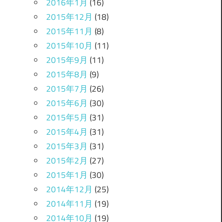
2016年1月
(16)
2015年12月
(18)
2015年11月
(8)
2015年10月
(11)
2015年9月
(11)
2015年8月
(9)
2015年7月
(26)
2015年6月
(30)
2015年5月
(31)
2015年4月
(31)
2015年3月
(31)
2015年2月
(27)
2015年1月
(30)
2014年12月
(25)
2014年11月
(19)
2014年10月
(19)