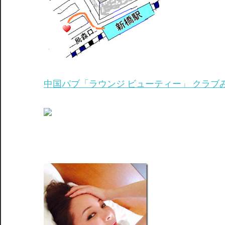
中国パブ「ラウンジ ビューティー」 クラブ