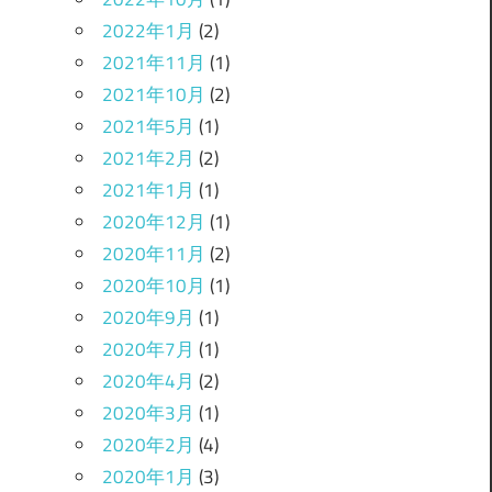
2022年1月
(2)
2021年11月
(1)
2021年10月
(2)
2021年5月
(1)
2021年2月
(2)
2021年1月
(1)
2020年12月
(1)
2020年11月
(2)
2020年10月
(1)
2020年9月
(1)
2020年7月
(1)
2020年4月
(2)
2020年3月
(1)
2020年2月
(4)
2020年1月
(3)