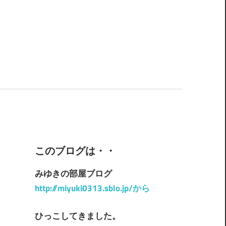
このブログは・・
みゆきの部屋ブログ
http://miyuki0313.sblo.jp/から
ひっこしてきました。