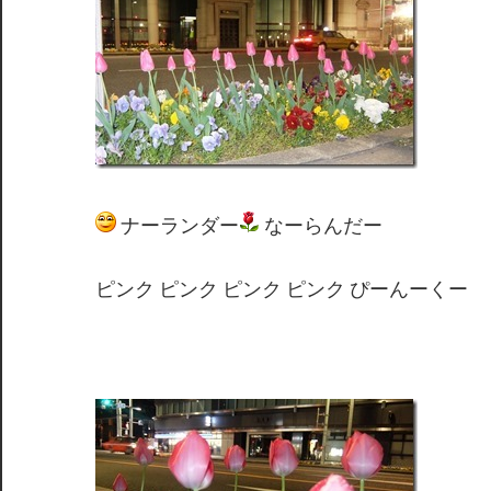
ナーランダー
なーらんだー
ピンク ピンク ピンク ピンク ぴーんーくー