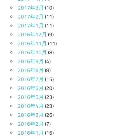
2017年3月
(10)
2017年2月
(11)
2017年1月
(11)
2016年12月
(9)
2016年11月
(11)
2016年10月
(8)
2016年9月
(4)
2016年8月
(8)
2016年7月
(15)
2016年6月
(20)
2016年5月
(23)
2016年4月
(23)
2016年3月
(26)
2016年2月
(7)
2016年1月
(16)