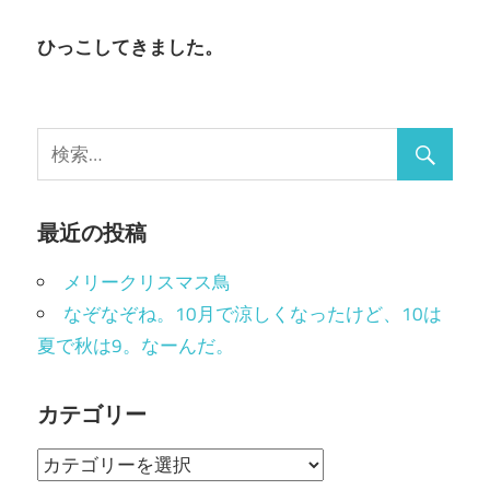
ョ
ひっこしてきました。
ン
最近の投稿
メリークリスマス鳥
なぞなぞね。10月で涼しくなったけど、10は
夏で秋は9。なーんだ。
カテゴリー
カ