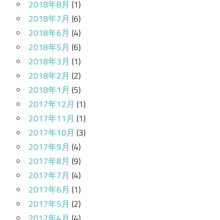
2018年8月
(1)
2018年7月
(6)
2018年6月
(4)
2018年5月
(6)
2018年3月
(1)
2018年2月
(2)
2018年1月
(5)
2017年12月
(1)
2017年11月
(1)
2017年10月
(3)
2017年9月
(4)
2017年8月
(9)
2017年7月
(4)
2017年6月
(1)
2017年5月
(2)
2017年4月
(4)