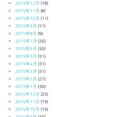
2015年12月
(18)
2015年11月
(8)
2015年10月
(11)
2015年9月
(11)
2015年8月
(9)
2015年7月
(26)
2015年6月
(30)
2015年5月
(31)
2015年4月
(31)
2015年3月
(31)
2015年2月
(27)
2015年1月
(30)
2014年12月
(25)
2014年11月
(19)
2014年10月
(19)
2014年9月
(10)