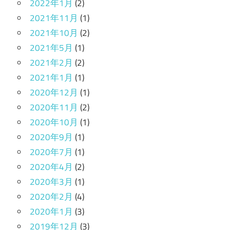
2022年1月
(2)
2021年11月
(1)
2021年10月
(2)
2021年5月
(1)
2021年2月
(2)
2021年1月
(1)
2020年12月
(1)
2020年11月
(2)
2020年10月
(1)
2020年9月
(1)
2020年7月
(1)
2020年4月
(2)
2020年3月
(1)
2020年2月
(4)
2020年1月
(3)
2019年12月
(3)