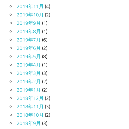
2019年11月
(4)
2019年10月
(2)
2019年9月
(1)
2019年8月
(1)
2019年7月
(6)
2019年6月
(2)
2019年5月
(8)
2019年4月
(1)
2019年3月
(3)
2019年2月
(2)
2019年1月
(2)
2018年12月
(2)
2018年11月
(3)
2018年10月
(2)
2018年9月
(3)