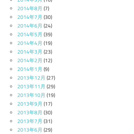
2014年8月
(7)
2014年7月
(30)
2014年6月
(24)
2014年5月
(39)
2014年4月
(19)
2014年3月
(23)
2014年2月
(12)
2014年1月
(9)
2013年12月
(27)
2013年11月
(29)
2013年10月
(19)
2013年9月
(17)
2013年8月
(30)
2013年7月
(31)
2013年6月
(29)