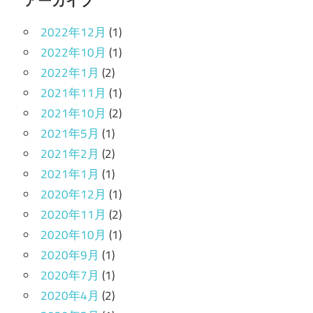
アーカイブ
2022年12月
(1)
2022年10月
(1)
2022年1月
(2)
2021年11月
(1)
2021年10月
(2)
2021年5月
(1)
2021年2月
(2)
2021年1月
(1)
2020年12月
(1)
2020年11月
(2)
2020年10月
(1)
2020年9月
(1)
2020年7月
(1)
2020年4月
(2)