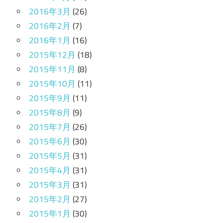
2016年3月
(26)
2016年2月
(7)
2016年1月
(16)
2015年12月
(18)
2015年11月
(8)
2015年10月
(11)
2015年9月
(11)
2015年8月
(9)
2015年7月
(26)
2015年6月
(30)
2015年5月
(31)
2015年4月
(31)
2015年3月
(31)
2015年2月
(27)
2015年1月
(30)