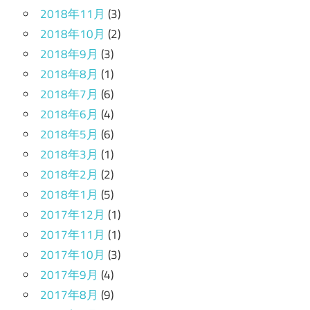
2018年11月
(3)
2018年10月
(2)
2018年9月
(3)
2018年8月
(1)
2018年7月
(6)
2018年6月
(4)
2018年5月
(6)
2018年3月
(1)
2018年2月
(2)
2018年1月
(5)
2017年12月
(1)
2017年11月
(1)
2017年10月
(3)
2017年9月
(4)
2017年8月
(9)