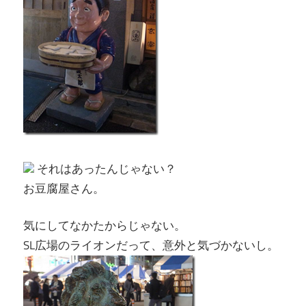
それはあったんじゃない？
お豆腐屋さん。
気にしてなかたからじゃない。
SL広場のライオンだって、意外と気づかないし。