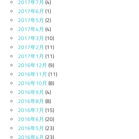
2017年7月
(4)
2017年6月
(1)
2017年5月
(2)
2017年4月
(4)
2017年3月
(10)
2017年2月
(11)
2017年1月
(11)
2016年12月
(9)
2016年11月
(11)
2016年10月
(8)
2016年9月
(4)
2016年8月
(8)
2016年7月
(15)
2016年6月
(20)
2016年5月
(23)
2016年4月
(23)