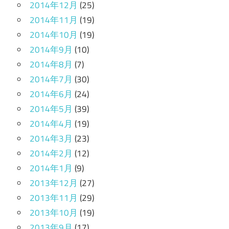
2014年12月
(25)
2014年11月
(19)
2014年10月
(19)
2014年9月
(10)
2014年8月
(7)
2014年7月
(30)
2014年6月
(24)
2014年5月
(39)
2014年4月
(19)
2014年3月
(23)
2014年2月
(12)
2014年1月
(9)
2013年12月
(27)
2013年11月
(29)
2013年10月
(19)
2013年9月
(17)