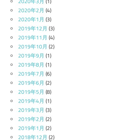
2020年3月
(1)
2020年2月
(4)
2020年1月
(3)
2019年12月
(3)
2019年11月
(4)
2019年10月
(2)
2019年9月
(1)
2019年8月
(1)
2019年7月
(6)
2019年6月
(2)
2019年5月
(8)
2019年4月
(1)
2019年3月
(3)
2019年2月
(2)
2019年1月
(2)
2018年12月
(2)