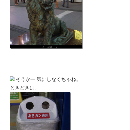
そうかー 気にしなくちゃね。
ときどきは。