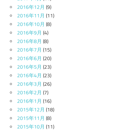
2016年12月
(9)
2016年11月
(11)
2016年10月
(8)
2016年9月
(4)
2016年8月
(8)
2016年7月
(15)
2016年6月
(20)
2016年5月
(23)
2016年4月
(23)
2016年3月
(26)
2016年2月
(7)
2016年1月
(16)
2015年12月
(18)
2015年11月
(8)
2015年10月
(11)