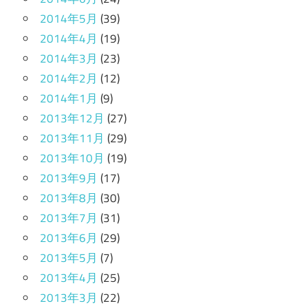
2014年5月
(39)
2014年4月
(19)
2014年3月
(23)
2014年2月
(12)
2014年1月
(9)
2013年12月
(27)
2013年11月
(29)
2013年10月
(19)
2013年9月
(17)
2013年8月
(30)
2013年7月
(31)
2013年6月
(29)
2013年5月
(7)
2013年4月
(25)
2013年3月
(22)