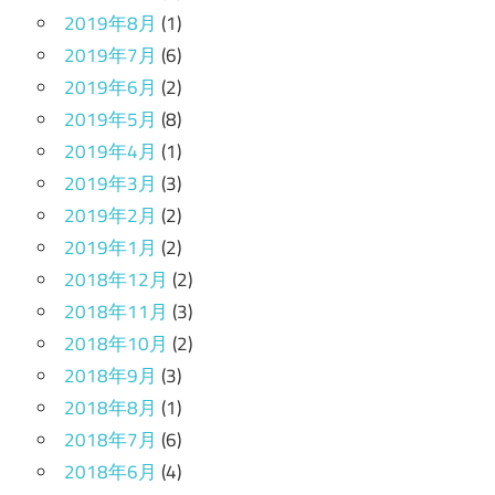
2019年8月
(1)
2019年7月
(6)
2019年6月
(2)
2019年5月
(8)
2019年4月
(1)
2019年3月
(3)
2019年2月
(2)
2019年1月
(2)
2018年12月
(2)
2018年11月
(3)
2018年10月
(2)
2018年9月
(3)
2018年8月
(1)
2018年7月
(6)
2018年6月
(4)