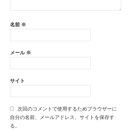
名前
※
メール
※
サイト
次回のコメントで使用するためブラウザーに
自分の名前、メールアドレス、サイトを保存す
る。