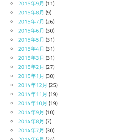
2015年9月
(11)
2015年8月
(9)
2015年7月
(26)
2015年6月
(30)
2015年5月
(31)
2015年4月
(31)
2015年3月
(31)
2015年2月
(27)
2015年1月
(30)
2014年12月
(25)
2014年11月
(19)
2014年10月
(19)
2014年9月
(10)
2014年8月
(7)
2014年7月
(30)
2014年6月
(24)