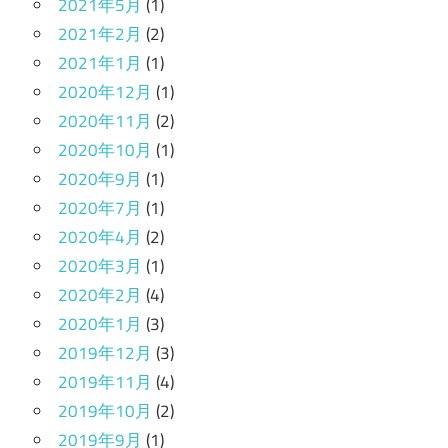
2021年5月
(1)
2021年2月
(2)
2021年1月
(1)
2020年12月
(1)
2020年11月
(2)
2020年10月
(1)
2020年9月
(1)
2020年7月
(1)
2020年4月
(2)
2020年3月
(1)
2020年2月
(4)
2020年1月
(3)
2019年12月
(3)
2019年11月
(4)
2019年10月
(2)
2019年9月
(1)