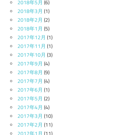
2018年5月
(6)
2018年3月
(1)
2018年2月
(2)
2018年1月
(5)
2017年12月
(1)
2017年11月
(1)
2017年10月
(3)
2017年9月
(4)
2017年8月
(9)
2017年7月
(4)
2017年6月
(1)
2017年5月
(2)
2017年4月
(4)
2017年3月
(10)
2017年2月
(11)
2017年1月
(11)