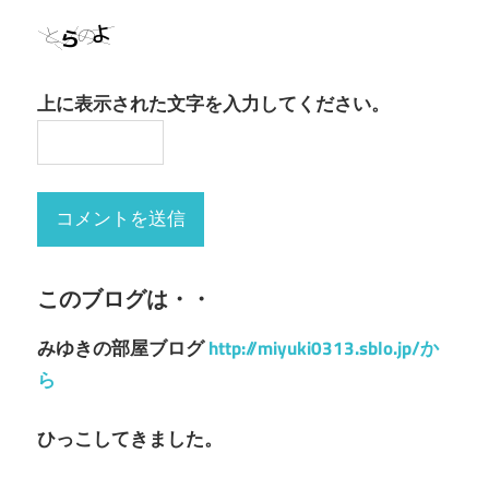
上に表示された文字を入力してください。
このブログは・・
みゆきの部屋ブログ
http://miyuki0313.sblo.jp/か
ら
ひっこしてきました。