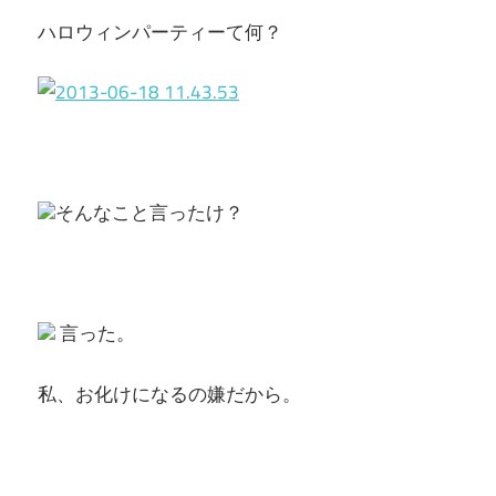
ハロウィンパーティーて何？
そんなこと言ったけ？
言った。
私、お化けになるの嫌だから。