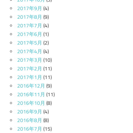
2017年9月
(4)
2017年8月
(9)
2017年7月
(4)
2017年6月
(1)
2017年5月
(2)
2017年4月
(4)
2017年3月
(10)
2017年2月
(11)
2017年1月
(11)
2016年12月
(9)
2016年11月
(11)
2016年10月
(8)
2016年9月
(4)
2016年8月
(8)
2016年7月
(15)