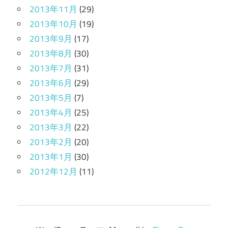
2013年11月
(29)
2013年10月
(19)
2013年9月
(17)
2013年8月
(30)
2013年7月
(31)
2013年6月
(29)
2013年5月
(7)
2013年4月
(25)
2013年3月
(22)
2013年2月
(20)
2013年1月
(30)
2012年12月
(11)