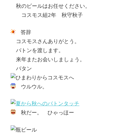
秋のビールはお任せください。
コスモス組2年 秋守秋子
答辞
コスモスさんありがとう。
バトンを渡します。
来年またお会いしましょう。
バタン
ウルウル。
秋だー。 ひゃっほー