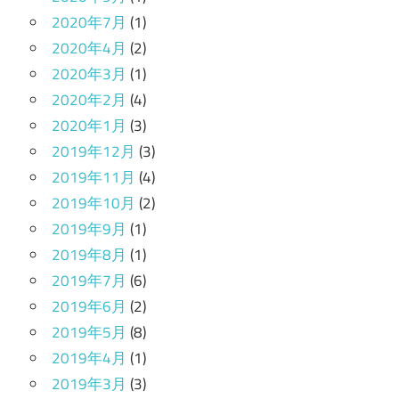
2020年7月
(1)
2020年4月
(2)
2020年3月
(1)
2020年2月
(4)
2020年1月
(3)
2019年12月
(3)
2019年11月
(4)
2019年10月
(2)
2019年9月
(1)
2019年8月
(1)
2019年7月
(6)
2019年6月
(2)
2019年5月
(8)
2019年4月
(1)
2019年3月
(3)