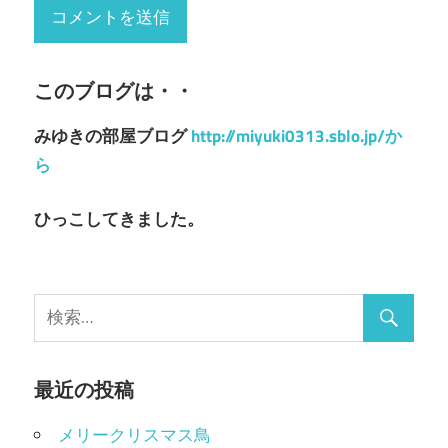
このブログは・・
みゆきの部屋ブログ
http://miyuki0313.sblo.jp/か
ら
ひっこしてきました。
最近の投稿
メリークリスマス鳥