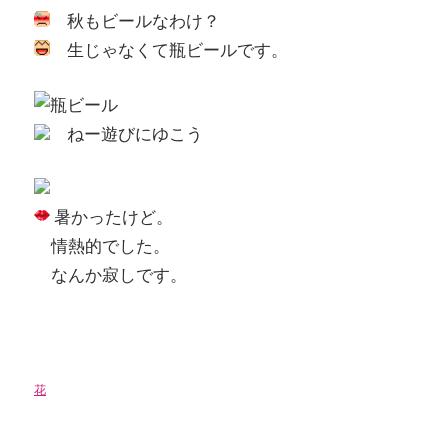
秋もビールなわけ？
生じゃなくて瓶ビールです。
ねー遊びにゆこう
暑かったけど。
情熱的でした。
なんか寂しです。
花