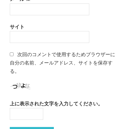
サイト
次回のコメントで使用するためブラウザーに
自分の名前、メールアドレス、サイトを保存す
る。
上に表示された文字を入力してください。