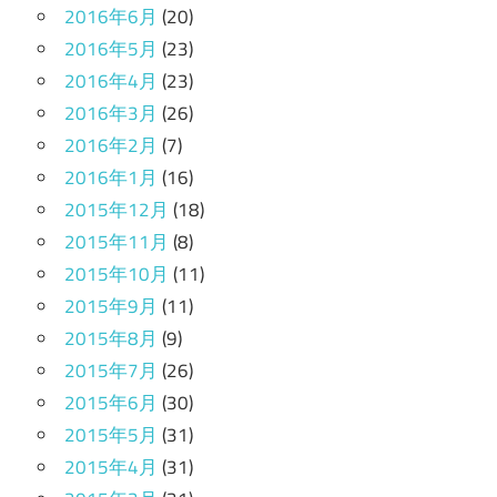
2016年6月
(20)
2016年5月
(23)
2016年4月
(23)
2016年3月
(26)
2016年2月
(7)
2016年1月
(16)
2015年12月
(18)
2015年11月
(8)
2015年10月
(11)
2015年9月
(11)
2015年8月
(9)
2015年7月
(26)
2015年6月
(30)
2015年5月
(31)
2015年4月
(31)