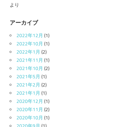
より
アーカイブ
2022年12月
(1)
2022年10月
(1)
2022年1月
(2)
2021年11月
(1)
2021年10月
(2)
2021年5月
(1)
2021年2月
(2)
2021年1月
(1)
2020年12月
(1)
2020年11月
(2)
2020年10月
(1)
2020年9月
(1)