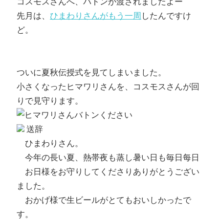
コスモスさんへ、バトンが渡されましたよー
先月は、
ひまわりさんがもう一周
したんですけ
ど。
ついに夏秋伝授式を見てしまいました。
小さくなったヒマワリさんを、コスモスさんが回
りで見守ります。
送辞
ひまわりさん。
今年の長い夏、熱帯夜も蒸し暑い日も毎日每日
お日様をお守りしてくださりありがとうござい
ました。
おかげ様で生ビールがとてもおいしかったで
す。