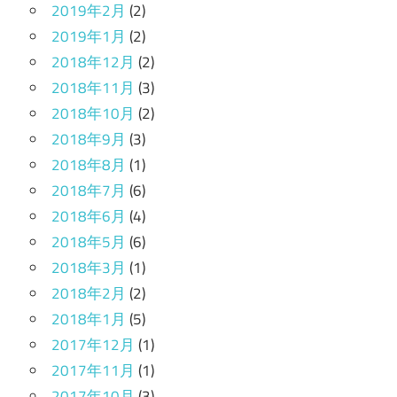
2019年2月
(2)
2019年1月
(2)
2018年12月
(2)
2018年11月
(3)
2018年10月
(2)
2018年9月
(3)
2018年8月
(1)
2018年7月
(6)
2018年6月
(4)
2018年5月
(6)
2018年3月
(1)
2018年2月
(2)
2018年1月
(5)
2017年12月
(1)
2017年11月
(1)
2017年10月
(3)