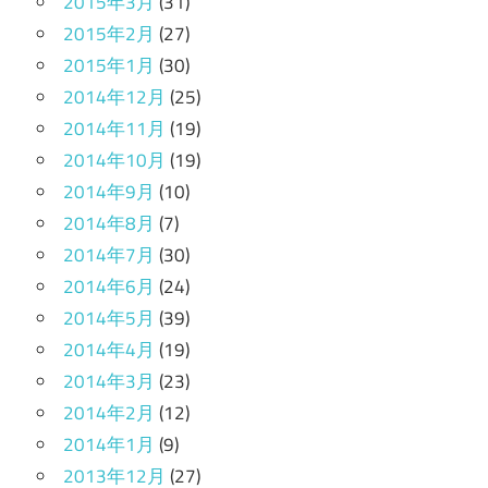
2015年3月
(31)
2015年2月
(27)
2015年1月
(30)
2014年12月
(25)
2014年11月
(19)
2014年10月
(19)
2014年9月
(10)
2014年8月
(7)
2014年7月
(30)
2014年6月
(24)
2014年5月
(39)
2014年4月
(19)
2014年3月
(23)
2014年2月
(12)
2014年1月
(9)
2013年12月
(27)