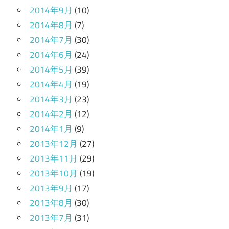
2014年9月
(10)
2014年8月
(7)
2014年7月
(30)
2014年6月
(24)
2014年5月
(39)
2014年4月
(19)
2014年3月
(23)
2014年2月
(12)
2014年1月
(9)
2013年12月
(27)
2013年11月
(29)
2013年10月
(19)
2013年9月
(17)
2013年8月
(30)
2013年7月
(31)