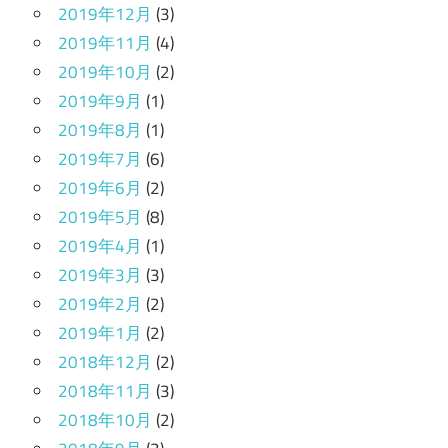
2019年12月
(3)
2019年11月
(4)
2019年10月
(2)
2019年9月
(1)
2019年8月
(1)
2019年7月
(6)
2019年6月
(2)
2019年5月
(8)
2019年4月
(1)
2019年3月
(3)
2019年2月
(2)
2019年1月
(2)
2018年12月
(2)
2018年11月
(3)
2018年10月
(2)