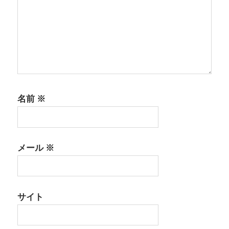
名前
※
メール
※
サイト