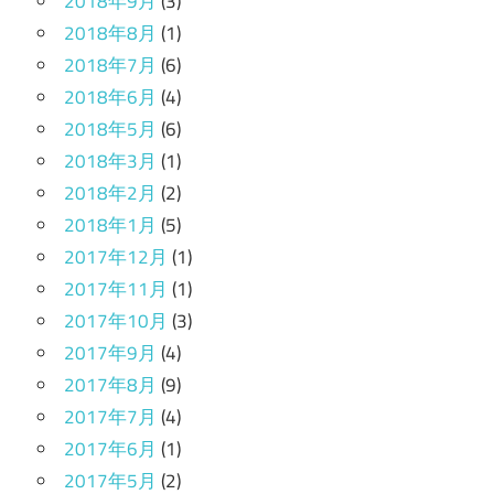
2018年9月
(3)
2018年8月
(1)
2018年7月
(6)
2018年6月
(4)
2018年5月
(6)
2018年3月
(1)
2018年2月
(2)
2018年1月
(5)
2017年12月
(1)
2017年11月
(1)
2017年10月
(3)
2017年9月
(4)
2017年8月
(9)
2017年7月
(4)
2017年6月
(1)
2017年5月
(2)