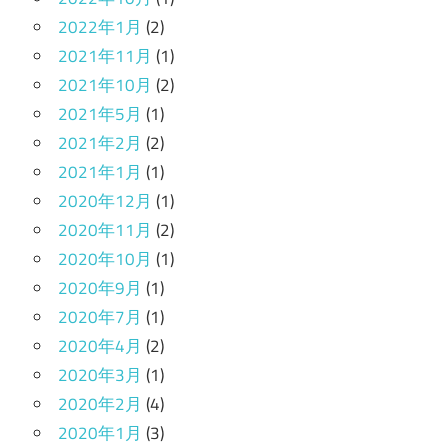
2022年1月
(2)
2021年11月
(1)
2021年10月
(2)
2021年5月
(1)
2021年2月
(2)
2021年1月
(1)
2020年12月
(1)
2020年11月
(2)
2020年10月
(1)
2020年9月
(1)
2020年7月
(1)
2020年4月
(2)
2020年3月
(1)
2020年2月
(4)
2020年1月
(3)