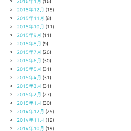
2016年1月
(16)
2015年12月
(18)
2015年11月
(8)
2015年10月
(11)
2015年9月
(11)
2015年8月
(9)
2015年7月
(26)
2015年6月
(30)
2015年5月
(31)
2015年4月
(31)
2015年3月
(31)
2015年2月
(27)
2015年1月
(30)
2014年12月
(25)
2014年11月
(19)
2014年10月
(19)