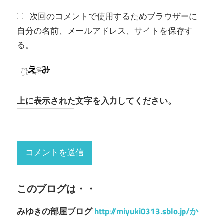
次回のコメントで使用するためブラウザーに
自分の名前、メールアドレス、サイトを保存す
る。
上に表示された文字を入力してください。
このブログは・・
みゆきの部屋ブログ
http://miyuki0313.sblo.jp/か