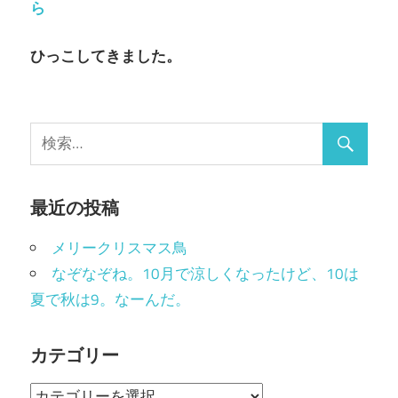
ら
ひっこしてきました。
最近の投稿
メリークリスマス鳥
なぞなぞね。10月で涼しくなったけど、10は
夏で秋は9。なーんだ。
カテゴリー
カ