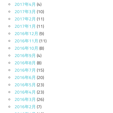
2017年4月
(4)
2017年3月
(10)
2017年2月
(11)
2017年1月
(11)
2016年12月
(9)
2016年11月
(11)
2016年10月
(8)
2016年9月
(4)
2016年8月
(8)
2016年7月
(15)
2016年6月
(20)
2016年5月
(23)
2016年4月
(23)
2016年3月
(26)
2016年2月
(7)