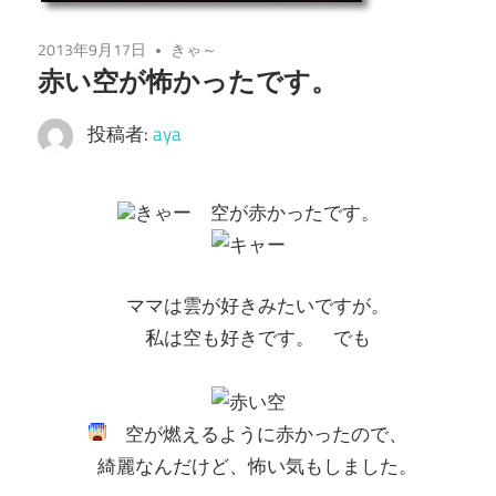
2013年9月17日
きゃ～
赤い空が怖かったです。
投稿者:
aya
きゃー 空が赤かったです。
ママは雲が好きみたいですが。
私は空も好きです。 でも
空が燃えるように赤かったので、
綺麗なんだけど、怖い気もしました。