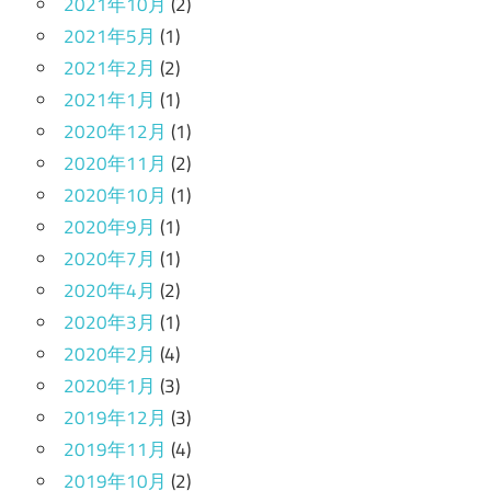
2021年10月
(2)
2021年5月
(1)
2021年2月
(2)
2021年1月
(1)
2020年12月
(1)
2020年11月
(2)
2020年10月
(1)
2020年9月
(1)
2020年7月
(1)
2020年4月
(2)
2020年3月
(1)
2020年2月
(4)
2020年1月
(3)
2019年12月
(3)
2019年11月
(4)
2019年10月
(2)