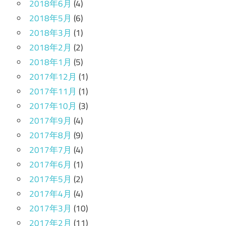
2018年6月
(4)
2018年5月
(6)
2018年3月
(1)
2018年2月
(2)
2018年1月
(5)
2017年12月
(1)
2017年11月
(1)
2017年10月
(3)
2017年9月
(4)
2017年8月
(9)
2017年7月
(4)
2017年6月
(1)
2017年5月
(2)
2017年4月
(4)
2017年3月
(10)
2017年2月
(11)