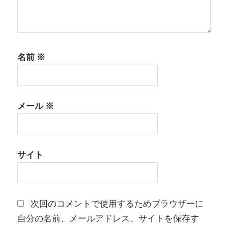
名前
※
メール
※
サイト
次回のコメントで使用するためブラウザーに
自分の名前、メールアドレス、サイトを保存す