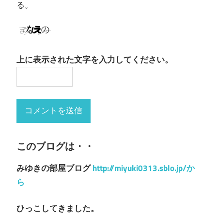
る。
上に表示された文字を入力してください。
このブログは・・
みゆきの部屋ブログ
http://miyuki0313.sblo.jp/か
ら
ひっこしてきました。