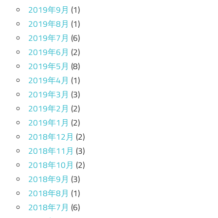
2019年9月
(1)
2019年8月
(1)
2019年7月
(6)
2019年6月
(2)
2019年5月
(8)
2019年4月
(1)
2019年3月
(3)
2019年2月
(2)
2019年1月
(2)
2018年12月
(2)
2018年11月
(3)
2018年10月
(2)
2018年9月
(3)
2018年8月
(1)
2018年7月
(6)