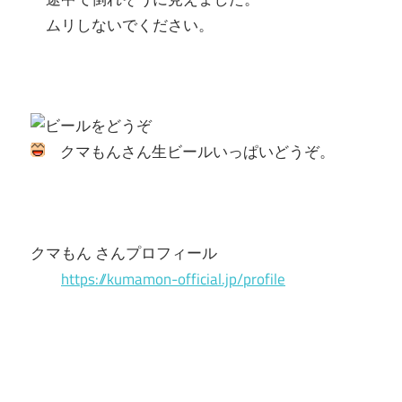
ムリしないでください。
クマもんさん生ビールいっぱいどうぞ。
クマもん さんプロフィール
https://kumamon-official.jp/profile