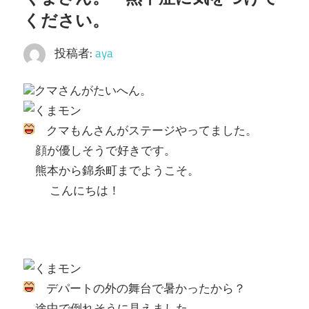
ください。
投稿者:
aya
クマさんがたいへん。
クマもんさんがステージやってました。
顔が優しそうで好きです。
熊本から錦糸町までようこそ。
こんにちは！
デパートの外の舞台で暑かったから？
途中で倒れそうに見えました。