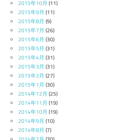
2015年10月
(11)
2015年9月
(11)
2015年8月
(9)
2015年7月
(26)
2015年6月
(30)
2015年5月
(31)
2015年4月
(31)
2015年3月
(31)
2015年2月
(27)
2015年1月
(30)
2014年12月
(25)
2014年11月
(19)
2014年10月
(19)
2014年9月
(10)
2014年8月
(7)
2014年7月
(30)