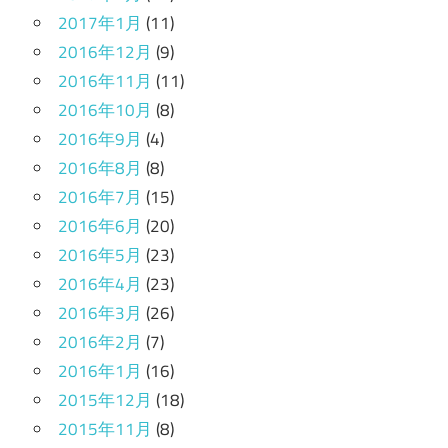
2017年1月
(11)
2016年12月
(9)
2016年11月
(11)
2016年10月
(8)
2016年9月
(4)
2016年8月
(8)
2016年7月
(15)
2016年6月
(20)
2016年5月
(23)
2016年4月
(23)
2016年3月
(26)
2016年2月
(7)
2016年1月
(16)
2015年12月
(18)
2015年11月
(8)