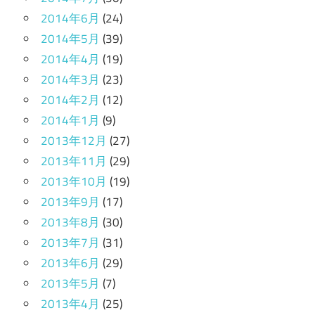
2014年6月
(24)
2014年5月
(39)
2014年4月
(19)
2014年3月
(23)
2014年2月
(12)
2014年1月
(9)
2013年12月
(27)
2013年11月
(29)
2013年10月
(19)
2013年9月
(17)
2013年8月
(30)
2013年7月
(31)
2013年6月
(29)
2013年5月
(7)
2013年4月
(25)