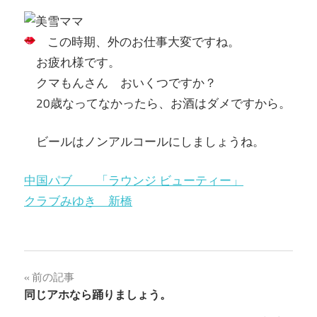
この時期、外のお仕事大変ですね。
お疲れ様です。
クマもんさん おいくつですか？
20歳なってなかったら、お酒はダメですから。
ビールはノンアルコールにしましょうね。
中国パブ 「ラウンジ ビューティー」
クラブみゆき 新橋
投
前の記事
同じアホなら踊りましょう。
稿