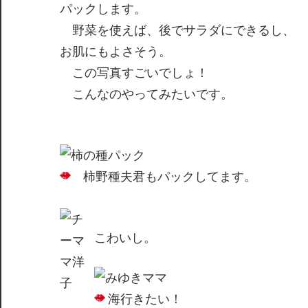
パックします。
野菜を使えば、後でサラダにできるし、
お肌にもよさそう。
この写真すごいでしょ！
こんなのやってみたいです。
柿野種夫君もパックしてます。
こわいし。
海行きたい！