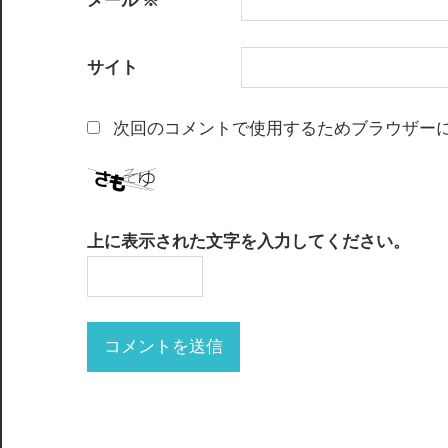
メール
※
サイト
次回のコメントで使用するためブラウザー
上に表示された文字を入力してください。