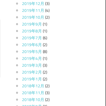
2019年12月
(3)
2019年11月
(4)
2019年10月
(2)
2019年9月
(1)
2019年8月
(1)
2019年7月
(6)
2019年6月
(2)
2019年5月
(8)
2019年4月
(1)
2019年3月
(3)
2019年2月
(2)
2019年1月
(2)
2018年12月
(2)
2018年11月
(3)
2018年10月
(2)