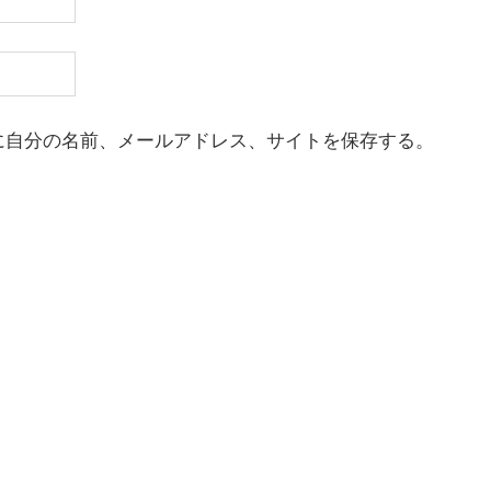
に自分の名前、メールアドレス、サイトを保存する。