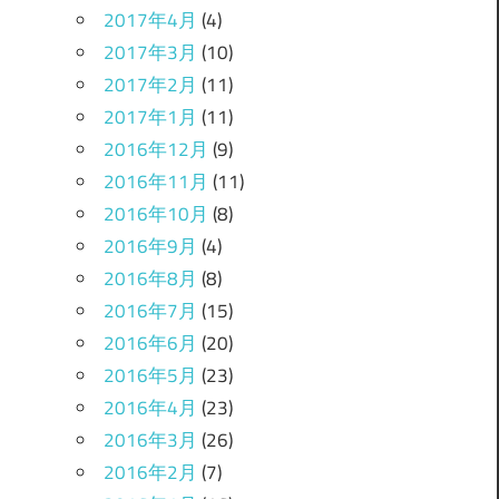
2017年4月
(4)
2017年3月
(10)
2017年2月
(11)
2017年1月
(11)
2016年12月
(9)
2016年11月
(11)
2016年10月
(8)
2016年9月
(4)
2016年8月
(8)
2016年7月
(15)
2016年6月
(20)
2016年5月
(23)
2016年4月
(23)
2016年3月
(26)
2016年2月
(7)