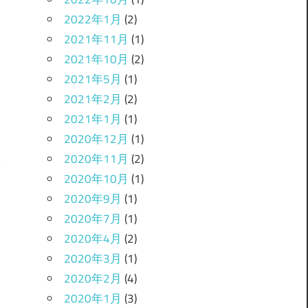
2022年1月
(2)
2021年11月
(1)
2021年10月
(2)
2021年5月
(1)
2021年2月
(2)
2021年1月
(1)
2020年12月
(1)
2020年11月
(2)
2020年10月
(1)
2020年9月
(1)
。
2020年7月
(1)
2020年4月
(2)
2020年3月
(1)
2020年2月
(4)
2020年1月
(3)