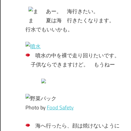
間
あー。 海行きたい。
夏は海 行きたくなります。
行水でもいいかも。
噴水の中を裸で走り回りたいです。
子供ならできますけど。 もうねー
Photo by
Food Safety
海へ行ったら、顔は焼けないように