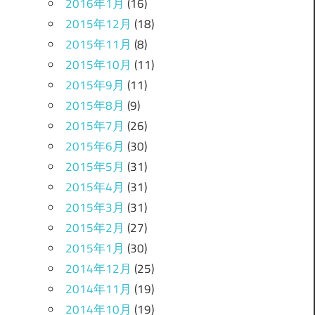
2016年1月
(16)
2015年12月
(18)
2015年11月
(8)
2015年10月
(11)
2015年9月
(11)
2015年8月
(9)
2015年7月
(26)
2015年6月
(30)
2015年5月
(31)
2015年4月
(31)
2015年3月
(31)
2015年2月
(27)
2015年1月
(30)
2014年12月
(25)
2014年11月
(19)
2014年10月
(19)