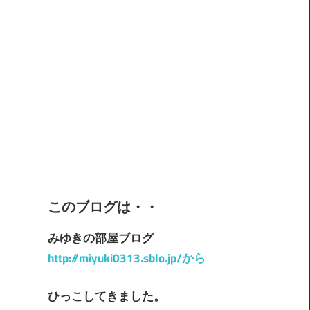
このブログは・・
みゆきの部屋ブログ
http://miyuki0313.sblo.jp/から
ひっこしてきました。