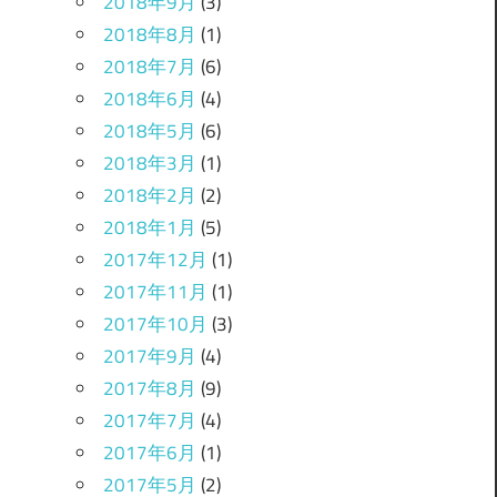
2018年9月
(3)
2018年8月
(1)
2018年7月
(6)
2018年6月
(4)
2018年5月
(6)
2018年3月
(1)
2018年2月
(2)
2018年1月
(5)
2017年12月
(1)
2017年11月
(1)
2017年10月
(3)
2017年9月
(4)
2017年8月
(9)
2017年7月
(4)
2017年6月
(1)
2017年5月
(2)