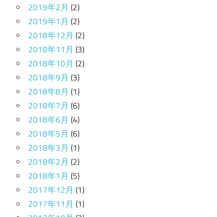
2019年2月
(2)
2019年1月
(2)
2018年12月
(2)
2018年11月
(3)
2018年10月
(2)
2018年9月
(3)
2018年8月
(1)
2018年7月
(6)
2018年6月
(4)
2018年5月
(6)
2018年3月
(1)
2018年2月
(2)
2018年1月
(5)
2017年12月
(1)
2017年11月
(1)