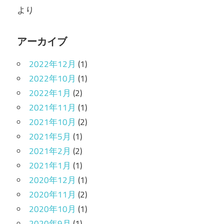
より
アーカイブ
2022年12月
(1)
2022年10月
(1)
2022年1月
(2)
2021年11月
(1)
2021年10月
(2)
2021年5月
(1)
2021年2月
(2)
2021年1月
(1)
2020年12月
(1)
2020年11月
(2)
2020年10月
(1)
2020年9月
(1)