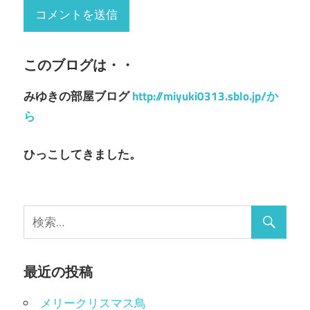
このブログは・・
みゆきの部屋ブログ
http://miyuki0313.sblo.jp/か
ら
ひっこしてきました。
最近の投稿
メリークリスマス鳥