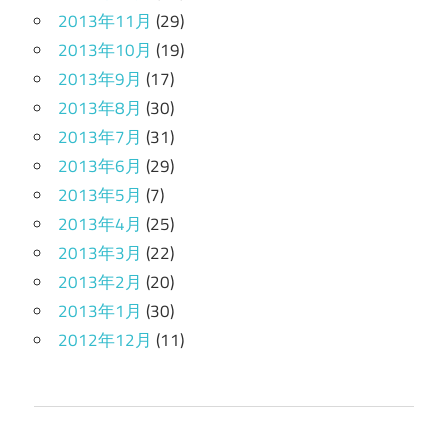
2013年11月
(29)
2013年10月
(19)
2013年9月
(17)
2013年8月
(30)
2013年7月
(31)
2013年6月
(29)
2013年5月
(7)
2013年4月
(25)
2013年3月
(22)
2013年2月
(20)
2013年1月
(30)
2012年12月
(11)