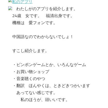
わたしがのアプリを紹介します。
24歳 女です。 福清出身です。
機種は 愛フォンです。
中国語なのでわからないでしょ！
すこし紹介します。
・ピンポンゲームとか、いろんなゲーム
・お買い物ショップ
・音楽聴くのやつ
・翻訳 ほんやくは、ときどきつかいます
あってない感じです。
私のほうが、頭いいです。