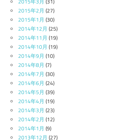
2015年3月
(31)
2015年2月
(27)
2015年1月
(30)
2014年12月
(25)
2014年11月
(19)
2014年10月
(19)
2014年9月
(10)
2014年8月
(7)
2014年7月
(30)
2014年6月
(24)
2014年5月
(39)
2014年4月
(19)
2014年3月
(23)
2014年2月
(12)
2014年1月
(9)
2013年12月
(27)