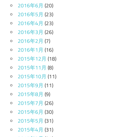
2016年6月
(20)
2016年5月
(23)
2016年4月
(23)
2016年3月
(26)
2016年2月
(7)
2016年1月
(16)
2015年12月
(18)
2015年11月
(8)
2015年10月
(11)
2015年9月
(11)
2015年8月
(9)
2015年7月
(26)
2015年6月
(30)
2015年5月
(31)
2015年4月
(31)