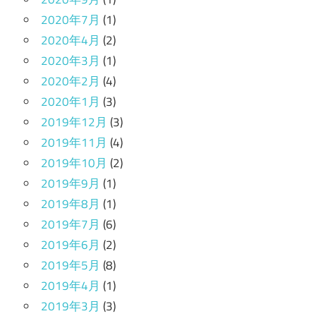
2020年7月
(1)
2020年4月
(2)
2020年3月
(1)
2020年2月
(4)
2020年1月
(3)
2019年12月
(3)
2019年11月
(4)
2019年10月
(2)
2019年9月
(1)
2019年8月
(1)
2019年7月
(6)
2019年6月
(2)
2019年5月
(8)
2019年4月
(1)
2019年3月
(3)