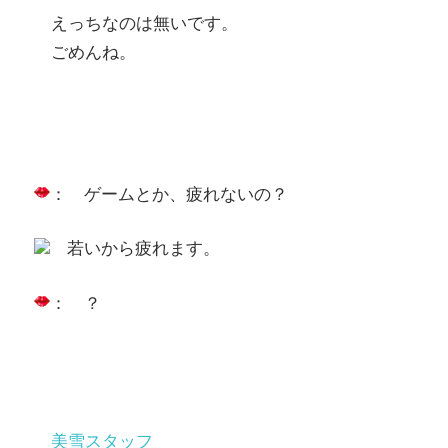
えっちなのは無いです。
ごめんね。
： ゲームとか、疲れないの？
若いから疲れます。
： ？
美雪スタッフ