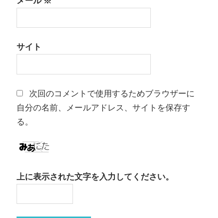
メール
※
サイト
次回のコメントで使用するためブラウザーに
自分の名前、メールアドレス、サイトを保存す
る。
上に表示された文字を入力してください。