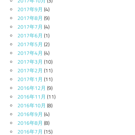
2017年10月
(3)
2017年9月
(4)
2017年8月
(9)
2017年7月
(4)
2017年6月
(1)
2017年5月
(2)
2017年4月
(4)
2017年3月
(10)
2017年2月
(11)
2017年1月
(11)
2016年12月
(9)
2016年11月
(11)
2016年10月
(8)
2016年9月
(4)
2016年8月
(8)
2016年7月
(15)