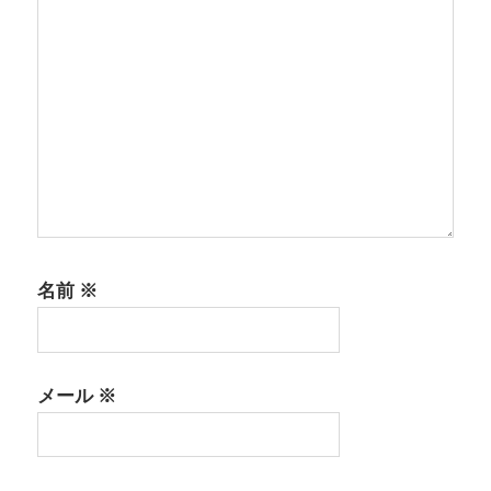
名前
※
メール
※