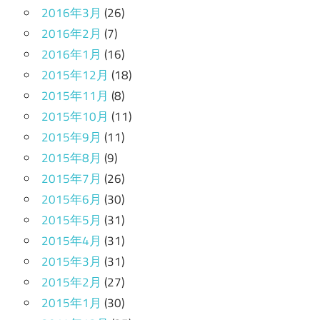
2016年3月
(26)
2016年2月
(7)
2016年1月
(16)
2015年12月
(18)
2015年11月
(8)
2015年10月
(11)
2015年9月
(11)
2015年8月
(9)
2015年7月
(26)
2015年6月
(30)
2015年5月
(31)
2015年4月
(31)
2015年3月
(31)
2015年2月
(27)
2015年1月
(30)