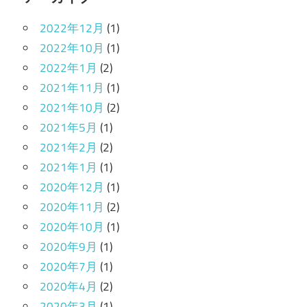
2022年12月
(1)
2022年10月
(1)
2022年1月
(2)
2021年11月
(1)
2021年10月
(2)
2021年5月
(1)
2021年2月
(2)
2021年1月
(1)
2020年12月
(1)
2020年11月
(2)
2020年10月
(1)
2020年9月
(1)
2020年7月
(1)
2020年4月
(2)
2020年3月
(1)