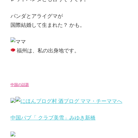
パンダとアライグマが
国際結婚して生まれた？ かも。
福州は、私の出身地です。
中国の話題
中国パブ「 クラブ美雪」みゆき新橋