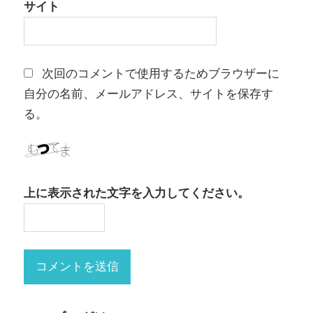
サイト
次回のコメントで使用するためブラウザーに
自分の名前、メールアドレス、サイトを保存す
る。
上に表示された文字を入力してください。