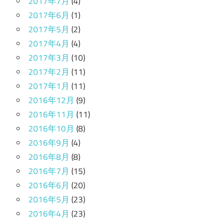
2017年7月
(4)
2017年6月
(1)
2017年5月
(2)
2017年4月
(4)
2017年3月
(10)
2017年2月
(11)
2017年1月
(11)
2016年12月
(9)
2016年11月
(11)
2016年10月
(8)
2016年9月
(4)
2016年8月
(8)
2016年7月
(15)
2016年6月
(20)
2016年5月
(23)
2016年4月
(23)