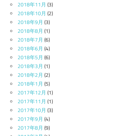
2018年11月
(3)
2018年10月
(2)
2018年9月
(3)
2018年8月
(1)
2018年7月
(6)
2018年6月
(4)
2018年5月
(6)
2018年3月
(1)
2018年2月
(2)
2018年1月
(5)
2017年12月
(1)
2017年11月
(1)
2017年10月
(3)
2017年9月
(4)
2017年8月
(9)