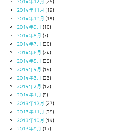
2014年12月
(25)
2014年11月
(19)
2014年10月
(19)
2014年9月
(10)
2014年8月
(7)
2014年7月
(30)
2014年6月
(24)
2014年5月
(39)
2014年4月
(19)
2014年3月
(23)
2014年2月
(12)
2014年1月
(9)
2013年12月
(27)
2013年11月
(29)
2013年10月
(19)
2013年9月
(17)