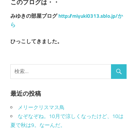
このブログは・・
みゆきの部屋ブログ
http://miyuki0313.sblo.jp/か
ら
ひっこしてきました。
最近の投稿
メリークリスマス鳥
なぞなぞね。10月で涼しくなったけど、10は
夏で秋は9。なーんだ。