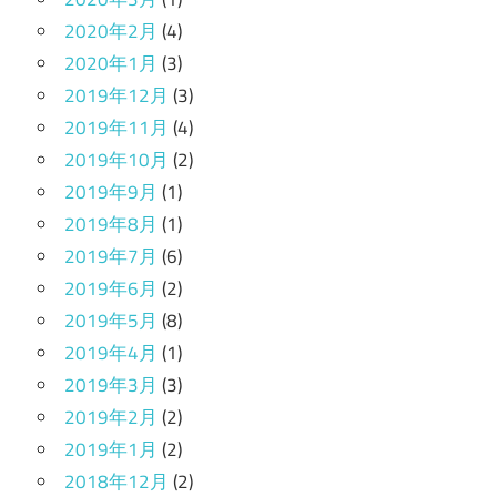
2020年2月
(4)
2020年1月
(3)
2019年12月
(3)
2019年11月
(4)
2019年10月
(2)
2019年9月
(1)
2019年8月
(1)
2019年7月
(6)
2019年6月
(2)
2019年5月
(8)
2019年4月
(1)
2019年3月
(3)
2019年2月
(2)
2019年1月
(2)
2018年12月
(2)