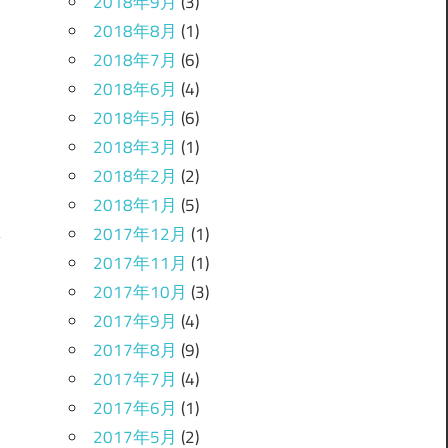
2018年9月
(3)
2018年8月
(1)
2018年7月
(6)
2018年6月
(4)
2018年5月
(6)
2018年3月
(1)
2018年2月
(2)
2018年1月
(5)
2017年12月
(1)
2017年11月
(1)
2017年10月
(3)
！
2017年9月
(4)
2017年8月
(9)
2017年7月
(4)
2017年6月
(1)
2017年5月
(2)