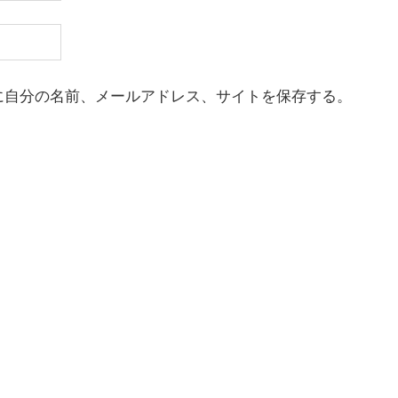
に自分の名前、メールアドレス、サイトを保存する。