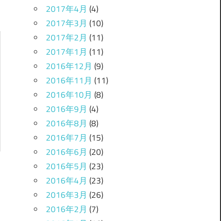
2017年4月
(4)
2017年3月
(10)
2017年2月
(11)
2017年1月
(11)
2016年12月
(9)
2016年11月
(11)
2016年10月
(8)
2016年9月
(4)
2016年8月
(8)
2016年7月
(15)
2016年6月
(20)
2016年5月
(23)
2016年4月
(23)
2016年3月
(26)
2016年2月
(7)