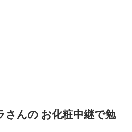
ラさんの お化粧中継で勉