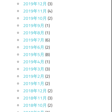
2019年12月
(3)
2019年11月
(4)
2019年10月
(2)
2019年9月
(1)
2019年8月
(1)
2019年7月
(6)
2019年6月
(2)
2019年5月
(8)
2019年4月
(1)
2019年3月
(3)
2019年2月
(2)
2019年1月
(2)
2018年12月
(2)
2018年11月
(3)
2018年10月
(2)