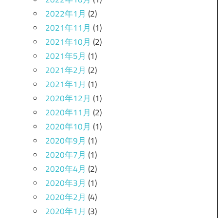
2022年1月
(2)
2021年11月
(1)
2021年10月
(2)
2021年5月
(1)
2021年2月
(2)
2021年1月
(1)
2020年12月
(1)
2020年11月
(2)
2020年10月
(1)
2020年9月
(1)
2020年7月
(1)
2020年4月
(2)
2020年3月
(1)
2020年2月
(4)
2020年1月
(3)