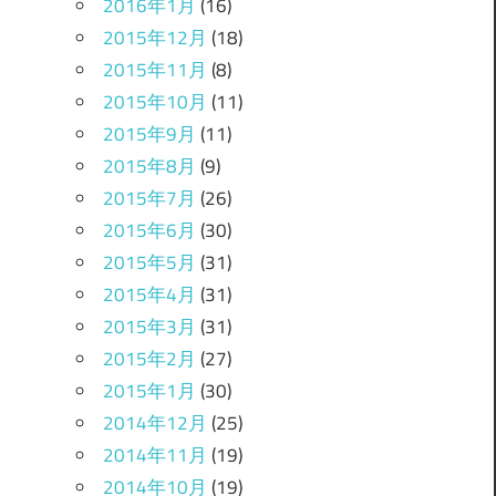
2016年1月
(16)
2015年12月
(18)
2015年11月
(8)
2015年10月
(11)
2015年9月
(11)
2015年8月
(9)
2015年7月
(26)
2015年6月
(30)
2015年5月
(31)
2015年4月
(31)
2015年3月
(31)
2015年2月
(27)
2015年1月
(30)
2014年12月
(25)
2014年11月
(19)
2014年10月
(19)