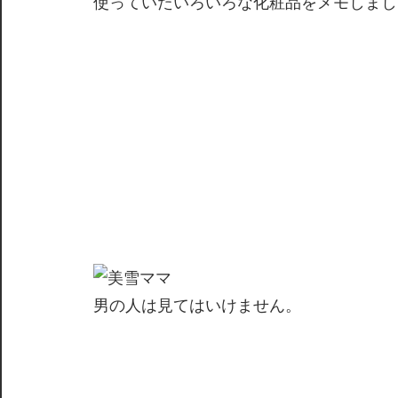
使っていたいろいろな化粧品をメモしまし
男の人は見てはいけません。