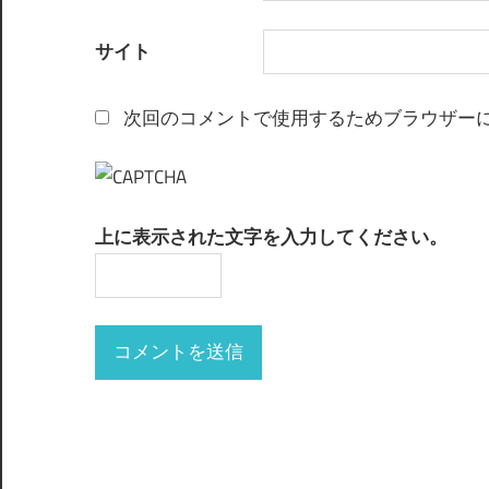
サイト
次回のコメントで使用するためブラウザー
上に表示された文字を入力してください。