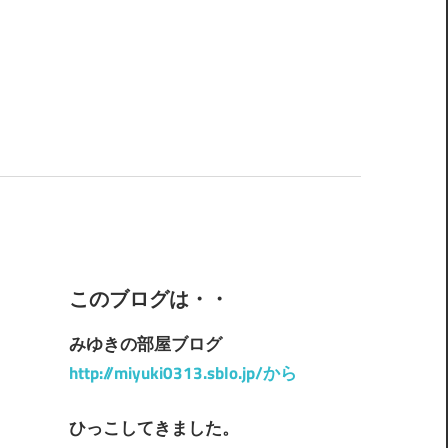
このブログは・・
みゆきの部屋ブログ
http://miyuki0313.sblo.jp/から
ひっこしてきました。