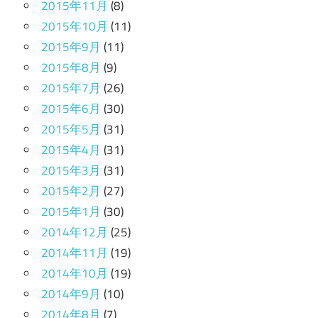
2015年11月
(8)
2015年10月
(11)
2015年9月
(11)
2015年8月
(9)
2015年7月
(26)
2015年6月
(30)
2015年5月
(31)
2015年4月
(31)
2015年3月
(31)
2015年2月
(27)
2015年1月
(30)
2014年12月
(25)
2014年11月
(19)
2014年10月
(19)
2014年9月
(10)
2014年8月
(7)