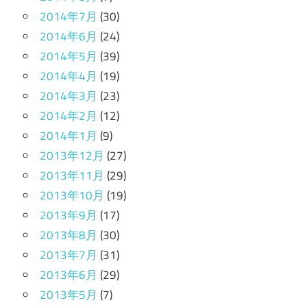
2014年7月
(30)
2014年6月
(24)
2014年5月
(39)
2014年4月
(19)
2014年3月
(23)
2014年2月
(12)
2014年1月
(9)
2013年12月
(27)
2013年11月
(29)
2013年10月
(19)
2013年9月
(17)
2013年8月
(30)
2013年7月
(31)
2013年6月
(29)
2013年5月
(7)