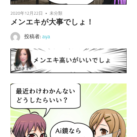
2020年12月22日
未分類
メンエキが大事でしょ！
投稿者:
aya