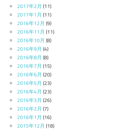
2017年2月
(11)
2017年1月
(11)
2016年12月
(9)
2016年11月
(11)
2016年10月
(8)
2016年9月
(4)
2016年8月
(8)
2016年7月
(15)
2016年6月
(20)
2016年5月
(23)
2016年4月
(23)
2016年3月
(26)
2016年2月
(7)
2016年1月
(16)
2015年12月
(18)