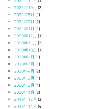
2021年11月
(1)
2021年10月
(2)
2021年5月
(1)
2021年2月
(2)
2021年1月
(1)
2020年12月
(1)
2020年11月
(2)
2020年10月
(1)
2020年9月
(1)
2020年7月
(1)
2020年4月
(2)
2020年3月
(1)
2020年2月
(4)
2020年1月
(3)
2019年12月
(3)
2019年11月
(4)