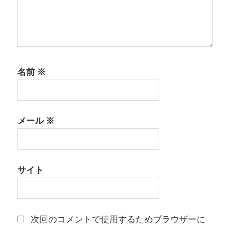
名前
※
メール
※
サイト
次回のコメントで使用するためブラウザーに