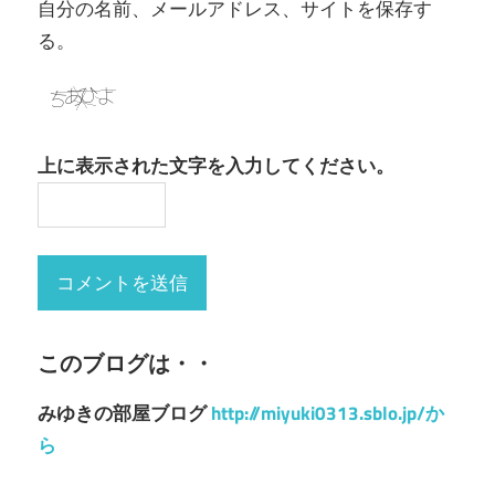
自分の名前、メールアドレス、サイトを保存す
る。
上に表示された文字を入力してください。
このブログは・・
みゆきの部屋ブログ
http://miyuki0313.sblo.jp/か
ら