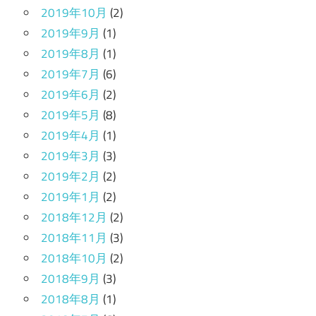
2019年10月
(2)
2019年9月
(1)
2019年8月
(1)
2019年7月
(6)
2019年6月
(2)
2019年5月
(8)
2019年4月
(1)
2019年3月
(3)
2019年2月
(2)
2019年1月
(2)
2018年12月
(2)
2018年11月
(3)
2018年10月
(2)
2018年9月
(3)
2018年8月
(1)