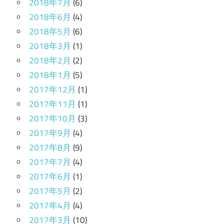
2018年7月
(6)
2018年6月
(4)
2018年5月
(6)
2018年3月
(1)
2018年2月
(2)
2018年1月
(5)
2017年12月
(1)
2017年11月
(1)
2017年10月
(3)
2017年9月
(4)
2017年8月
(9)
2017年7月
(4)
2017年6月
(1)
2017年5月
(2)
2017年4月
(4)
2017年3月
(10)