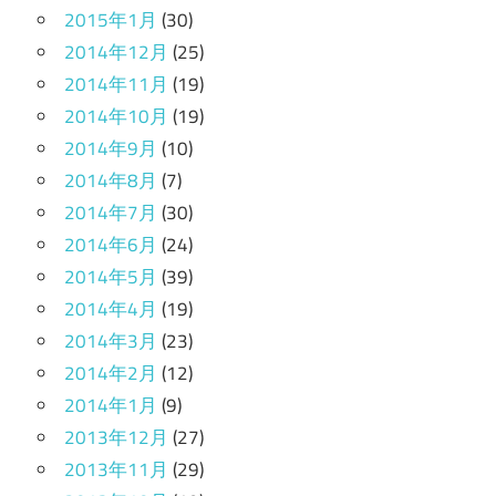
2015年1月
(30)
2014年12月
(25)
2014年11月
(19)
2014年10月
(19)
2014年9月
(10)
2014年8月
(7)
2014年7月
(30)
2014年6月
(24)
2014年5月
(39)
2014年4月
(19)
2014年3月
(23)
2014年2月
(12)
2014年1月
(9)
2013年12月
(27)
2013年11月
(29)