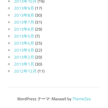
2013年10月
(19)
2013年9月
(17)
2013年8月
(30)
2013年7月
(31)
2013年6月
(29)
2013年5月
(7)
2013年4月
(25)
2013年3月
(22)
2013年2月
(20)
2013年1月
(30)
2012年12月
(11)
WordPress テーマ: Maxwell by
ThemeZee