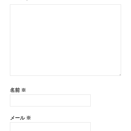
ン
名前
※
メール
※