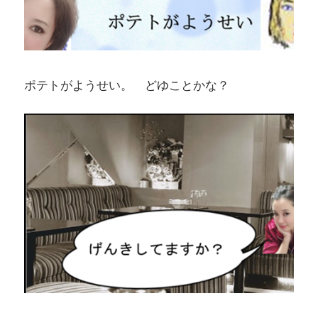
ポテトがようせい。 どゆことかな？