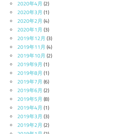
2020年4月
(2)
2020年3月
(1)
2020年2月
(4)
2020年1月
(3)
2019年12月
(3)
2019年11月
(4)
2019年10月
(2)
2019年9月
(1)
2019年8月
(1)
2019年7月
(6)
2019年6月
(2)
2019年5月
(8)
2019年4月
(1)
2019年3月
(3)
2019年2月
(2)
2019年1月
(2)