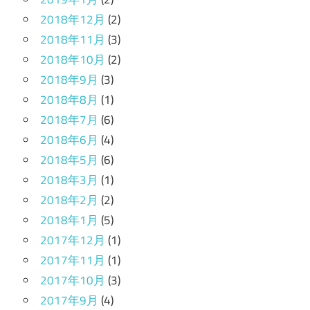
2018年12月
(2)
2018年11月
(3)
2018年10月
(2)
2018年9月
(3)
2018年8月
(1)
2018年7月
(6)
2018年6月
(4)
2018年5月
(6)
2018年3月
(1)
2018年2月
(2)
2018年1月
(5)
2017年12月
(1)
2017年11月
(1)
2017年10月
(3)
2017年9月
(4)