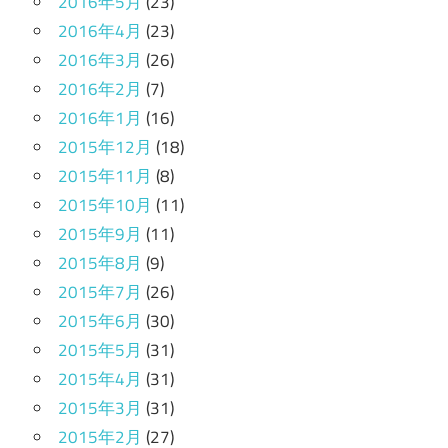
2016年5月
(23)
2016年4月
(23)
2016年3月
(26)
2016年2月
(7)
2016年1月
(16)
2015年12月
(18)
2015年11月
(8)
2015年10月
(11)
2015年9月
(11)
2015年8月
(9)
2015年7月
(26)
2015年6月
(30)
2015年5月
(31)
2015年4月
(31)
2015年3月
(31)
2015年2月
(27)