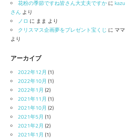
花粉の季節ですね皆さん大丈夫ですか
に
kazu
さん
より
ノロ
に
まま
より
クリスマス企画夢をプレゼント宝くじ
に
ママ
より
アーカイブ
2022年12月
(1)
2022年10月
(1)
2022年1月
(2)
2021年11月
(1)
2021年10月
(2)
2021年5月
(1)
2021年2月
(2)
2021年1月
(1)