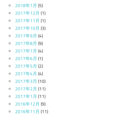
2018年1月
(5)
2017年12月
(1)
2017年11月
(1)
2017年10月
(3)
2017年9月
(4)
2017年8月
(9)
2017年7月
(4)
2017年6月
(1)
2017年5月
(2)
2017年4月
(4)
2017年3月
(10)
2017年2月
(11)
2017年1月
(11)
2016年12月
(9)
2016年11月
(11)