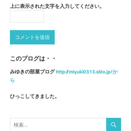
上に表示された文字を入力してください。
このブログは・・
みゆきの部屋ブログ
http://miyuki0313.sblo.jp/か
ら
ひっこしてきました。