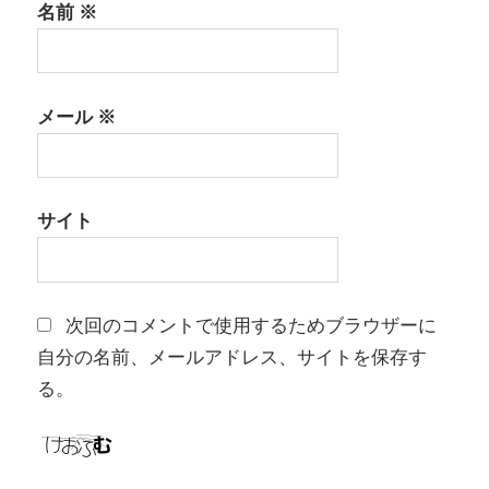
名前
※
メール
※
サイト
次回のコメントで使用するためブラウザーに
自分の名前、メールアドレス、サイトを保存す
る。