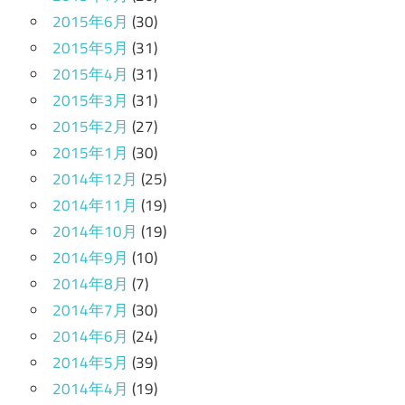
2015年6月
(30)
2015年5月
(31)
2015年4月
(31)
2015年3月
(31)
2015年2月
(27)
2015年1月
(30)
2014年12月
(25)
2014年11月
(19)
2014年10月
(19)
2014年9月
(10)
2014年8月
(7)
2014年7月
(30)
2014年6月
(24)
2014年5月
(39)
2014年4月
(19)