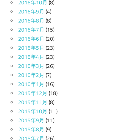
2016年10月
(8)
2016年9月
(4)
2016年8月
(8)
2016年7月
(15)
2016年6月
(20)
2016年5月
(23)
2016年4月
(23)
2016年3月
(26)
2016年2月
(7)
2016年1月
(16)
2015年12月
(18)
2015年11月
(8)
2015年10月
(11)
2015年9月
(11)
2015年8月
(9)
2015年7月
(26)