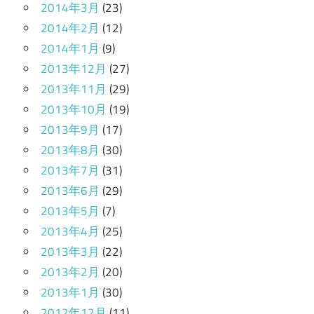
2014年3月
(23)
2014年2月
(12)
2014年1月
(9)
2013年12月
(27)
2013年11月
(29)
2013年10月
(19)
2013年9月
(17)
2013年8月
(30)
2013年7月
(31)
2013年6月
(29)
2013年5月
(7)
2013年4月
(25)
2013年3月
(22)
2013年2月
(20)
2013年1月
(30)
2012年12月
(11)