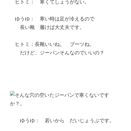
ヒトミ： 寒くてしょうがない。
ゆうゆ： 寒い時は足が冷えるので
長い靴 履けば大丈夫です。
ヒトミ：長靴いいね。 ブーツね。
だけど、ジーパンそんなのでいいの？
ゆうゆ： 若いから だいじょうぶです。