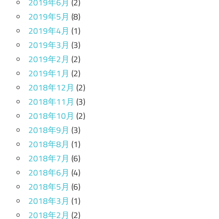
2019年6月
(2)
2019年5月
(8)
2019年4月
(1)
2019年3月
(3)
2019年2月
(2)
2019年1月
(2)
2018年12月
(2)
2018年11月
(3)
2018年10月
(2)
2018年9月
(3)
2018年8月
(1)
2018年7月
(6)
2018年6月
(4)
2018年5月
(6)
2018年3月
(1)
2018年2月
(2)