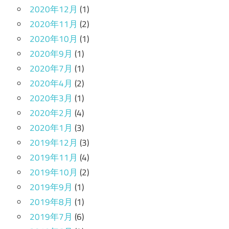
2020年12月
(1)
2020年11月
(2)
2020年10月
(1)
2020年9月
(1)
2020年7月
(1)
2020年4月
(2)
2020年3月
(1)
2020年2月
(4)
2020年1月
(3)
2019年12月
(3)
2019年11月
(4)
2019年10月
(2)
2019年9月
(1)
2019年8月
(1)
2019年7月
(6)