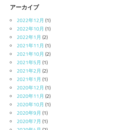
アーカイブ
2022年12月
(1)
2022年10月
(1)
2022年1月
(2)
2021年11月
(1)
2021年10月
(2)
2021年5月
(1)
2021年2月
(2)
2021年1月
(1)
2020年12月
(1)
2020年11月
(2)
2020年10月
(1)
2020年9月
(1)
2020年7月
(1)
2020年4月
(2)