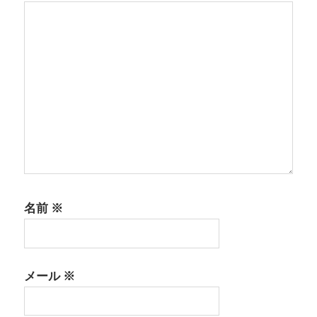
名前
※
メール
※