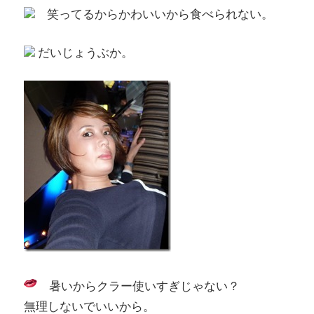
笑ってるからかわいいから食べられない。
だいじょうぶか。
暑いからクラー使いすぎじゃない？
無理しないでいいから。