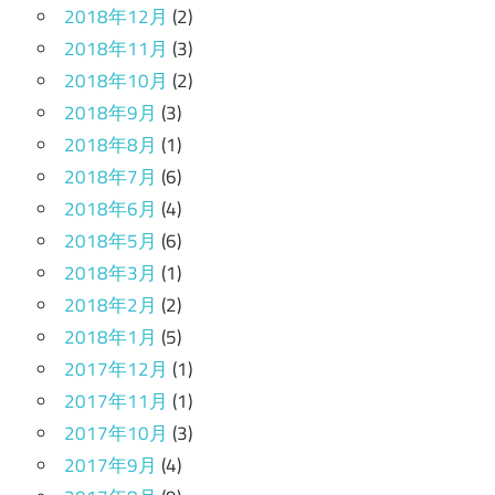
2018年12月
(2)
2018年11月
(3)
2018年10月
(2)
2018年9月
(3)
2018年8月
(1)
2018年7月
(6)
2018年6月
(4)
2018年5月
(6)
2018年3月
(1)
2018年2月
(2)
2018年1月
(5)
2017年12月
(1)
2017年11月
(1)
2017年10月
(3)
2017年9月
(4)