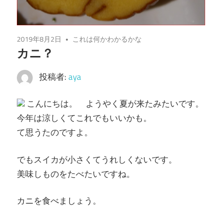
2019年8月2日
これは何かわかるかな
カニ？
投稿者:
aya
こんにちは。 ようやく夏が来たみたいです。
今年は涼しくてこれでもいいかも。
て思うたのですよ。
でもスイカが小さくてうれしくないです。
美味しものをたべたいですね。
カニを食べましょう。