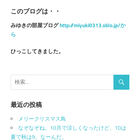
このブログは・・
みゆきの部屋ブログ
http://miyuki0313.sblo.jp/か
ら
ひっこしてきました。
最近の投稿
メリークリスマス鳥
なぞなぞね。10月で涼しくなったけど、10は
夏で秋は9。なーんだ。