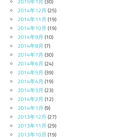
2015年1月
(30)
2014年12月
(25)
2014年11月
(19)
2014年10月
(19)
2014年9月
(10)
2014年8月
(7)
2014年7月
(30)
2014年6月
(24)
2014年5月
(39)
2014年4月
(19)
2014年3月
(23)
2014年2月
(12)
2014年1月
(9)
2013年12月
(27)
2013年11月
(29)
2013年10月
(19)