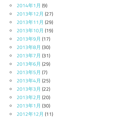
2014年1月
(9)
2013年12月
(27)
2013年11月
(29)
2013年10月
(19)
2013年9月
(17)
2013年8月
(30)
2013年7月
(31)
2013年6月
(29)
2013年5月
(7)
2013年4月
(25)
2013年3月
(22)
2013年2月
(20)
2013年1月
(30)
2012年12月
(11)