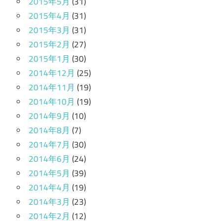
2015年5月
(31)
2015年4月
(31)
2015年3月
(31)
2015年2月
(27)
2015年1月
(30)
2014年12月
(25)
2014年11月
(19)
2014年10月
(19)
2014年9月
(10)
2014年8月
(7)
2014年7月
(30)
2014年6月
(24)
2014年5月
(39)
2014年4月
(19)
2014年3月
(23)
2014年2月
(12)