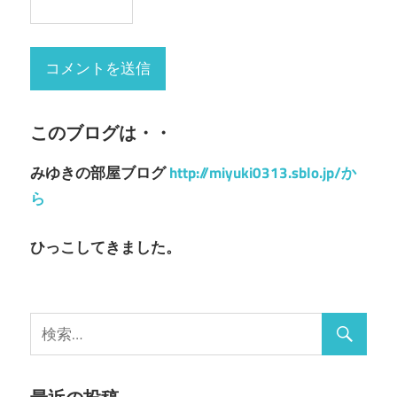
このブログは・・
みゆきの部屋ブログ
http://miyuki0313.sblo.jp/か
ら
ひっこしてきました。