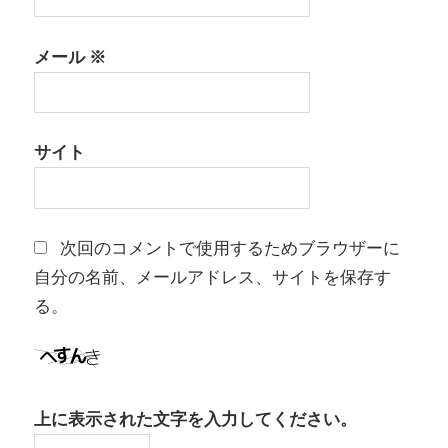
メール
※
サイト
次回のコメントで使用するためブラウザーに
自分の名前、メールアドレス、サイトを保存す
る。
上に表示された文字を入力してください。