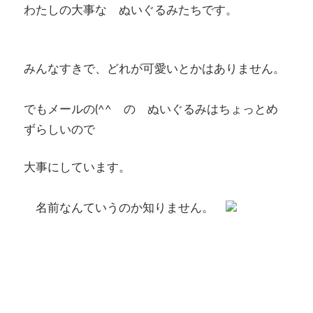
わたしの大事な ぬいぐるみたちです。
みんなすきで、どれが可愛いとかはありません。
でもメールの(^^ゞの ぬいぐるみはちょっとめ
ずらしいので
大事にしています。
名前なんていうのか知りません。