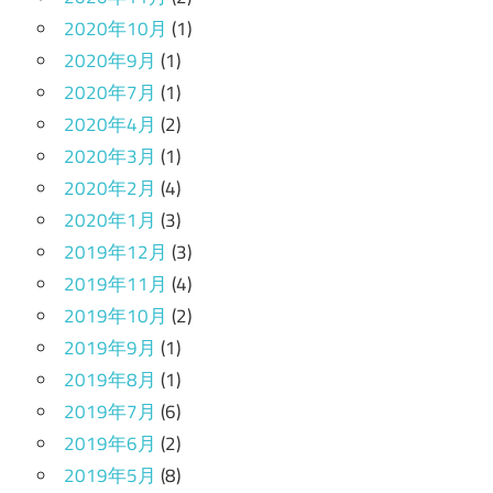
2020年10月
(1)
2020年9月
(1)
2020年7月
(1)
2020年4月
(2)
2020年3月
(1)
2020年2月
(4)
2020年1月
(3)
2019年12月
(3)
2019年11月
(4)
2019年10月
(2)
2019年9月
(1)
2019年8月
(1)
2019年7月
(6)
2019年6月
(2)
2019年5月
(8)