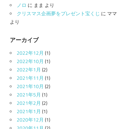
ノロ
に
まま
より
クリスマス企画夢をプレゼント宝くじ
に
ママ
より
アーカイブ
2022年12月
(1)
2022年10月
(1)
2022年1月
(2)
2021年11月
(1)
2021年10月
(2)
2021年5月
(1)
2021年2月
(2)
2021年1月
(1)
2020年12月
(1)
2020年11月
(2)