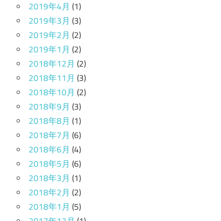
2019年4月
(1)
2019年3月
(3)
2019年2月
(2)
2019年1月
(2)
2018年12月
(2)
2018年11月
(3)
2018年10月
(2)
2018年9月
(3)
2018年8月
(1)
2018年7月
(6)
2018年6月
(4)
2018年5月
(6)
2018年3月
(1)
2018年2月
(2)
2018年1月
(5)