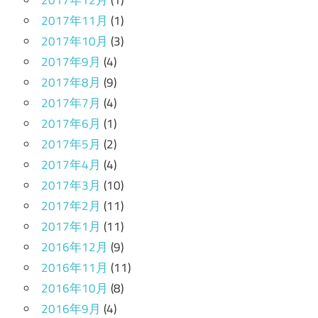
2017年12月
(1)
2017年11月
(1)
2017年10月
(3)
2017年9月
(4)
2017年8月
(9)
2017年7月
(4)
2017年6月
(1)
2017年5月
(2)
2017年4月
(4)
2017年3月
(10)
2017年2月
(11)
2017年1月
(11)
2016年12月
(9)
2016年11月
(11)
2016年10月
(8)
2016年9月
(4)