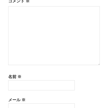
コメント
※
ン
名前
※
メール
※