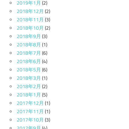
2019年1月
(2)
2018年12月
(2)
2018年11月
(3)
2018年10月
(2)
2018年9月
(3)
2018年8月
(1)
2018年7月
(6)
2018年6月
(4)
2018年5月
(6)
2018年3月
(1)
2018年2月
(2)
2018年1月
(5)
2017年12月
(1)
2017年11月
(1)
2017年10月
(3)
2017年9月
(4)