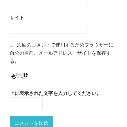
サイト
次回のコメントで使用するためブラウザーに
自分の名前、メールアドレス、サイトを保存す
る。
上に表示された文字を入力してください。