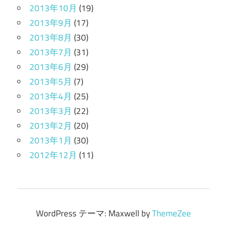
2013年10月
(19)
2013年9月
(17)
2013年8月
(30)
2013年7月
(31)
2013年6月
(29)
2013年5月
(7)
2013年4月
(25)
2013年3月
(22)
2013年2月
(20)
2013年1月
(30)
2012年12月
(11)
WordPress テーマ: Maxwell by
ThemeZee