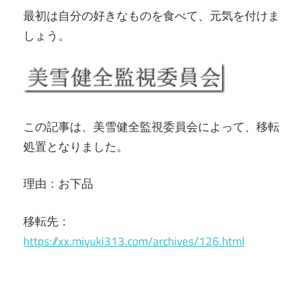
最初は自分の好きなものを食べて、元気を付けま
しょう。
この記事は、美雪健全監視委員会によって、移転
処置となりました。
理由：お下品
移転先：
https://xx.miyuki313.com/archives/126.html