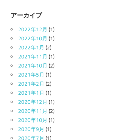
アーカイブ
2022年12月
(1)
2022年10月
(1)
2022年1月
(2)
2021年11月
(1)
2021年10月
(2)
2021年5月
(1)
2021年2月
(2)
2021年1月
(1)
2020年12月
(1)
2020年11月
(2)
2020年10月
(1)
2020年9月
(1)
2020年7月
(1)