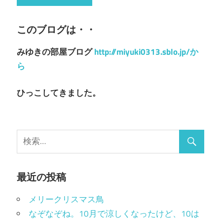
このブログは・・
みゆきの部屋ブログ
http://miyuki0313.sblo.jp/か
ら
ひっこしてきました。
最近の投稿
メリークリスマス鳥
なぞなぞね。10月で涼しくなったけど、10は