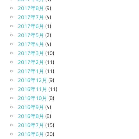
2017年8月
(9)
2017年7月
(4)
2017年6月
(1)
2017年5月
(2)
2017年4月
(4)
2017年3月
(10)
2017年2月
(11)
2017年1月
(11)
2016年12月
(9)
2016年11月
(11)
2016年10月
(8)
2016年9月
(4)
2016年8月
(8)
2016年7月
(15)
2016年6月
(20)