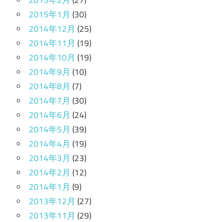
2015年1月
(30)
2014年12月
(25)
2014年11月
(19)
2014年10月
(19)
2014年9月
(10)
2014年8月
(7)
2014年7月
(30)
2014年6月
(24)
2014年5月
(39)
2014年4月
(19)
2014年3月
(23)
2014年2月
(12)
2014年1月
(9)
2013年12月
(27)
2013年11月
(29)