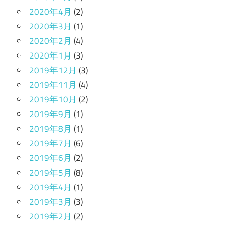
2020年4月
(2)
2020年3月
(1)
2020年2月
(4)
2020年1月
(3)
2019年12月
(3)
2019年11月
(4)
2019年10月
(2)
2019年9月
(1)
2019年8月
(1)
2019年7月
(6)
2019年6月
(2)
2019年5月
(8)
2019年4月
(1)
2019年3月
(3)
2019年2月
(2)