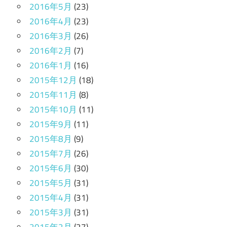
2016年5月
(23)
2016年4月
(23)
2016年3月
(26)
2016年2月
(7)
2016年1月
(16)
2015年12月
(18)
2015年11月
(8)
2015年10月
(11)
2015年9月
(11)
2015年8月
(9)
2015年7月
(26)
2015年6月
(30)
2015年5月
(31)
2015年4月
(31)
2015年3月
(31)
2015年2月
(27)