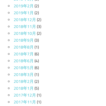
2019年2月
(2)
2019年1月
(2)
2018年12月
(2)
2018年11月
(3)
2018年10月
(2)
2018年9月
(3)
2018年8月
(1)
2018年7月
(6)
2018年6月
(4)
2018年5月
(6)
2018年3月
(1)
2018年2月
(2)
2018年1月
(5)
2017年12月
(1)
2017年11月
(1)