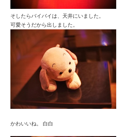
そしたらバイバイは、天井にいました。
可愛そうだから出しました。
かわいいね。 白白