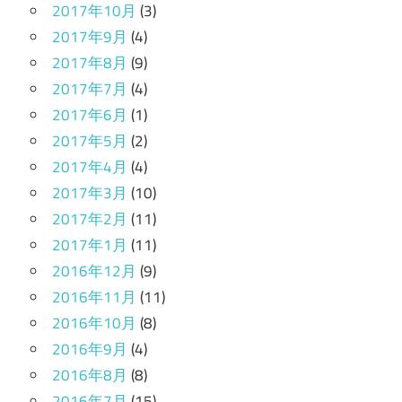
2017年10月
(3)
2017年9月
(4)
2017年8月
(9)
2017年7月
(4)
2017年6月
(1)
2017年5月
(2)
2017年4月
(4)
2017年3月
(10)
2017年2月
(11)
2017年1月
(11)
2016年12月
(9)
2016年11月
(11)
2016年10月
(8)
2016年9月
(4)
2016年8月
(8)
2016年7月
(15)