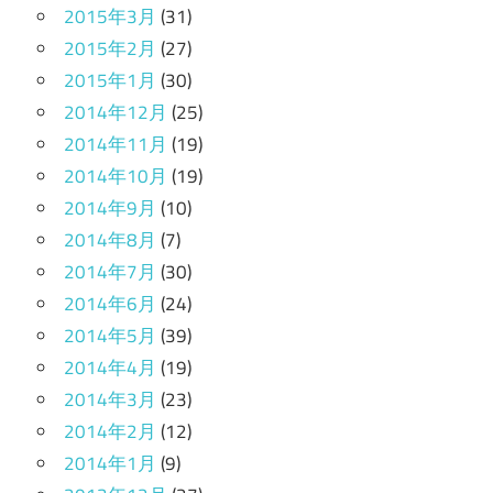
2015年3月
(31)
2015年2月
(27)
2015年1月
(30)
2014年12月
(25)
2014年11月
(19)
2014年10月
(19)
2014年9月
(10)
2014年8月
(7)
2014年7月
(30)
2014年6月
(24)
2014年5月
(39)
2014年4月
(19)
2014年3月
(23)
2014年2月
(12)
2014年1月
(9)