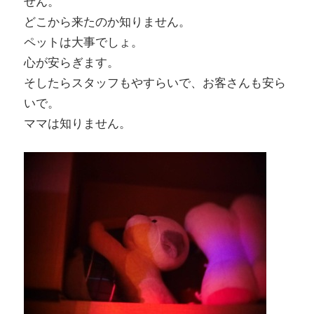
せん。
どこから来たのか知りません。
ペットは大事でしょ。
心が安らぎます。
そしたらスタッフもやすらいで、お客さんも安ら
いで。
ママは知りません。