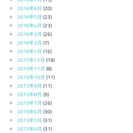
2016年6月
(20)
2016年5月
(23)
2016年4月
(23)
2016年3月
(26)
2016年2月
(7)
2016年1月
(16)
2015年12月
(18)
2015年11月
(8)
2015年10月
(11)
2015年9月
(11)
2015年8月
(9)
2015年7月
(26)
2015年6月
(30)
2015年5月
(31)
2015年4月
(31)