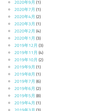
2020年9月
(1)
2020年7月
(1)
2020年4月
(2)
2020年3月
(1)
2020年2月
(4)
2020年1月
(3)
2019年12月
(3)
2019年11月
(4)
2019年10月
(2)
2019年9月
(1)
2019年8月
(1)
2019年7月
(6)
2019年6月
(2)
2019年5月
(8)
2019年4月
(1)
2019年3月
(3)