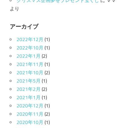
クリスマス企画夢をプレゼント宝くじ
に
ママ
より
アーカイブ
2022年12月
(1)
2022年10月
(1)
2022年1月
(2)
2021年11月
(1)
2021年10月
(2)
2021年5月
(1)
2021年2月
(2)
2021年1月
(1)
2020年12月
(1)
2020年11月
(2)
2020年10月
(1)