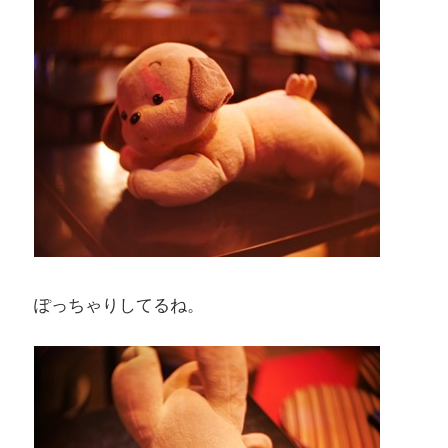
ぽっちゃりしてるね。