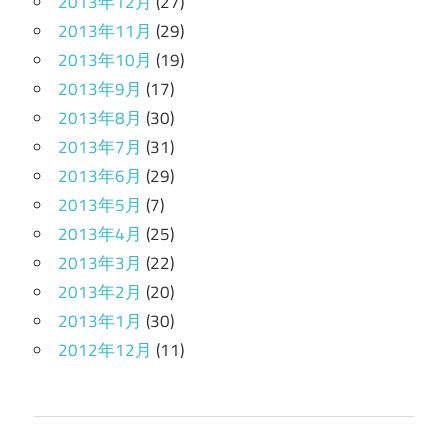
2013年12月
(27)
2013年11月
(29)
2013年10月
(19)
2013年9月
(17)
2013年8月
(30)
2013年7月
(31)
2013年6月
(29)
2013年5月
(7)
2013年4月
(25)
2013年3月
(22)
2013年2月
(20)
2013年1月
(30)
2012年12月
(11)