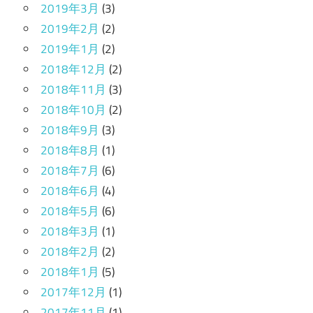
2019年3月
(3)
2019年2月
(2)
2019年1月
(2)
2018年12月
(2)
2018年11月
(3)
2018年10月
(2)
2018年9月
(3)
2018年8月
(1)
2018年7月
(6)
2018年6月
(4)
2018年5月
(6)
2018年3月
(1)
2018年2月
(2)
2018年1月
(5)
2017年12月
(1)
2017年11月
(1)