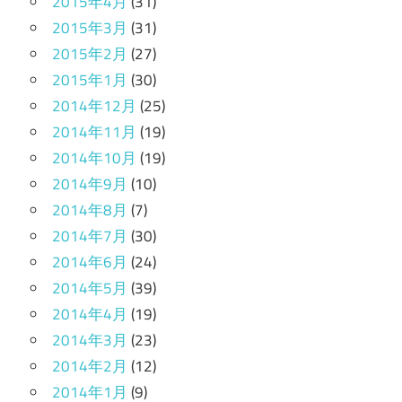
2015年4月
(31)
2015年3月
(31)
2015年2月
(27)
2015年1月
(30)
2014年12月
(25)
2014年11月
(19)
2014年10月
(19)
2014年9月
(10)
2014年8月
(7)
2014年7月
(30)
2014年6月
(24)
2014年5月
(39)
2014年4月
(19)
2014年3月
(23)
2014年2月
(12)
2014年1月
(9)