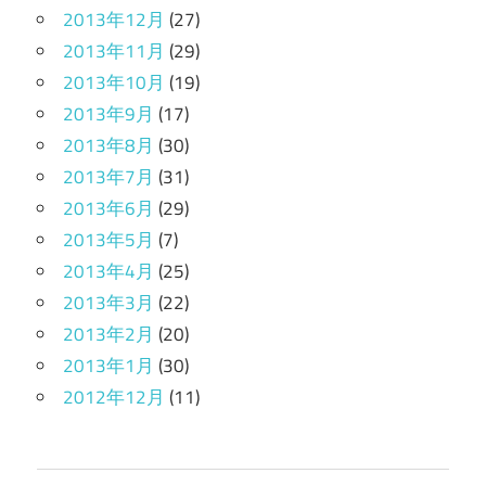
2013年12月
(27)
2013年11月
(29)
2013年10月
(19)
2013年9月
(17)
2013年8月
(30)
2013年7月
(31)
2013年6月
(29)
2013年5月
(7)
2013年4月
(25)
2013年3月
(22)
2013年2月
(20)
2013年1月
(30)
2012年12月
(11)