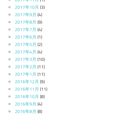
2017年10月
(3)
2017年9月
(4)
2017年8月
(9)
2017年7月
(4)
2017年6月
(1)
2017年5月
(2)
2017年4月
(4)
2017年3月
(10)
2017年2月
(11)
2017年1月
(11)
2016年12月
(9)
2016年11月
(11)
2016年10月
(8)
2016年9月
(4)
2016年8月
(8)