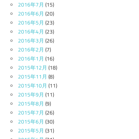
2016年7月
(15)
2016年6月
(20)
2016年5月
(23)
2016年4月
(23)
2016年3月
(26)
2016年2月
(7)
2016年1月
(16)
2015年12月
(18)
2015年11月
(8)
2015年10月
(11)
2015年9月
(11)
2015年8月
(9)
2015年7月
(26)
2015年6月
(30)
2015年5月
(31)