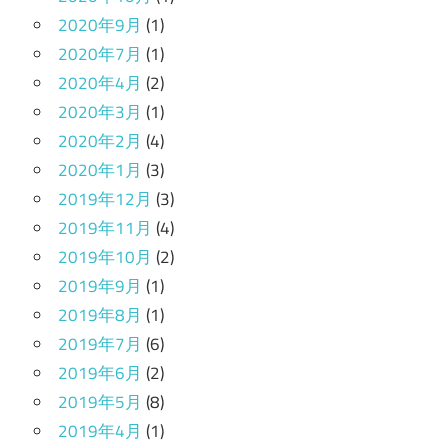
2020年9月
(1)
2020年7月
(1)
2020年4月
(2)
2020年3月
(1)
2020年2月
(4)
2020年1月
(3)
2019年12月
(3)
2019年11月
(4)
2019年10月
(2)
2019年9月
(1)
2019年8月
(1)
2019年7月
(6)
2019年6月
(2)
2019年5月
(8)
2019年4月
(1)