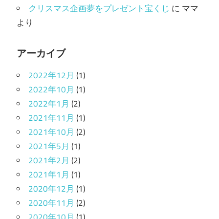
クリスマス企画夢をプレゼント宝くじ
に
ママ
より
アーカイブ
2022年12月
(1)
2022年10月
(1)
2022年1月
(2)
2021年11月
(1)
2021年10月
(2)
2021年5月
(1)
2021年2月
(2)
2021年1月
(1)
2020年12月
(1)
2020年11月
(2)
2020年10月
(1)