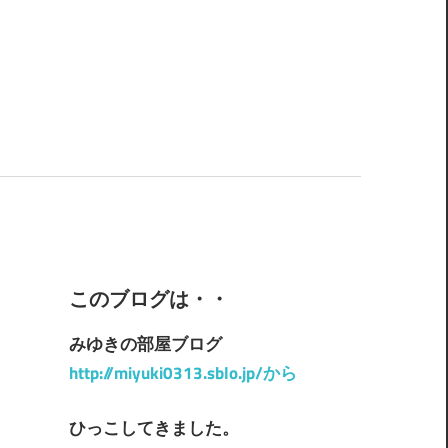
このブログは・・
みゆきの部屋ブログ
http://miyuki0313.sblo.jp/から
ひっこしてきました。