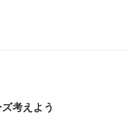
ーズ考えよう