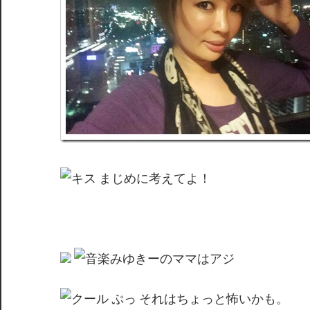
まじめに考えてよ！
みゆきーのママはアジ
ぷっ それはちょっと怖いかも。