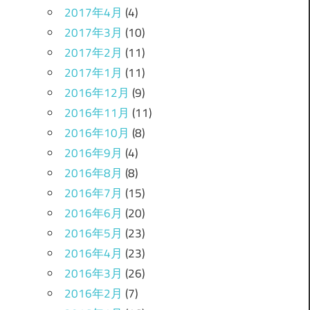
2017年4月
(4)
2017年3月
(10)
2017年2月
(11)
2017年1月
(11)
2016年12月
(9)
2016年11月
(11)
2016年10月
(8)
2016年9月
(4)
2016年8月
(8)
2016年7月
(15)
2016年6月
(20)
2016年5月
(23)
2016年4月
(23)
2016年3月
(26)
2016年2月
(7)