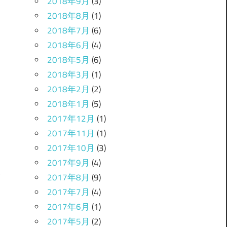
2018年9月
(3)
2018年8月
(1)
2018年7月
(6)
2018年6月
(4)
2018年5月
(6)
2018年3月
(1)
2018年2月
(2)
2018年1月
(5)
2017年12月
(1)
2017年11月
(1)
2017年10月
(3)
2017年9月
(4)
2017年8月
(9)
2017年7月
(4)
2017年6月
(1)
し
2017年5月
(2)