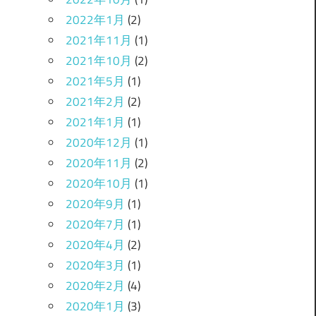
2022年1月
(2)
2021年11月
(1)
2021年10月
(2)
2021年5月
(1)
2021年2月
(2)
2021年1月
(1)
2020年12月
(1)
2020年11月
(2)
2020年10月
(1)
2020年9月
(1)
2020年7月
(1)
2020年4月
(2)
2020年3月
(1)
2020年2月
(4)
2020年1月
(3)