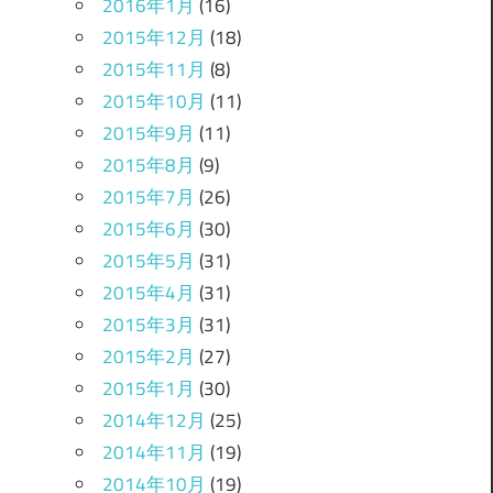
2016年1月
(16)
2015年12月
(18)
2015年11月
(8)
2015年10月
(11)
2015年9月
(11)
2015年8月
(9)
2015年7月
(26)
2015年6月
(30)
2015年5月
(31)
2015年4月
(31)
2015年3月
(31)
2015年2月
(27)
2015年1月
(30)
2014年12月
(25)
2014年11月
(19)
2014年10月
(19)