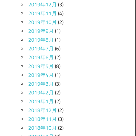
2019年12月
(3)
2019年11月
(4)
2019年10月
(2)
2019年9月
(1)
2019年8月
(1)
2019年7月
(6)
2019年6月
(2)
2019年5月
(8)
2019年4月
(1)
2019年3月
(3)
2019年2月
(2)
2019年1月
(2)
2018年12月
(2)
2018年11月
(3)
2018年10月
(2)