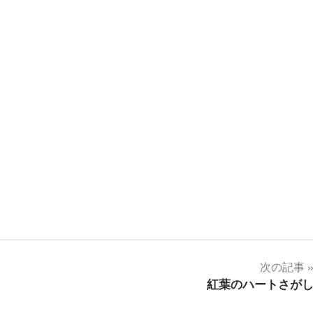
次の記事
紅葉のハートさが