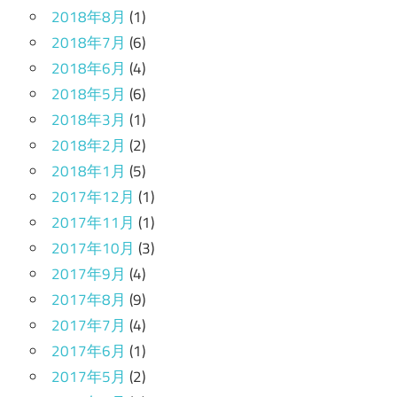
2018年8月
(1)
2018年7月
(6)
2018年6月
(4)
2018年5月
(6)
2018年3月
(1)
2018年2月
(2)
2018年1月
(5)
2017年12月
(1)
2017年11月
(1)
2017年10月
(3)
2017年9月
(4)
2017年8月
(9)
2017年7月
(4)
2017年6月
(1)
2017年5月
(2)