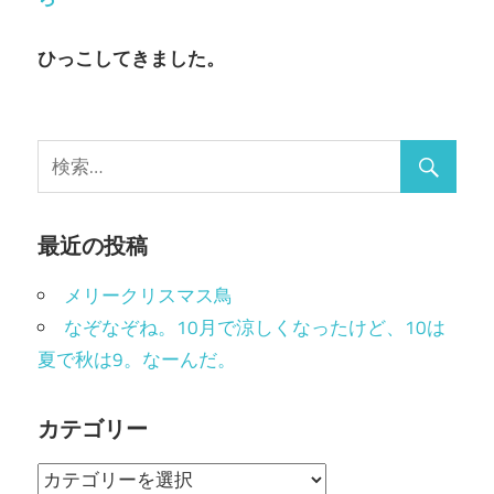
ョ
ン
ひっこしてきました。
最近の投稿
メリークリスマス鳥
なぞなぞね。10月で涼しくなったけど、10は
夏で秋は9。なーんだ。
カテゴリー
カ