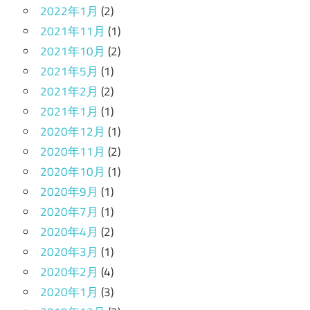
2022年1月
(2)
2021年11月
(1)
2021年10月
(2)
2021年5月
(1)
2021年2月
(2)
2021年1月
(1)
2020年12月
(1)
2020年11月
(2)
2020年10月
(1)
2020年9月
(1)
2020年7月
(1)
2020年4月
(2)
2020年3月
(1)
2020年2月
(4)
2020年1月
(3)