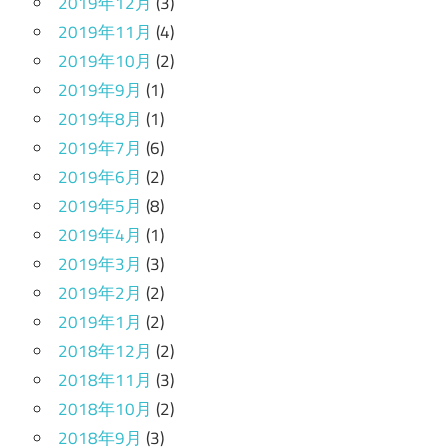
2019年12月
(3)
2019年11月
(4)
2019年10月
(2)
2019年9月
(1)
2019年8月
(1)
2019年7月
(6)
2019年6月
(2)
2019年5月
(8)
2019年4月
(1)
2019年3月
(3)
2019年2月
(2)
2019年1月
(2)
2018年12月
(2)
2018年11月
(3)
2018年10月
(2)
2018年9月
(3)