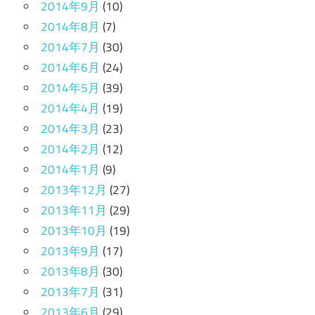
2014年9月
(10)
2014年8月
(7)
2014年7月
(30)
2014年6月
(24)
2014年5月
(39)
2014年4月
(19)
2014年3月
(23)
2014年2月
(12)
2014年1月
(9)
2013年12月
(27)
2013年11月
(29)
2013年10月
(19)
2013年9月
(17)
2013年8月
(30)
2013年7月
(31)
2013年6月
(29)