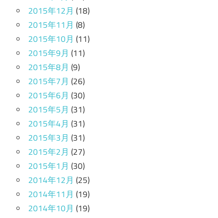
2015年12月
(18)
2015年11月
(8)
2015年10月
(11)
2015年9月
(11)
2015年8月
(9)
2015年7月
(26)
2015年6月
(30)
2015年5月
(31)
2015年4月
(31)
2015年3月
(31)
2015年2月
(27)
2015年1月
(30)
2014年12月
(25)
2014年11月
(19)
2014年10月
(19)