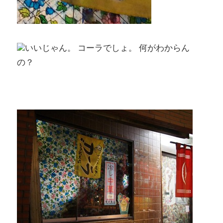
いいじゃん。 コーラでしょ。 何がわからん
の？