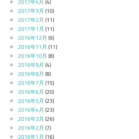
2017年4月
(4)
2017年3月
(10)
2017年2月
(11)
2017年1月
(11)
2016年12月
(9)
2016年11月
(11)
2016年10月
(8)
2016年9月
(4)
2016年8月
(8)
2016年7月
(15)
2016年6月
(20)
2016年5月
(23)
2016年4月
(23)
2016年3月
(26)
2016年2月
(7)
2016年1月
(16)