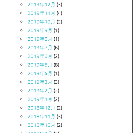
2019年12月
(3)
2019年11月
(4)
2019年10月
(2)
2019年9月
(1)
2019年8月
(1)
2019年7月
(6)
2019年6月
(2)
2019年5月
(8)
2019年4月
(1)
2019年3月
(3)
2019年2月
(2)
2019年1月
(2)
2018年12月
(2)
2018年11月
(3)
2018年10月
(2)