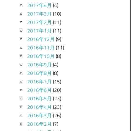
2017年4月
(4)
2017年3月
(10)
2017年2月
(11)
2017年1月
(11)
2016年12月
(9)
2016年11月
(11)
2016年10月
(8)
2016年9月
(4)
2016年8月
(8)
2016年7月
(15)
2016年6月
(20)
2016年5月
(23)
2016年4月
(23)
2016年3月
(26)
2016年2月
(7)