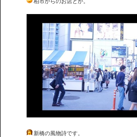
柏市からのお店とか。
新橋の風物詩です。