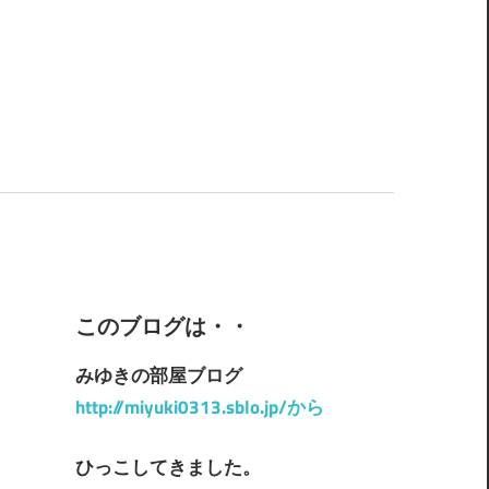
このブログは・・
みゆきの部屋ブログ
http://miyuki0313.sblo.jp/から
ひっこしてきました。