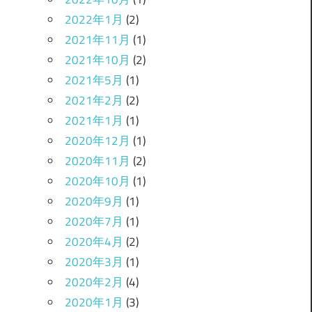
2022年1月
(2)
2021年11月
(1)
2021年10月
(2)
2021年5月
(1)
2021年2月
(2)
2021年1月
(1)
2020年12月
(1)
2020年11月
(2)
2020年10月
(1)
2020年9月
(1)
2020年7月
(1)
2020年4月
(2)
2020年3月
(1)
2020年2月
(4)
2020年1月
(3)