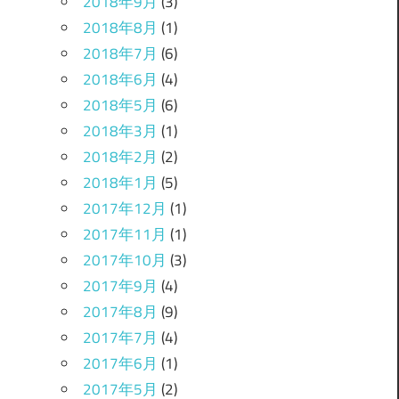
2018年9月
(3)
2018年8月
(1)
2018年7月
(6)
2018年6月
(4)
2018年5月
(6)
2018年3月
(1)
2018年2月
(2)
2018年1月
(5)
2017年12月
(1)
2017年11月
(1)
2017年10月
(3)
2017年9月
(4)
2017年8月
(9)
2017年7月
(4)
2017年6月
(1)
2017年5月
(2)