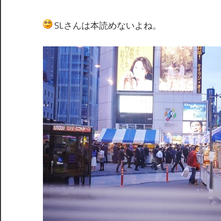
SLさんは本読めないよね。