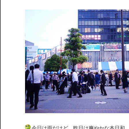
今日は雨だけど、昨日は爽やかな本日和