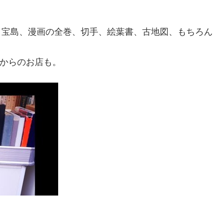
、宝島、漫画の全巻、切手、絵葉書、古地図、もちろん
からのお店も。