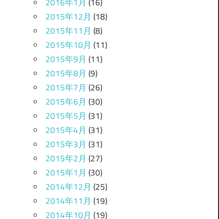
2016年1月
(16)
2015年12月
(18)
2015年11月
(8)
2015年10月
(11)
2015年9月
(11)
2015年8月
(9)
2015年7月
(26)
2015年6月
(30)
2015年5月
(31)
2015年4月
(31)
2015年3月
(31)
2015年2月
(27)
2015年1月
(30)
2014年12月
(25)
2014年11月
(19)
2014年10月
(19)