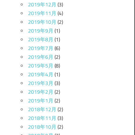
2019年12月
(3)
2019年11月
(4)
2019年10月
(2)
2019年9月
(1)
2019年8月
(1)
2019年7月
(6)
2019年6月
(2)
2019年5月
(8)
2019年4月
(1)
2019年3月
(3)
2019年2月
(2)
2019年1月
(2)
2018年12月
(2)
2018年11月
(3)
2018年10月
(2)