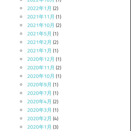
2022年1月
(2)
2021年11月
(1)
2021年10月
(2)
2021年5月
(1)
2021年2月
(2)
2021年1月
(1)
2020年12月
(1)
2020年11月
(2)
2020年10月
(1)
2020年9月
(1)
2020年7月
(1)
2020年4月
(2)
2020年3月
(1)
2020年2月
(4)
2020年1月
(3)