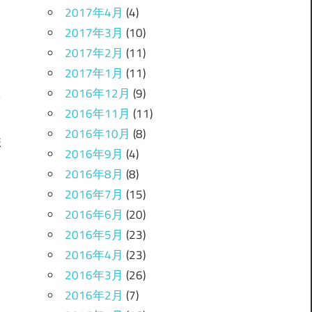
2017年4月
(4)
2017年3月
(10)
2017年2月
(11)
2017年1月
(11)
2016年12月
(9)
2016年11月
(11)
2016年10月
(8)
雀
2016年9月
(4)
2016年8月
(8)
2016年7月
(15)
2016年6月
(20)
2016年5月
(23)
2016年4月
(23)
2016年3月
(26)
2016年2月
(7)