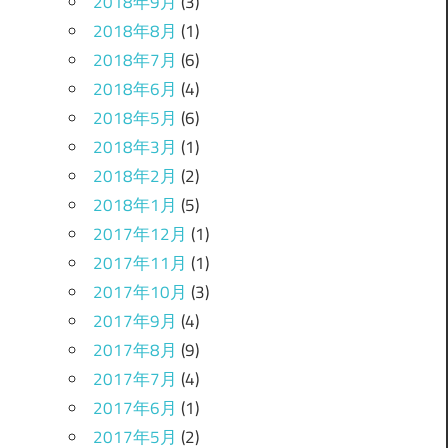
2018年9月
(3)
2018年8月
(1)
2018年7月
(6)
2018年6月
(4)
2018年5月
(6)
2018年3月
(1)
2018年2月
(2)
2018年1月
(5)
2017年12月
(1)
2017年11月
(1)
2017年10月
(3)
2017年9月
(4)
2017年8月
(9)
2017年7月
(4)
2017年6月
(1)
2017年5月
(2)