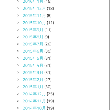
2016年1月
(16)
2015年12月
(18)
2015年11月
(8)
2015年10月
(11)
2015年9月
(11)
2015年8月
(9)
2015年7月
(26)
2015年6月
(30)
2015年5月
(31)
2015年4月
(31)
2015年3月
(31)
2015年2月
(27)
2015年1月
(30)
2014年12月
(25)
2014年11月
(19)
2014年10月
(19)