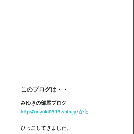
このブログは・・
みゆきの部屋ブログ
http://miyuki0313.sblo.jp/から
ひっこしてきました。