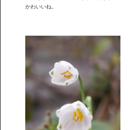
かわいいね。