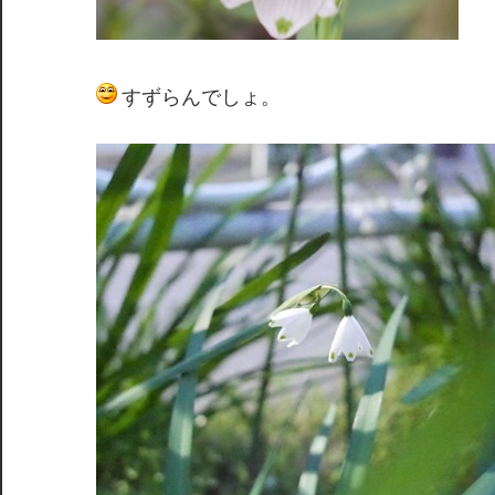
すずらんでしょ。