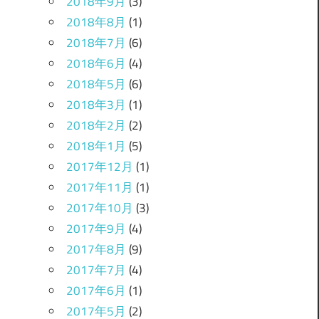
2018年9月
(3)
2018年8月
(1)
2018年7月
(6)
2018年6月
(4)
2018年5月
(6)
2018年3月
(1)
2018年2月
(2)
2018年1月
(5)
2017年12月
(1)
2017年11月
(1)
2017年10月
(3)
2017年9月
(4)
2017年8月
(9)
2017年7月
(4)
2017年6月
(1)
2017年5月
(2)