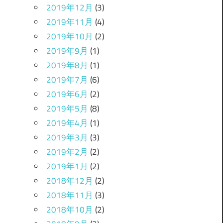
2019年12月
(3)
2019年11月
(4)
2019年10月
(2)
2019年9月
(1)
2019年8月
(1)
2019年7月
(6)
2019年6月
(2)
2019年5月
(8)
2019年4月
(1)
2019年3月
(3)
2019年2月
(2)
2019年1月
(2)
2018年12月
(2)
2018年11月
(3)
2018年10月
(2)