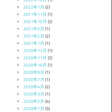
2022年1月
(2)
2021年11月
(1)
2021年10月
(2)
2021年5月
(1)
2021年2月
(2)
2021年1月
(1)
じ
2020年12月
(1)
2020年11月
(2)
2020年10月
(1)
2020年9月
(1)
2020年7月
(1)
2020年4月
(2)
2020年3月
(1)
2020年2月
(4)
2020年1月
(3)