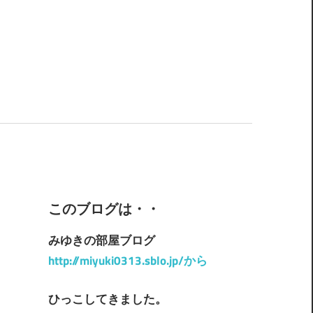
このブログは・・
みゆきの部屋ブログ
http://miyuki0313.sblo.jp/から
ひっこしてきました。