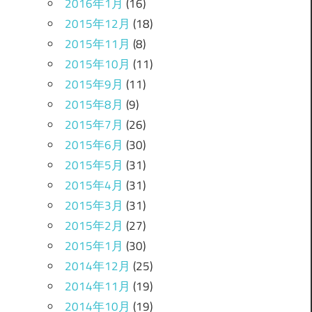
2016年1月
(16)
2015年12月
(18)
2015年11月
(8)
2015年10月
(11)
2015年9月
(11)
2015年8月
(9)
2015年7月
(26)
2015年6月
(30)
2015年5月
(31)
2015年4月
(31)
2015年3月
(31)
2015年2月
(27)
2015年1月
(30)
2014年12月
(25)
2014年11月
(19)
2014年10月
(19)