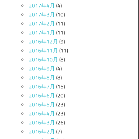
2017年4月
(4)
2017年3月
(10)
2017年2月
(11)
2017年1月
(11)
2016年12月
(9)
2016年11月
(11)
2016年10月
(8)
2016年9月
(4)
2016年8月
(8)
2016年7月
(15)
2016年6月
(20)
2016年5月
(23)
2016年4月
(23)
2016年3月
(26)
2016年2月
(7)