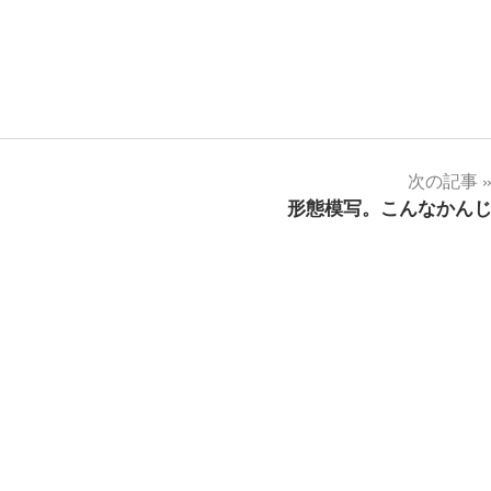
次の記事
形態模写。こんなかん