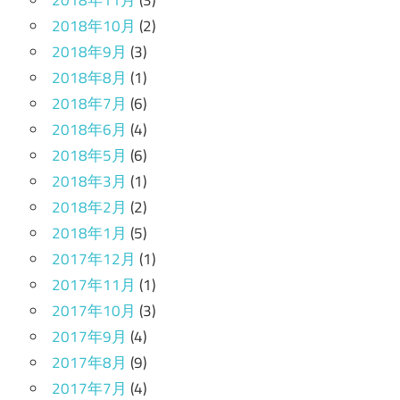
2018年11月
(3)
2018年10月
(2)
2018年9月
(3)
2018年8月
(1)
2018年7月
(6)
2018年6月
(4)
2018年5月
(6)
2018年3月
(1)
2018年2月
(2)
2018年1月
(5)
2017年12月
(1)
2017年11月
(1)
2017年10月
(3)
2017年9月
(4)
2017年8月
(9)
2017年7月
(4)