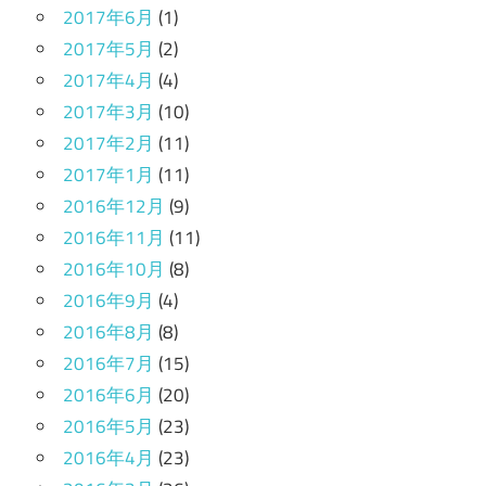
2017年6月
(1)
2017年5月
(2)
2017年4月
(4)
2017年3月
(10)
2017年2月
(11)
2017年1月
(11)
2016年12月
(9)
2016年11月
(11)
2016年10月
(8)
2016年9月
(4)
2016年8月
(8)
2016年7月
(15)
2016年6月
(20)
2016年5月
(23)
2016年4月
(23)