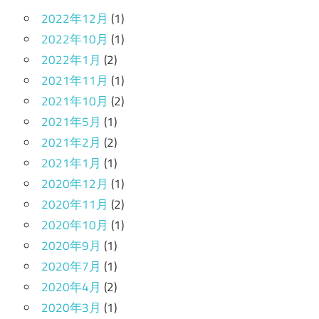
2022年12月
(1)
2022年10月
(1)
2022年1月
(2)
2021年11月
(1)
2021年10月
(2)
2021年5月
(1)
2021年2月
(2)
2021年1月
(1)
2020年12月
(1)
2020年11月
(2)
2020年10月
(1)
2020年9月
(1)
2020年7月
(1)
2020年4月
(2)
2020年3月
(1)