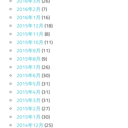
2016年3月
(26)
2016年2月
(7)
2016年1月
(16)
2015年12月
(18)
2015年11月
(8)
2015年10月
(11)
2015年9月
(11)
2015年8月
(9)
2015年7月
(26)
2015年6月
(30)
2015年5月
(31)
2015年4月
(31)
2015年3月
(31)
2015年2月
(27)
2015年1月
(30)
2014年12月
(25)