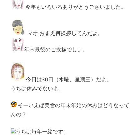
今年もいろいろありがとうございました。
マオ おまえ何挨拶してんだよ。
年末最後のご挨拶でしょ。
今日は30日（水曜、星期三）だよ。
うちは休みでないよ。
そーいえば美雪の年末年始の休みはどうなって
んの？
うちは毎年一緒です。