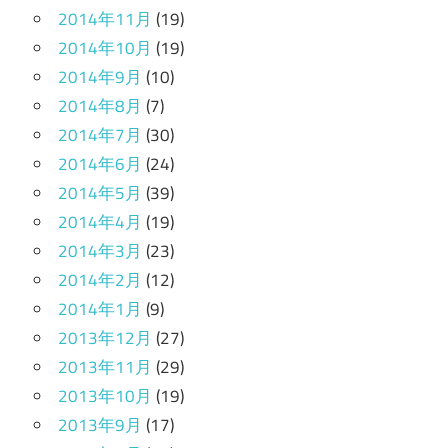
2014年11月
(19)
2014年10月
(19)
2014年9月
(10)
2014年8月
(7)
2014年7月
(30)
2014年6月
(24)
2014年5月
(39)
2014年4月
(19)
2014年3月
(23)
2014年2月
(12)
2014年1月
(9)
2013年12月
(27)
2013年11月
(29)
2013年10月
(19)
2013年9月
(17)