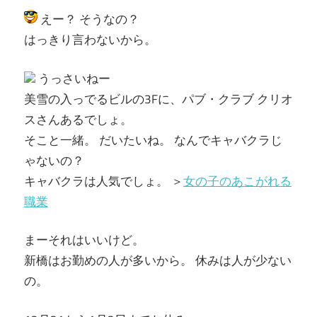
えー？ そうなの？
はっきり言わないから。
うっさいねー
美雪の入っでるビルの3Fに、パブ・クラブ クリオ
スさんあるでしょ。
そこと一緒。 だいたいね。 なんでキャバクラじ
ゃないの？
キャバクラは人気でしょ。 ＞
女の子のあこがれる
職業
まーそれはいいけど。
新橋はお勤めの人が多いから。 休みは人が少ない
の。