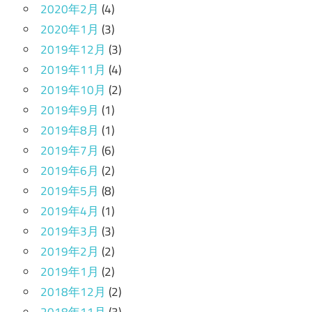
2020年2月
(4)
2020年1月
(3)
2019年12月
(3)
2019年11月
(4)
2019年10月
(2)
2019年9月
(1)
2019年8月
(1)
2019年7月
(6)
2019年6月
(2)
2019年5月
(8)
2019年4月
(1)
2019年3月
(3)
2019年2月
(2)
2019年1月
(2)
2018年12月
(2)