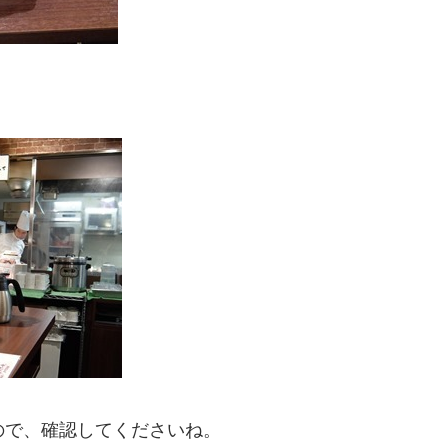
ますので、確認してくださいね。