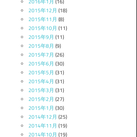
2016年1月
(16)
2015年12月
(18)
2015年11月
(8)
2015年10月
(11)
2015年9月
(11)
2015年8月
(9)
2015年7月
(26)
2015年6月
(30)
2015年5月
(31)
2015年4月
(31)
2015年3月
(31)
2015年2月
(27)
2015年1月
(30)
2014年12月
(25)
2014年11月
(19)
2014年10月
(19)