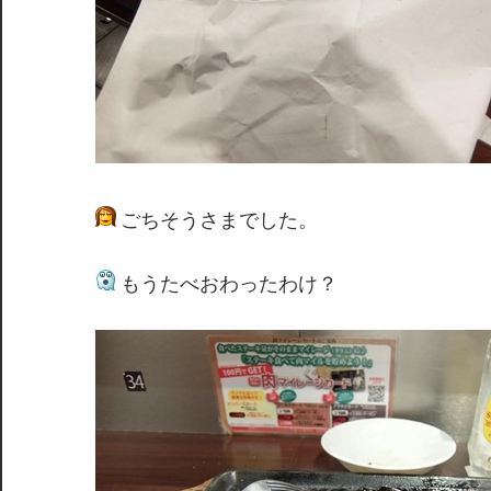
ごちそうさまでした。
もうたべおわったわけ？