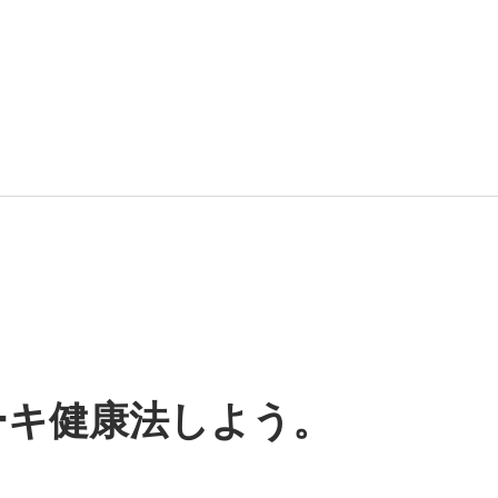
ーキ健康法しよう。