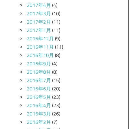
2017年4月
(4)
2017年3月
(10)
2017年2月
(11)
2017年1月
(11)
2016年12月
(9)
2016年11月
(11)
2016年10月
(8)
2016年9月
(4)
2016年8月
(8)
2016年7月
(15)
2016年6月
(20)
2016年5月
(23)
2016年4月
(23)
2016年3月
(26)
2016年2月
(7)