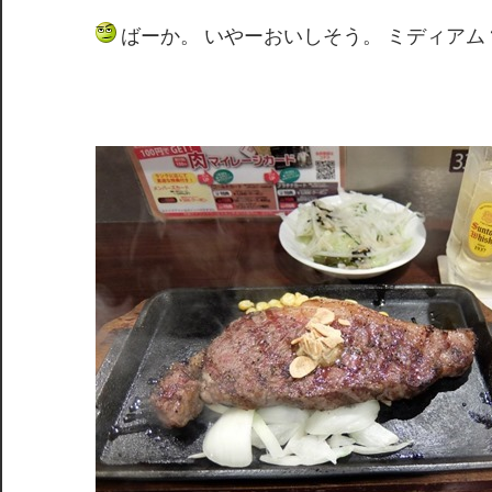
ばーか。 いやーおいしそう。 ミディアム