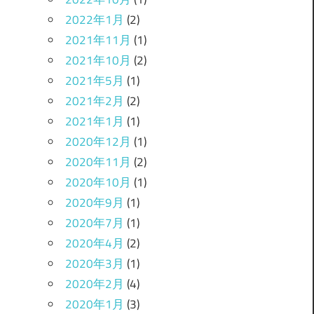
2022年1月
(2)
2021年11月
(1)
2021年10月
(2)
2021年5月
(1)
2021年2月
(2)
2021年1月
(1)
2020年12月
(1)
2020年11月
(2)
2020年10月
(1)
2020年9月
(1)
2020年7月
(1)
2020年4月
(2)
2020年3月
(1)
2020年2月
(4)
2020年1月
(3)