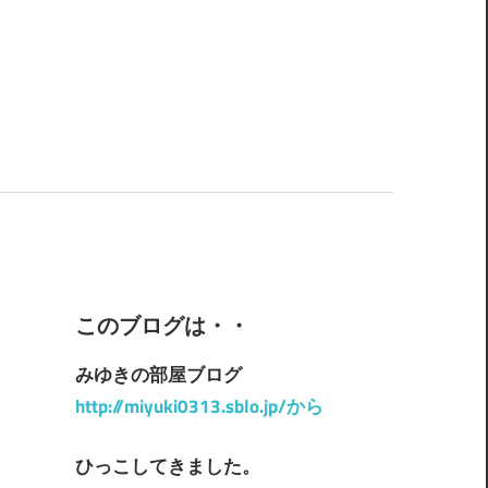
このブログは・・
みゆきの部屋ブログ
http://miyuki0313.sblo.jp/から
ひっこしてきました。