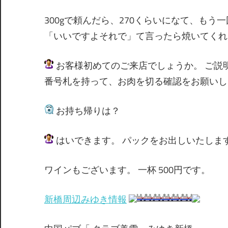
300gで頼んだら、270くらいになて、もう一
「いいですよそれで」て言ったら焼いてくれた
お客様初めてのご来店でしょうか。 ご説
番号札を持って、お肉を切る確認をお願いし
お持ち帰りは？
はいできます。 パックをお出しいたしま
ワインもございます。 一杯 500円です。
新橋周辺みゆき情報