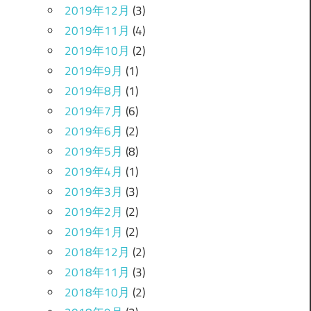
2019年12月
(3)
2019年11月
(4)
2019年10月
(2)
2019年9月
(1)
2019年8月
(1)
2019年7月
(6)
2019年6月
(2)
2019年5月
(8)
2019年4月
(1)
2019年3月
(3)
2019年2月
(2)
2019年1月
(2)
2018年12月
(2)
2018年11月
(3)
2018年10月
(2)