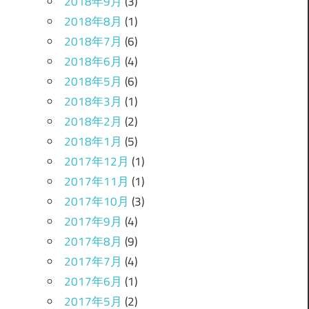
2018年9月
(3)
2018年8月
(1)
2018年7月
(6)
2018年6月
(4)
2018年5月
(6)
2018年3月
(1)
2018年2月
(2)
2018年1月
(5)
2017年12月
(1)
2017年11月
(1)
2017年10月
(3)
2017年9月
(4)
2017年8月
(9)
2017年7月
(4)
2017年6月
(1)
2017年5月
(2)