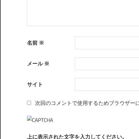
名前
※
メール
※
サイト
次回のコメントで使用するためブラウザー
上に表示された文字を入力してください。