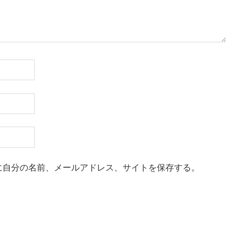
に自分の名前、メールアドレス、サイトを保存する。