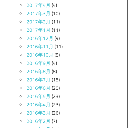
2017年4月
(4)
2017年3月
(10)
2017年2月
(11)
花
2017年1月
(11)
2016年12月
(9)
2016年11月
(11)
2016年10月
(8)
2016年9月
(4)
2016年8月
(8)
2016年7月
(15)
2016年6月
(20)
2016年5月
(23)
2016年4月
(23)
2016年3月
(26)
2016年2月
(7)