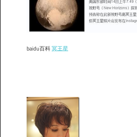
baidu百科
冥王星