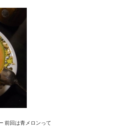
ー 前回は青メロンって