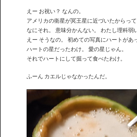
えー お祝い？ なんの。
アメリカの衛星が冥王星に近づいたからって
なにそれ。 意味分かんない。 わたし理科弱
えー そうなの。 初めての写真にハートがあ
ハートの星だったわけ。 愛の星じゃん。
それでハートにして掘って食べたわけ。
ふーん カエルじゃなかったんだ。