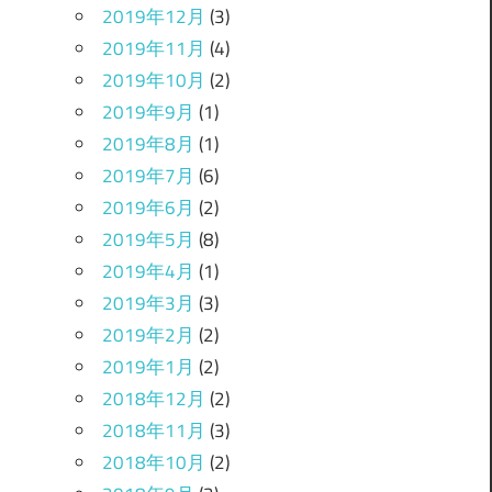
2019年12月
(3)
2019年11月
(4)
2019年10月
(2)
2019年9月
(1)
2019年8月
(1)
2019年7月
(6)
2019年6月
(2)
2019年5月
(8)
2019年4月
(1)
2019年3月
(3)
2019年2月
(2)
2019年1月
(2)
2018年12月
(2)
2018年11月
(3)
2018年10月
(2)