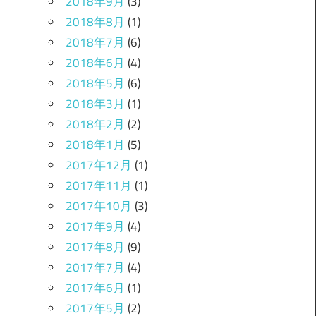
2018年9月
(3)
2018年8月
(1)
2018年7月
(6)
2018年6月
(4)
2018年5月
(6)
2018年3月
(1)
2018年2月
(2)
2018年1月
(5)
2017年12月
(1)
2017年11月
(1)
2017年10月
(3)
2017年9月
(4)
2017年8月
(9)
2017年7月
(4)
2017年6月
(1)
2017年5月
(2)