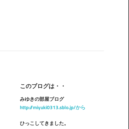
このブログは・・
みゆきの部屋ブログ
http://miyuki0313.sblo.jp/から
ひっこしてきました。