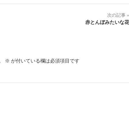
次の記事
赤とんぼみたいな
。
※
が付いている欄は必須項目です