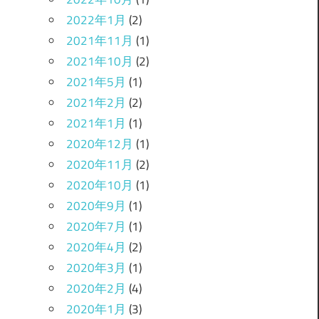
2022年1月
(2)
2021年11月
(1)
2021年10月
(2)
2021年5月
(1)
2021年2月
(2)
2021年1月
(1)
2020年12月
(1)
2020年11月
(2)
2020年10月
(1)
2020年9月
(1)
2020年7月
(1)
2020年4月
(2)
2020年3月
(1)
2020年2月
(4)
2020年1月
(3)