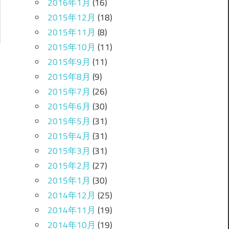
2016年1月
(16)
2015年12月
(18)
2015年11月
(8)
2015年10月
(11)
2015年9月
(11)
2015年8月
(9)
2015年7月
(26)
2015年6月
(30)
2015年5月
(31)
2015年4月
(31)
2015年3月
(31)
2015年2月
(27)
2015年1月
(30)
2014年12月
(25)
2014年11月
(19)
2014年10月
(19)