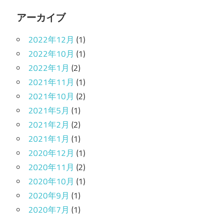
アーカイブ
2022年12月
(1)
2022年10月
(1)
2022年1月
(2)
2021年11月
(1)
2021年10月
(2)
2021年5月
(1)
2021年2月
(2)
2021年1月
(1)
2020年12月
(1)
2020年11月
(2)
2020年10月
(1)
2020年9月
(1)
2020年7月
(1)