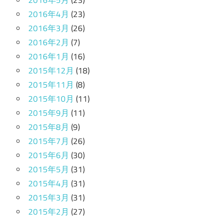
2016年5月
(23)
2016年4月
(23)
2016年3月
(26)
2016年2月
(7)
2016年1月
(16)
2015年12月
(18)
2015年11月
(8)
2015年10月
(11)
2015年9月
(11)
2015年8月
(9)
2015年7月
(26)
2015年6月
(30)
2015年5月
(31)
2015年4月
(31)
2015年3月
(31)
2015年2月
(27)