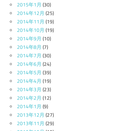
2015年1月
(30)
2014年12月
(25)
2014年11月
(19)
2014年10月
(19)
2014年9月
(10)
2014年8月
(7)
2014年7月
(30)
2014年6月
(24)
2014年5月
(39)
2014年4月
(19)
2014年3月
(23)
2014年2月
(12)
2014年1月
(9)
2013年12月
(27)
2013年11月
(29)