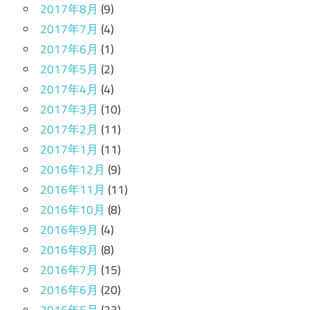
2017年8月
(9)
2017年7月
(4)
2017年6月
(1)
2017年5月
(2)
2017年4月
(4)
2017年3月
(10)
2017年2月
(11)
2017年1月
(11)
2016年12月
(9)
2016年11月
(11)
2016年10月
(8)
2016年9月
(4)
2016年8月
(8)
2016年7月
(15)
2016年6月
(20)