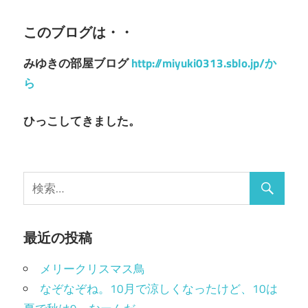
このブログは・・
みゆきの部屋ブログ
http://miyuki0313.sblo.jp/か
ら
ひっこしてきました。
最近の投稿
メリークリスマス鳥
なぞなぞね。10月で涼しくなったけど、10は