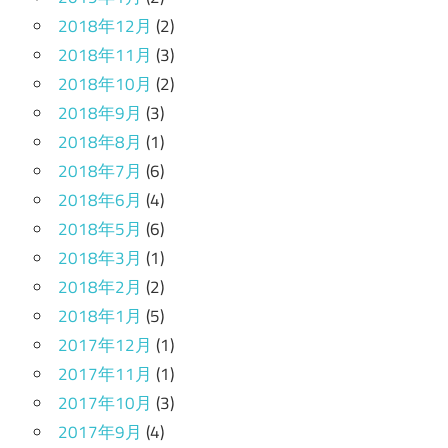
2018年12月
(2)
2018年11月
(3)
2018年10月
(2)
2018年9月
(3)
2018年8月
(1)
2018年7月
(6)
2018年6月
(4)
2018年5月
(6)
2018年3月
(1)
2018年2月
(2)
2018年1月
(5)
2017年12月
(1)
2017年11月
(1)
2017年10月
(3)
2017年9月
(4)