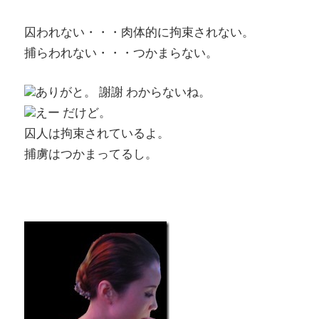
囚われない・・・肉体的に拘束されない。
捕らわれない・・・つかまらない。
ありがと。 謝謝 わからないね。
えー だけど。
囚人は拘束されているよ。
捕虜はつかまってるし。