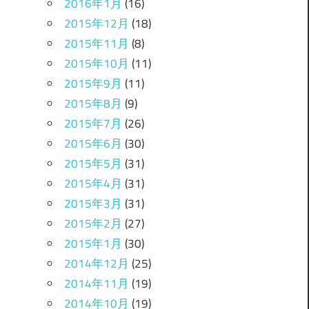
2016年1月
(16)
2015年12月
(18)
2015年11月
(8)
2015年10月
(11)
2015年9月
(11)
2015年8月
(9)
2015年7月
(26)
2015年6月
(30)
2015年5月
(31)
2015年4月
(31)
2015年3月
(31)
2015年2月
(27)
2015年1月
(30)
2014年12月
(25)
2014年11月
(19)
2014年10月
(19)