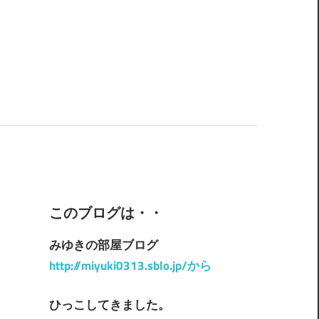
このブログは・・
みゆきの部屋ブログ
http://miyuki0313.sblo.jp/から
ひっこしてきました。