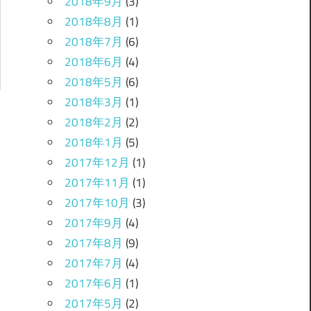
2018年9月
(3)
2018年8月
(1)
2018年7月
(6)
2018年6月
(4)
2018年5月
(6)
2018年3月
(1)
2018年2月
(2)
2018年1月
(5)
2017年12月
(1)
2017年11月
(1)
2017年10月
(3)
2017年9月
(4)
2017年8月
(9)
2017年7月
(4)
2017年6月
(1)
2017年5月
(2)