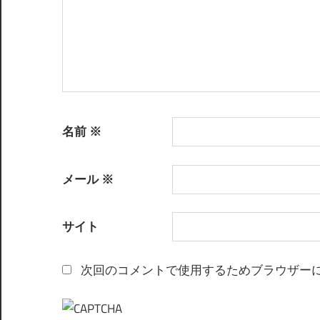
名前
※
メール
※
サイト
次回のコメントで使用するためブラウザー