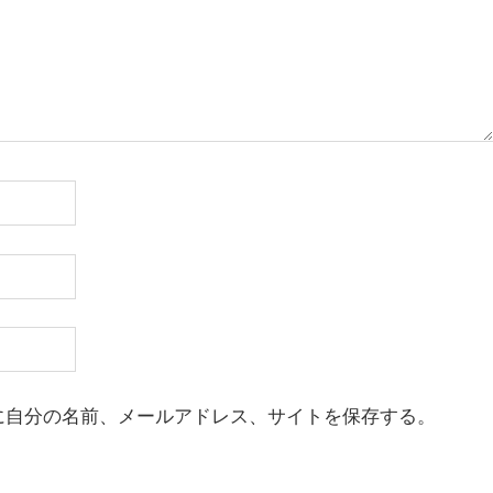
に自分の名前、メールアドレス、サイトを保存する。