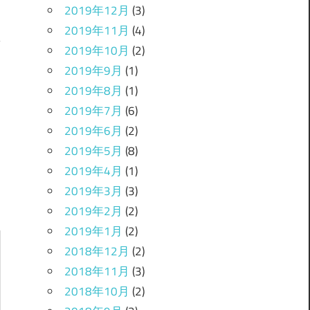
2019年12月
(3)
2019年11月
(4)
2019年10月
(2)
2019年9月
(1)
？
2019年8月
(1)
2019年7月
(6)
2019年6月
(2)
2019年5月
(8)
2019年4月
(1)
2019年3月
(3)
2019年2月
(2)
2019年1月
(2)
2018年12月
(2)
2018年11月
(3)
2018年10月
(2)