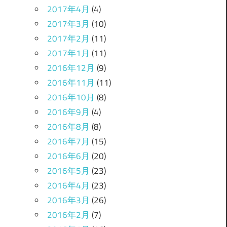
2017年4月
(4)
2017年3月
(10)
2017年2月
(11)
2017年1月
(11)
2016年12月
(9)
2016年11月
(11)
2016年10月
(8)
2016年9月
(4)
2016年8月
(8)
2016年7月
(15)
2016年6月
(20)
2016年5月
(23)
2016年4月
(23)
2016年3月
(26)
2016年2月
(7)