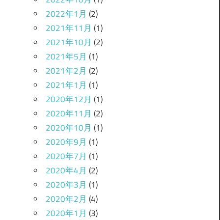
2022年1月
(2)
2021年11月
(1)
2021年10月
(2)
2021年5月
(1)
2021年2月
(2)
2021年1月
(1)
2020年12月
(1)
2020年11月
(2)
2020年10月
(1)
2020年9月
(1)
2020年7月
(1)
2020年4月
(2)
2020年3月
(1)
2020年2月
(4)
2020年1月
(3)