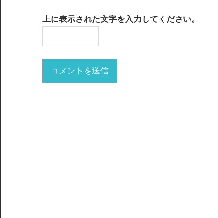
上に表示された文字を入力してください。