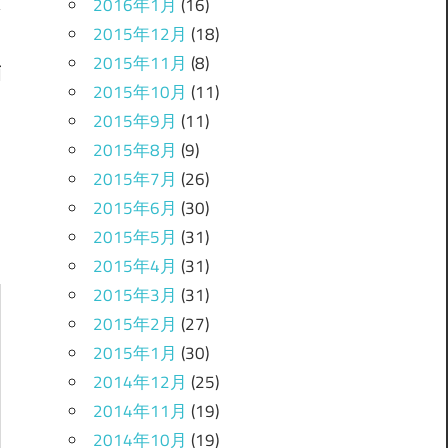
2016年1月
(16)
2015年12月
(18)
2015年11月
(8)
酒
2015年10月
(11)
2015年9月
(11)
2015年8月
(9)
2015年7月
(26)
2015年6月
(30)
2015年5月
(31)
2015年4月
(31)
2015年3月
(31)
2015年2月
(27)
2015年1月
(30)
2014年12月
(25)
2014年11月
(19)
2014年10月
(19)