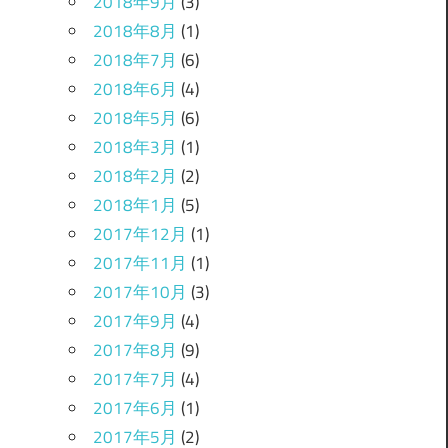
2018年9月
(3)
2018年8月
(1)
2018年7月
(6)
2018年6月
(4)
2018年5月
(6)
2018年3月
(1)
2018年2月
(2)
2018年1月
(5)
2017年12月
(1)
2017年11月
(1)
2017年10月
(3)
2017年9月
(4)
2017年8月
(9)
2017年7月
(4)
2017年6月
(1)
2017年5月
(2)