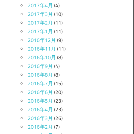
2017年4月
(4)
2017年3月
(10)
2017年2月
(11)
2017年1月
(11)
2016年12月
(9)
2016年11月
(11)
2016年10月
(8)
2016年9月
(4)
2016年8月
(8)
2016年7月
(15)
2016年6月
(20)
2016年5月
(23)
2016年4月
(23)
2016年3月
(26)
2016年2月
(7)