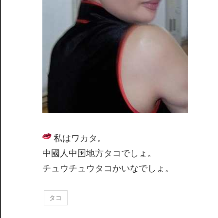
私はワカタ。
中國人中国地方タコでしょ。
チュウチュウタコかいなでしょ。
タコ