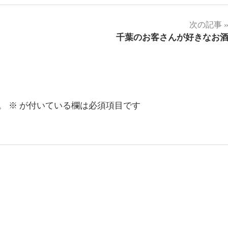
次の記事
千葉のお客さんが好きなお
。
※
が付いている欄は必須項目です