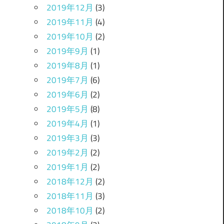
2019年12月
(3)
2019年11月
(4)
2019年10月
(2)
2019年9月
(1)
2019年8月
(1)
2019年7月
(6)
2019年6月
(2)
2019年5月
(8)
2019年4月
(1)
2019年3月
(3)
2019年2月
(2)
2019年1月
(2)
2018年12月
(2)
2018年11月
(3)
2018年10月
(2)