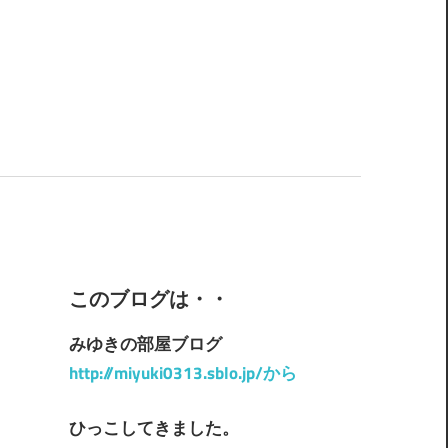
このブログは・・
みゆきの部屋ブログ
http://miyuki0313.sblo.jp/から
ひっこしてきました。