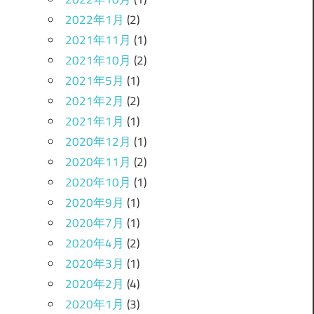
2022年1月
(2)
2021年11月
(1)
2021年10月
(2)
2021年5月
(1)
2021年2月
(2)
2021年1月
(1)
2020年12月
(1)
2020年11月
(2)
2020年10月
(1)
2020年9月
(1)
2020年7月
(1)
2020年4月
(2)
2020年3月
(1)
2020年2月
(4)
2020年1月
(3)