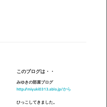
このブログは・・
みゆきの部屋ブログ
http://miyuki0313.sblo.jp/から
ひっこしてきました。