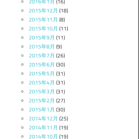
2016年1月
(16)
2015年12月
(18)
2015年11月
(8)
2015年10月
(11)
2015年9月
(11)
2015年8月
(9)
2015年7月
(26)
2015年6月
(30)
2015年5月
(31)
2015年4月
(31)
2015年3月
(31)
2015年2月
(27)
2015年1月
(30)
2014年12月
(25)
2014年11月
(19)
2014年10月
(19)