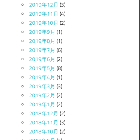
2019年12月
(3)
2019年11月
(4)
2019年10月
(2)
2019年9月
(1)
2019年8月
(1)
2019年7月
(6)
2019年6月
(2)
2019年5月
(8)
2019年4月
(1)
2019年3月
(3)
2019年2月
(2)
2019年1月
(2)
2018年12月
(2)
2018年11月
(3)
2018年10月
(2)