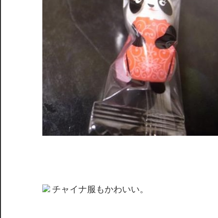
チャイナ服もかわいい。