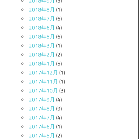
2018年9月
(3)
2018年8月
(1)
2018年7月
(6)
2018年6月
(4)
2018年5月
(6)
2018年3月
(1)
2018年2月
(2)
2018年1月
(5)
2017年12月
(1)
2017年11月
(1)
2017年10月
(3)
2017年9月
(4)
2017年8月
(9)
2017年7月
(4)
2017年6月
(1)
2017年5月
(2)