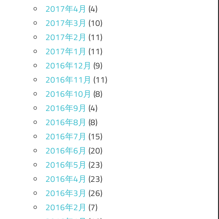
2017年4月
(4)
2017年3月
(10)
2017年2月
(11)
2017年1月
(11)
2016年12月
(9)
2016年11月
(11)
2016年10月
(8)
2016年9月
(4)
2016年8月
(8)
2016年7月
(15)
2016年6月
(20)
2016年5月
(23)
2016年4月
(23)
2016年3月
(26)
2016年2月
(7)