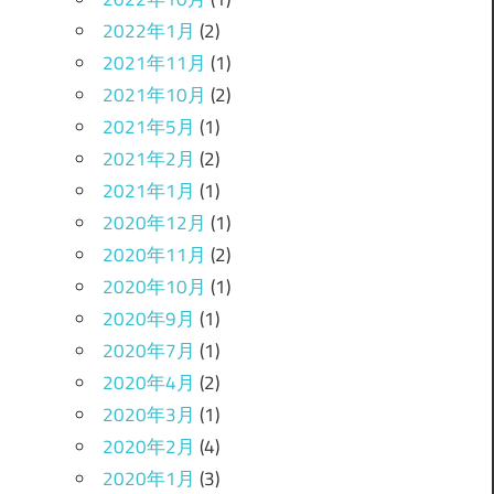
2022年1月
(2)
2021年11月
(1)
2021年10月
(2)
2021年5月
(1)
2021年2月
(2)
2021年1月
(1)
2020年12月
(1)
2020年11月
(2)
2020年10月
(1)
2020年9月
(1)
2020年7月
(1)
2020年4月
(2)
2020年3月
(1)
2020年2月
(4)
2020年1月
(3)