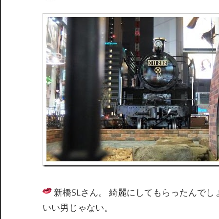
間
新橋SLさん。 綺麗にしてもらったんでし
いい男じゃない。