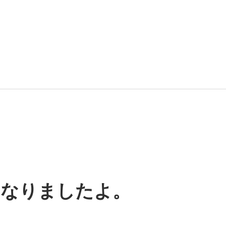
になりましたよ。