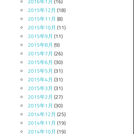
2016年1月
(16)
2015年12月
(18)
2015年11月
(8)
2015年10月
(11)
2015年9月
(11)
2015年8月
(9)
2015年7月
(26)
2015年6月
(30)
2015年5月
(31)
2015年4月
(31)
2015年3月
(31)
2015年2月
(27)
2015年1月
(30)
2014年12月
(25)
2014年11月
(19)
2014年10月
(19)