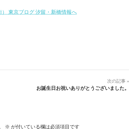
次の記事
お誕生日お祝いありがとうございました
。
※
が付いている欄は必須項目です