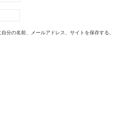
に自分の名前、メールアドレス、サイトを保存する。