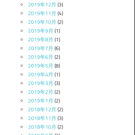
2019年12月
(3)
2019年11月
(4)
2019年10月
(2)
2019年9月
(1)
2019年8月
(1)
2019年7月
(6)
2019年6月
(2)
2019年5月
(8)
2019年4月
(1)
2019年3月
(3)
2019年2月
(2)
2019年1月
(2)
2018年12月
(2)
2018年11月
(3)
2018年10月
(2)