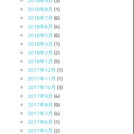
2018年9月
(3)
2018年8月
(1)
2018年7月
(6)
2018年6月
(4)
2018年5月
(6)
2018年3月
(1)
2018年2月
(2)
2018年1月
(5)
2017年12月
(1)
2017年11月
(1)
2017年10月
(3)
。
2017年9月
(4)
2017年8月
(9)
2017年7月
(4)
2017年6月
(1)
2017年5月
(2)