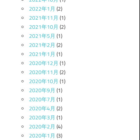
2022年1月
(2)
2021年11月
(1)
2021年10月
(2)
2021年5月
(1)
2021年2月
(2)
2021年1月
(1)
2020年12月
(1)
2020年11月
(2)
2020年10月
(1)
2020年9月
(1)
2020年7月
(1)
2020年4月
(2)
2020年3月
(1)
2020年2月
(4)
2020年1月
(3)