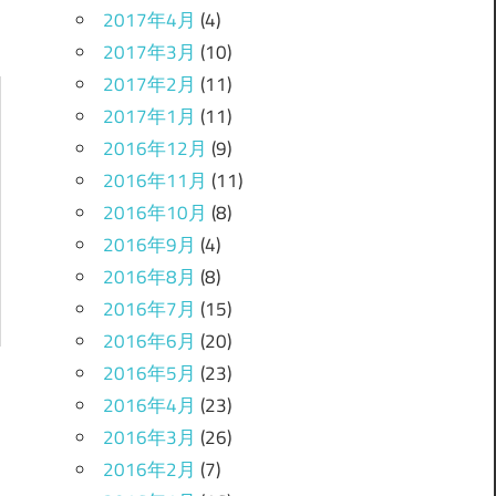
2017年4月
(4)
2017年3月
(10)
2017年2月
(11)
2017年1月
(11)
2016年12月
(9)
2016年11月
(11)
2016年10月
(8)
2016年9月
(4)
2016年8月
(8)
2016年7月
(15)
2016年6月
(20)
2016年5月
(23)
2016年4月
(23)
2016年3月
(26)
2016年2月
(7)