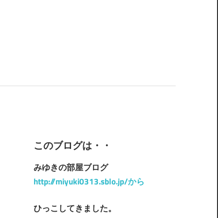
このブログは・・
みゆきの部屋ブログ
http://miyuki0313.sblo.jp/から
ひっこしてきました。