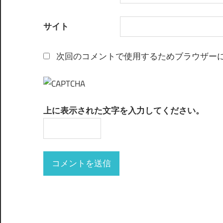
サイト
次回のコメントで使用するためブラウザー
上に表示された文字を入力してください。