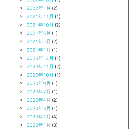
2022年1月
(2)
2021年11月
(1)
2021年10月
(2)
2021年5月
(1)
2021年2月
(2)
2021年1月
(1)
2020年12月
(1)
2020年11月
(2)
2020年10月
(1)
2020年9月
(1)
2020年7月
(1)
2020年4月
(2)
2020年3月
(1)
2020年2月
(4)
2020年1月
(3)