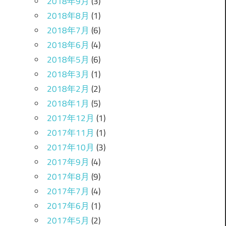
2018年9月
(3)
2018年8月
(1)
2018年7月
(6)
2018年6月
(4)
2018年5月
(6)
2018年3月
(1)
2018年2月
(2)
2018年1月
(5)
2017年12月
(1)
2017年11月
(1)
2017年10月
(3)
2017年9月
(4)
2017年8月
(9)
2017年7月
(4)
2017年6月
(1)
2017年5月
(2)