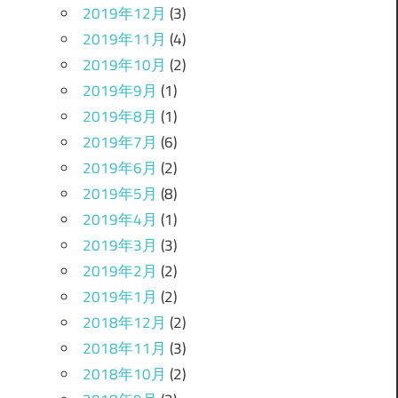
2019年12月
(3)
2019年11月
(4)
2019年10月
(2)
2019年9月
(1)
2019年8月
(1)
2019年7月
(6)
2019年6月
(2)
2019年5月
(8)
2019年4月
(1)
2019年3月
(3)
2019年2月
(2)
2019年1月
(2)
2018年12月
(2)
2018年11月
(3)
2018年10月
(2)