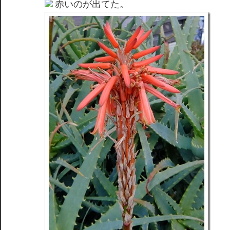
赤いのが出てた。