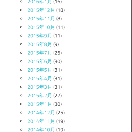
2016年1月
(16)
2015年12月
(18)
2015年11月
(8)
2015年10月
(11)
2015年9月
(11)
2015年8月
(9)
2015年7月
(26)
2015年6月
(30)
2015年5月
(31)
2015年4月
(31)
2015年3月
(31)
2015年2月
(27)
2015年1月
(30)
2014年12月
(25)
2014年11月
(19)
2014年10月
(19)