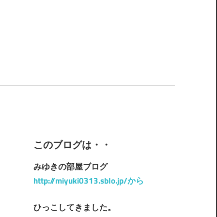
このブログは・・
みゆきの部屋ブログ
http://miyuki0313.sblo.jp/から
ひっこしてきました。