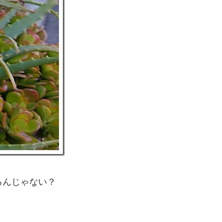
るんじゃない？