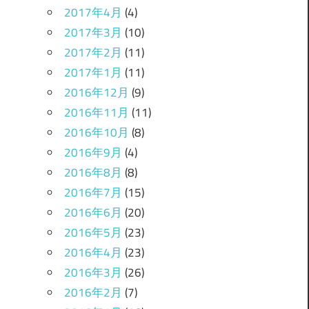
2017年4月
(4)
2017年3月
(10)
2017年2月
(11)
2017年1月
(11)
2016年12月
(9)
2016年11月
(11)
2016年10月
(8)
2016年9月
(4)
2016年8月
(8)
2016年7月
(15)
2016年6月
(20)
2016年5月
(23)
2016年4月
(23)
2016年3月
(26)
2016年2月
(7)