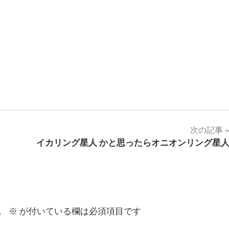
次の記事
イカリング星人 かと思ったらオニオンリング星
。
※
が付いている欄は必須項目です