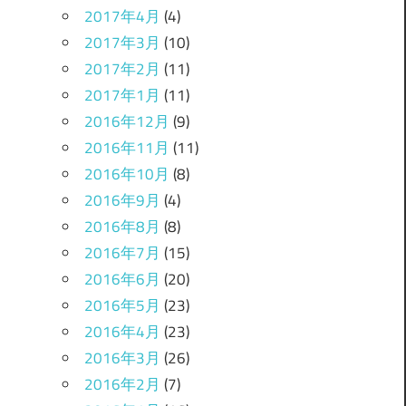
2017年4月
(4)
2017年3月
(10)
2017年2月
(11)
2017年1月
(11)
2016年12月
(9)
2016年11月
(11)
2016年10月
(8)
2016年9月
(4)
2016年8月
(8)
2016年7月
(15)
2016年6月
(20)
2016年5月
(23)
2016年4月
(23)
2016年3月
(26)
2016年2月
(7)