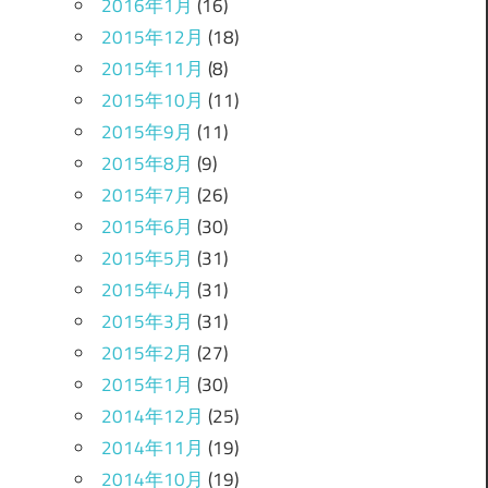
2016年1月
(16)
2015年12月
(18)
2015年11月
(8)
2015年10月
(11)
2015年9月
(11)
2015年8月
(9)
2015年7月
(26)
2015年6月
(30)
2015年5月
(31)
2015年4月
(31)
2015年3月
(31)
2015年2月
(27)
2015年1月
(30)
2014年12月
(25)
2014年11月
(19)
2014年10月
(19)