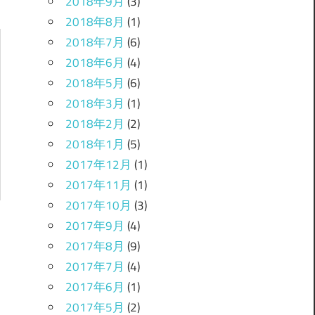
2018年9月
(3)
2018年8月
(1)
2018年7月
(6)
2018年6月
(4)
2018年5月
(6)
2018年3月
(1)
2018年2月
(2)
2018年1月
(5)
2017年12月
(1)
2017年11月
(1)
2017年10月
(3)
2017年9月
(4)
2017年8月
(9)
2017年7月
(4)
2017年6月
(1)
2017年5月
(2)