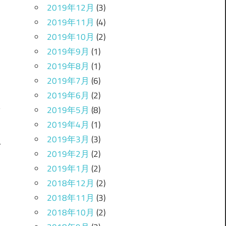
2019年12月
(3)
2019年11月
(4)
2019年10月
(2)
2019年9月
(1)
2019年8月
(1)
2019年7月
(6)
2019年6月
(2)
2019年5月
(8)
2019年4月
(1)
2019年3月
(3)
人
2019年2月
(2)
2019年1月
(2)
2018年12月
(2)
2018年11月
(3)
2018年10月
(2)