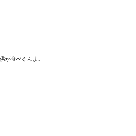
供が食べるんよ。