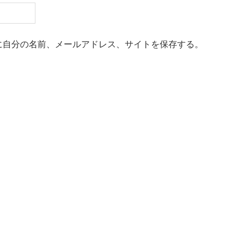
に自分の名前、メールアドレス、サイトを保存する。