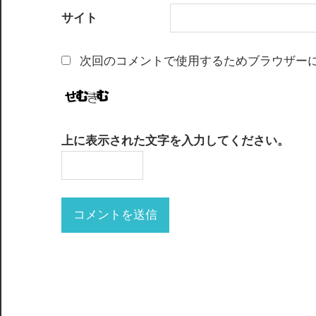
サイト
次回のコメントで使用するためブラウザー
上に表示された文字を入力してください。