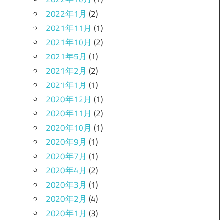
2022年1月
(2)
2021年11月
(1)
2021年10月
(2)
2021年5月
(1)
2021年2月
(2)
2021年1月
(1)
2020年12月
(1)
2020年11月
(2)
2020年10月
(1)
2020年9月
(1)
2020年7月
(1)
2020年4月
(2)
2020年3月
(1)
2020年2月
(4)
2020年1月
(3)