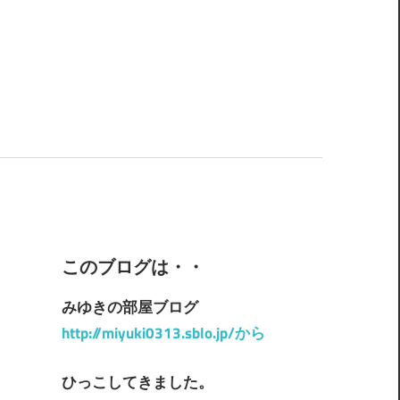
このブログは・・
みゆきの部屋ブログ
http://miyuki0313.sblo.jp/から
ひっこしてきました。