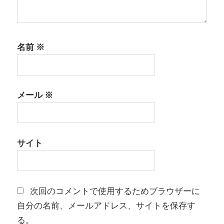
名前
※
メール
※
サイト
次回のコメントで使用するためブラウザーに
自分の名前、メールアドレス、サイトを保存す
る。