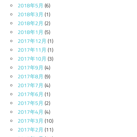
2018年5月
(6)
2018年3月
(1)
2018年2月
(2)
2018年1月
(5)
2017年12月
(1)
2017年11月
(1)
2017年10月
(3)
2017年9月
(4)
2017年8月
(9)
2017年7月
(4)
2017年6月
(1)
2017年5月
(2)
2017年4月
(4)
2017年3月
(10)
2017年2月
(11)