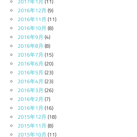
2017年1月
(11)
2016年12月
(9)
2016年11月
(11)
2016年10月
(8)
2016年9月
(4)
2016年8月
(8)
2016年7月
(15)
2016年6月
(20)
2016年5月
(23)
2016年4月
(23)
2016年3月
(26)
2016年2月
(7)
2016年1月
(16)
2015年12月
(18)
2015年11月
(8)
2015年10月
(11)