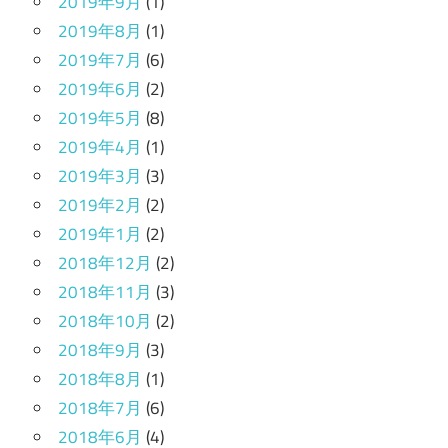
2019年9月
(1)
2019年8月
(1)
2019年7月
(6)
2019年6月
(2)
2019年5月
(8)
2019年4月
(1)
2019年3月
(3)
2019年2月
(2)
2019年1月
(2)
2018年12月
(2)
2018年11月
(3)
2018年10月
(2)
2018年9月
(3)
2018年8月
(1)
2018年7月
(6)
2018年6月
(4)