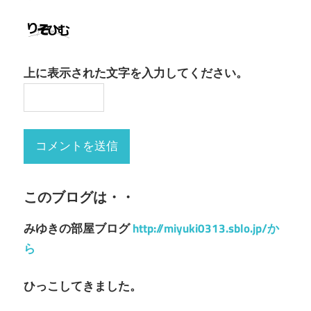
上に表示された文字を入力してください。
このブログは・・
みゆきの部屋ブログ
http://miyuki0313.sblo.jp/か
ら
ひっこしてきました。