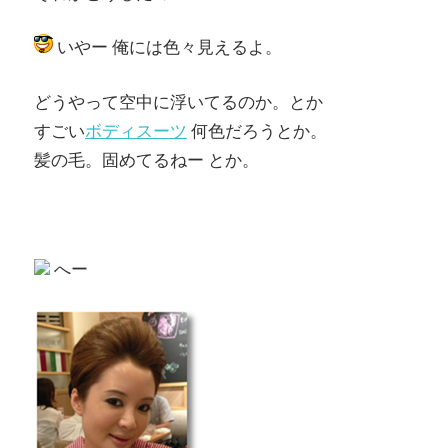
いやー 俺には色々見えるよ。
どうやって空中に浮いてるのか。とか
すごい
ボディスーツ
何色だろうとか。
髪の毛。固めてるねー とか。
へー