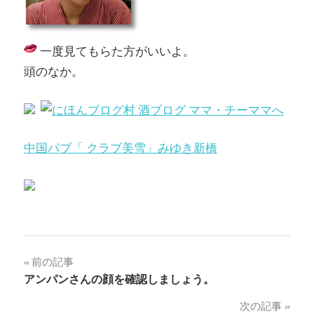
一度見てもらた方がいいよ。
頭のなか。
中国パブ「 クラブ美雪」みゆき新橋
投
前の記事
アンパンさんの顔を確認しましょう。
稿
次の記事