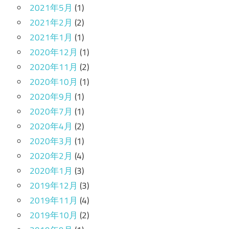
2021年5月
(1)
2021年2月
(2)
2021年1月
(1)
2020年12月
(1)
2020年11月
(2)
2020年10月
(1)
2020年9月
(1)
2020年7月
(1)
2020年4月
(2)
2020年3月
(1)
2020年2月
(4)
2020年1月
(3)
2019年12月
(3)
2019年11月
(4)
2019年10月
(2)