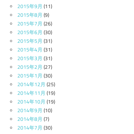
2015年9月
(11)
2015年8月
(9)
2015年7月
(26)
2015年6月
(30)
2015年5月
(31)
2015年4月
(31)
2015年3月
(31)
2015年2月
(27)
2015年1月
(30)
2014年12月
(25)
2014年11月
(19)
2014年10月
(19)
2014年9月
(10)
2014年8月
(7)
2014年7月
(30)