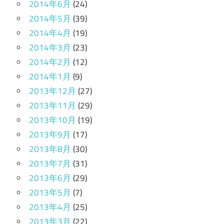
2014年6月
(24)
2014年5月
(39)
2014年4月
(19)
2014年3月
(23)
2014年2月
(12)
2014年1月
(9)
2013年12月
(27)
2013年11月
(29)
2013年10月
(19)
2013年9月
(17)
2013年8月
(30)
2013年7月
(31)
2013年6月
(29)
2013年5月
(7)
2013年4月
(25)
2013年3月
(22)