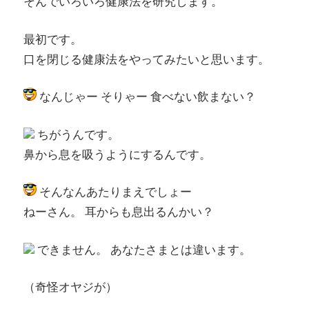
そんでいろいろ健康法を研究します。
最初です。
口を閉じる健康法をやってみたいと思います。
なんじゃー そりゃー 食べない飲まない？
ちがうんです。
鼻から息を吸うようにするんです。
そんなんあたりまえでしょー
ねーさん。 耳からも息出るんかい？
できません。 あなたさまとは違います。
（奇怪オヤジが）