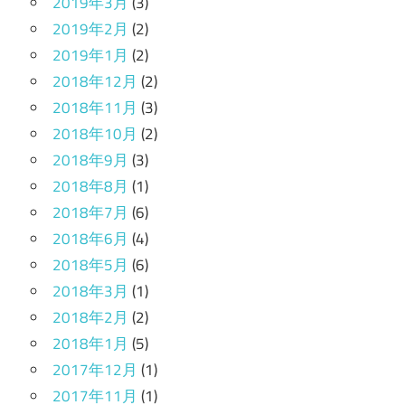
2019年3月
(3)
2019年2月
(2)
2019年1月
(2)
2018年12月
(2)
2018年11月
(3)
2018年10月
(2)
2018年9月
(3)
2018年8月
(1)
2018年7月
(6)
2018年6月
(4)
2018年5月
(6)
2018年3月
(1)
2018年2月
(2)
2018年1月
(5)
2017年12月
(1)
2017年11月
(1)