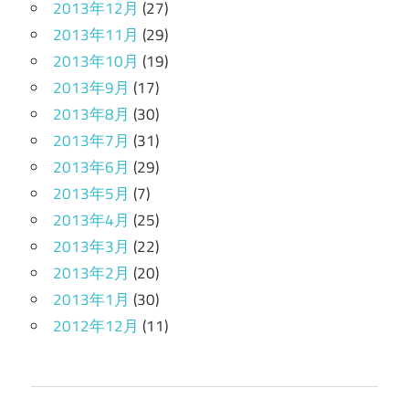
2013年12月
(27)
2013年11月
(29)
2013年10月
(19)
2013年9月
(17)
2013年8月
(30)
2013年7月
(31)
2013年6月
(29)
2013年5月
(7)
2013年4月
(25)
2013年3月
(22)
2013年2月
(20)
2013年1月
(30)
2012年12月
(11)