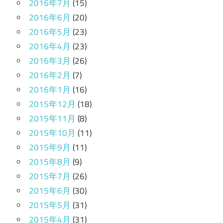
2016年7月
(15)
2016年6月
(20)
2016年5月
(23)
2016年4月
(23)
2016年3月
(26)
2016年2月
(7)
2016年1月
(16)
2015年12月
(18)
2015年11月
(8)
2015年10月
(11)
2015年9月
(11)
2015年8月
(9)
2015年7月
(26)
2015年6月
(30)
2015年5月
(31)
2015年4月
(31)