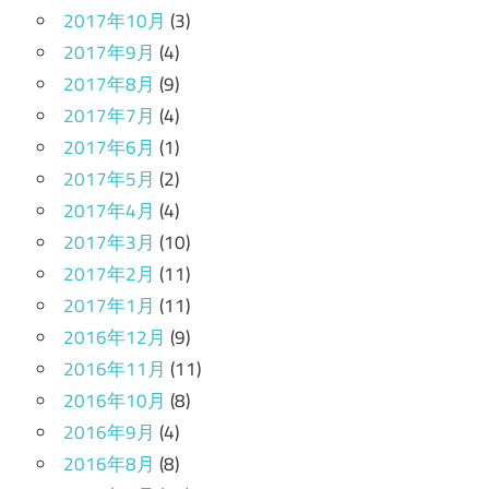
2017年10月
(3)
2017年9月
(4)
2017年8月
(9)
2017年7月
(4)
2017年6月
(1)
2017年5月
(2)
2017年4月
(4)
2017年3月
(10)
2017年2月
(11)
2017年1月
(11)
2016年12月
(9)
2016年11月
(11)
2016年10月
(8)
2016年9月
(4)
2016年8月
(8)