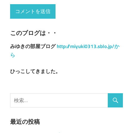
このブログは・・
みゆきの部屋ブログ
http://miyuki0313.sblo.jp/か
ら
ひっこしてきました。
最近の投稿