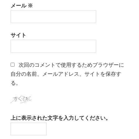
メール
※
サイト
次回のコメントで使用するためブラウザーに
自分の名前、メールアドレス、サイトを保存す
る。
上に表示された文字を入力してください。