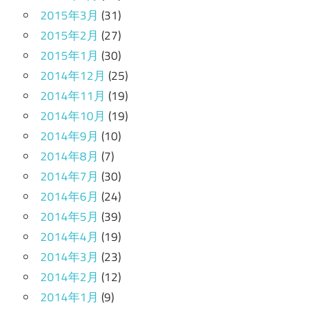
2015年3月
(31)
2015年2月
(27)
2015年1月
(30)
2014年12月
(25)
2014年11月
(19)
2014年10月
(19)
2014年9月
(10)
2014年8月
(7)
2014年7月
(30)
2014年6月
(24)
2014年5月
(39)
2014年4月
(19)
2014年3月
(23)
2014年2月
(12)
2014年1月
(9)