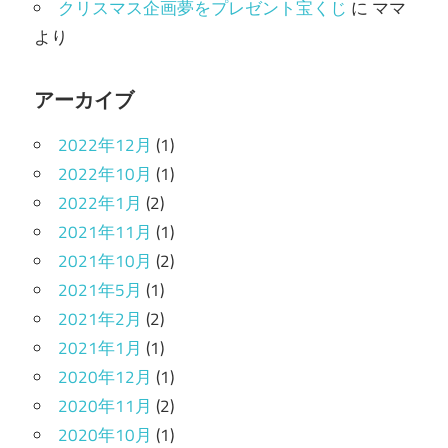
クリスマス企画夢をプレゼント宝くじ
に
ママ
より
アーカイブ
2022年12月
(1)
2022年10月
(1)
2022年1月
(2)
2021年11月
(1)
2021年10月
(2)
2021年5月
(1)
2021年2月
(2)
2021年1月
(1)
2020年12月
(1)
2020年11月
(2)
2020年10月
(1)