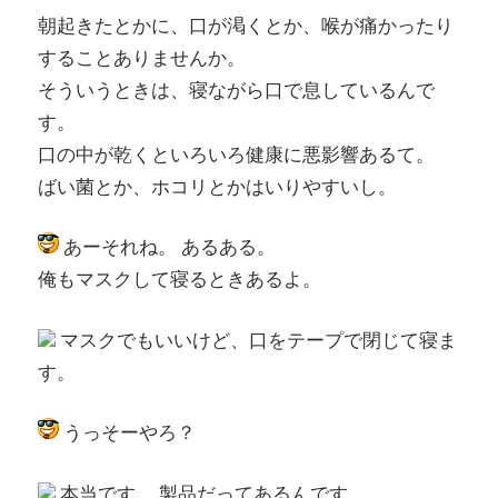
朝起きたとかに、口が渇くとか、喉が痛かったり
することありませんか。
そういうときは、寝ながら口で息しているんで
す。
口の中が乾くといろいろ健康に悪影響あるて。
ばい菌とか、ホコリとかはいりやすいし。
あーそれね。 あるある。
俺もマスクして寝るときあるよ。
マスクでもいいけど、口をテープで閉じて寝ま
す。
うっそーやろ？
本当です。 製品だってあるんです。