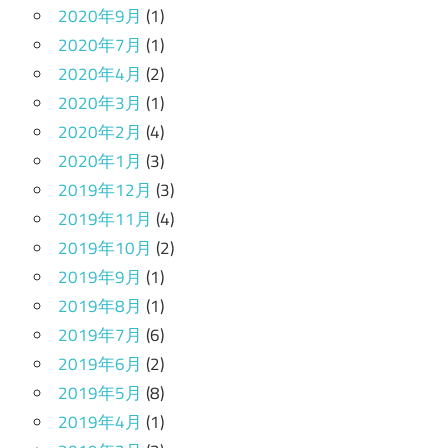
2020年9月
(1)
2020年7月
(1)
2020年4月
(2)
2020年3月
(1)
2020年2月
(4)
2020年1月
(3)
2019年12月
(3)
2019年11月
(4)
2019年10月
(2)
2019年9月
(1)
2019年8月
(1)
2019年7月
(6)
2019年6月
(2)
2019年5月
(8)
2019年4月
(1)