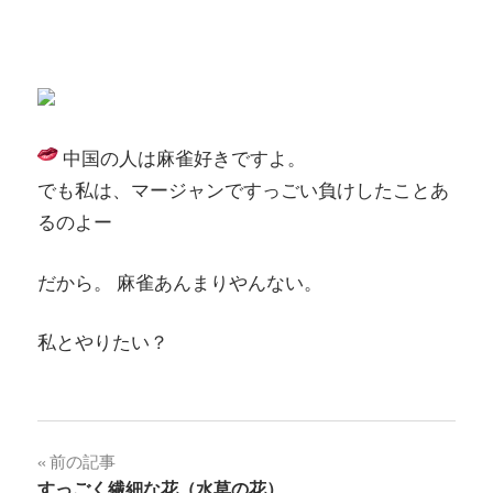
中国の人は麻雀好きですよ。
でも私は、マージャンですっごい負けしたことあ
るのよー
だから。 麻雀あんまりやんない。
私とやりたい？
投
前の記事
すっごく繊細な花（水草の花）