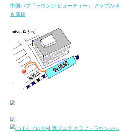
中国パブ「ラウンジ ビューティー」 クラブみゆ
き新橋