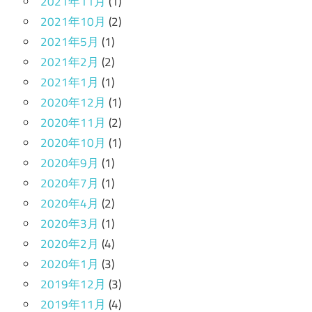
2021年11月
(1)
2021年10月
(2)
2021年5月
(1)
2021年2月
(2)
2021年1月
(1)
2020年12月
(1)
2020年11月
(2)
2020年10月
(1)
2020年9月
(1)
2020年7月
(1)
2020年4月
(2)
2020年3月
(1)
2020年2月
(4)
2020年1月
(3)
2019年12月
(3)
2019年11月
(4)