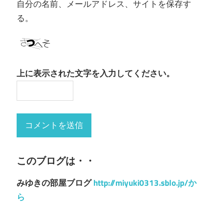
自分の名前、メールアドレス、サイトを保存す
る。
上に表示された文字を入力してください。
このブログは・・
みゆきの部屋ブログ
http://miyuki0313.sblo.jp/か
ら