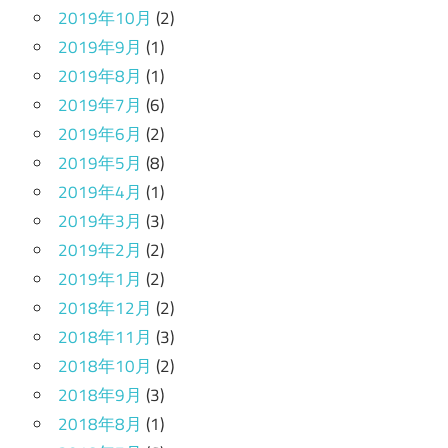
2019年10月
(2)
2019年9月
(1)
2019年8月
(1)
2019年7月
(6)
2019年6月
(2)
2019年5月
(8)
2019年4月
(1)
2019年3月
(3)
2019年2月
(2)
2019年1月
(2)
2018年12月
(2)
2018年11月
(3)
2018年10月
(2)
2018年9月
(3)
2018年8月
(1)