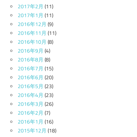
2017年2月
(11)
2017年1月
(11)
2016年12月
(9)
2016年11月
(11)
2016年10月
(8)
2016年9月
(4)
2016年8月
(8)
2016年7月
(15)
2016年6月
(20)
2016年5月
(23)
2016年4月
(23)
2016年3月
(26)
2016年2月
(7)
2016年1月
(16)
2015年12月
(18)