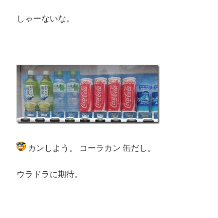
しゃーないな。
カンしよう。 コーラカン 缶だし。
ウラドラに期待。