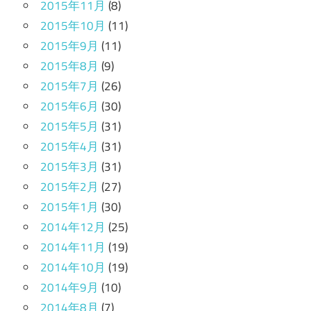
2015年11月
(8)
2015年10月
(11)
2015年9月
(11)
2015年8月
(9)
2015年7月
(26)
2015年6月
(30)
2015年5月
(31)
2015年4月
(31)
2015年3月
(31)
2015年2月
(27)
2015年1月
(30)
2014年12月
(25)
2014年11月
(19)
2014年10月
(19)
2014年9月
(10)
2014年8月
(7)