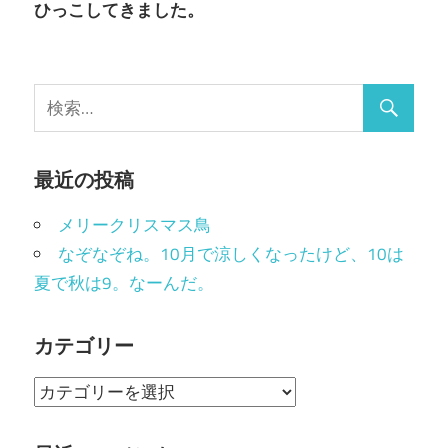
ひっこしてきました。
最近の投稿
メリークリスマス鳥
なぞなぞね。10月で涼しくなったけど、10は
夏で秋は9。なーんだ。
カテゴリー
カ
テ