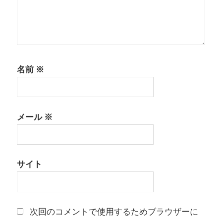
名前
※
メール
※
サイト
次回のコメントで使用するためブラウザーに