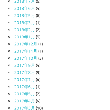
2018年7月
(6)
2018年6月
(4)
2018年5月
(6)
2018年3月
(1)
2018年2月
(2)
2018年1月
(5)
2017年12月
(1)
2017年11月
(1)
2017年10月
(3)
2017年9月
(4)
2017年8月
(9)
2017年7月
(4)
2017年6月
(1)
2017年5月
(2)
2017年4月
(4)
2017年3月
(10)