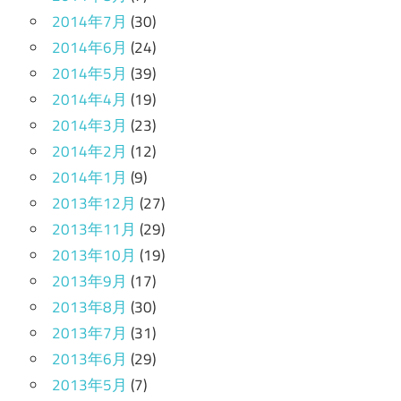
2014年7月
(30)
2014年6月
(24)
2014年5月
(39)
2014年4月
(19)
2014年3月
(23)
2014年2月
(12)
2014年1月
(9)
2013年12月
(27)
2013年11月
(29)
2013年10月
(19)
2013年9月
(17)
2013年8月
(30)
2013年7月
(31)
2013年6月
(29)
2013年5月
(7)