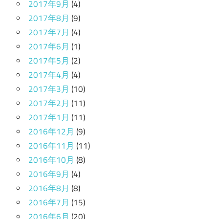
2017年9月
(4)
2017年8月
(9)
2017年7月
(4)
2017年6月
(1)
2017年5月
(2)
2017年4月
(4)
2017年3月
(10)
2017年2月
(11)
2017年1月
(11)
2016年12月
(9)
2016年11月
(11)
2016年10月
(8)
2016年9月
(4)
2016年8月
(8)
2016年7月
(15)
2016年6月
(20)