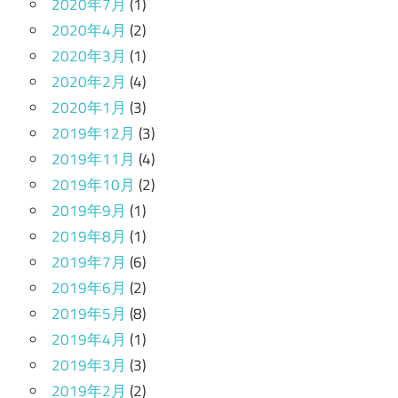
2020年7月
(1)
2020年4月
(2)
2020年3月
(1)
2020年2月
(4)
2020年1月
(3)
2019年12月
(3)
2019年11月
(4)
2019年10月
(2)
2019年9月
(1)
2019年8月
(1)
2019年7月
(6)
2019年6月
(2)
2019年5月
(8)
2019年4月
(1)
2019年3月
(3)
2019年2月
(2)