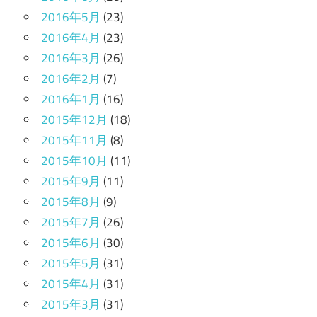
2016年5月
(23)
2016年4月
(23)
2016年3月
(26)
2016年2月
(7)
2016年1月
(16)
2015年12月
(18)
2015年11月
(8)
2015年10月
(11)
2015年9月
(11)
2015年8月
(9)
2015年7月
(26)
2015年6月
(30)
2015年5月
(31)
2015年4月
(31)
2015年3月
(31)