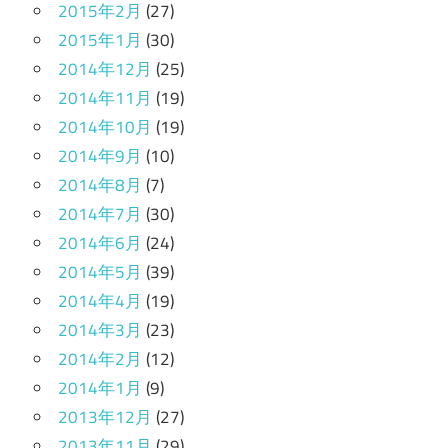
2015年2月
(27)
2015年1月
(30)
2014年12月
(25)
2014年11月
(19)
2014年10月
(19)
2014年9月
(10)
2014年8月
(7)
2014年7月
(30)
2014年6月
(24)
2014年5月
(39)
2014年4月
(19)
2014年3月
(23)
2014年2月
(12)
2014年1月
(9)
2013年12月
(27)
2013年11月
(29)