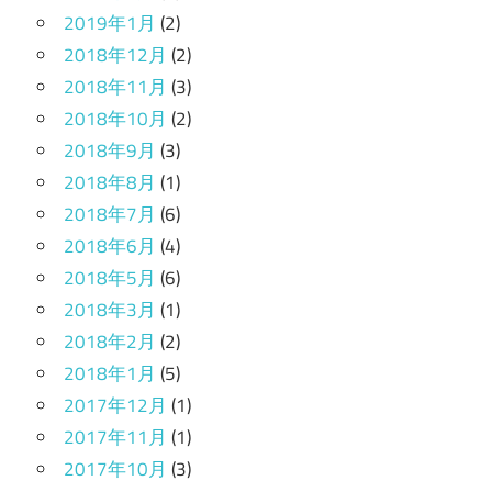
2019年1月
(2)
2018年12月
(2)
2018年11月
(3)
2018年10月
(2)
2018年9月
(3)
2018年8月
(1)
2018年7月
(6)
2018年6月
(4)
2018年5月
(6)
2018年3月
(1)
2018年2月
(2)
2018年1月
(5)
2017年12月
(1)
2017年11月
(1)
2017年10月
(3)