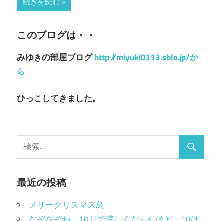
続きを読む
このブログは・・
みゆきの部屋ブログ
http://miyuki0313.sblo.jp/か
ら
ひっこしてきました。
最近の投稿
メリークリスマス鳥
なぞなぞね。10月で涼しくなったけど、10は