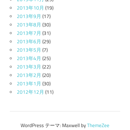
2013年10月
(19)
2013年9月
(17)
2013年8月
(30)
2013年7月
(31)
2013年6月
(29)
2013年5月
(7)
2013年4月
(25)
2013年3月
(22)
2013年2月
(20)
2013年1月
(30)
2012年12月
(11)
WordPress テーマ: Maxwell by
ThemeZee