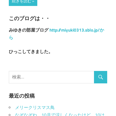
続きを読む
このブログは・・
みゆきの部屋ブログ
http://miyuki0313.sblo.jp/か
ら
ひっこしてきました。
最近の投稿
メリークリスマス鳥
なぞなぞね。10月で涼しくなったけど、10は