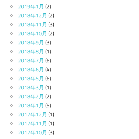
2019年1月
(2)
2018年12月
(2)
2018年11月
(3)
2018年10月
(2)
2018年9月
(3)
2018年8月
(1)
2018年7月
(6)
2018年6月
(4)
2018年5月
(6)
2018年3月
(1)
2018年2月
(2)
2018年1月
(5)
2017年12月
(1)
2017年11月
(1)
2017年10月
(3)