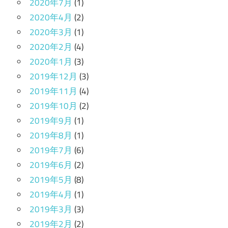
2020年7月
(1)
2020年4月
(2)
2020年3月
(1)
2020年2月
(4)
2020年1月
(3)
2019年12月
(3)
2019年11月
(4)
2019年10月
(2)
2019年9月
(1)
2019年8月
(1)
2019年7月
(6)
2019年6月
(2)
2019年5月
(8)
2019年4月
(1)
2019年3月
(3)
2019年2月
(2)