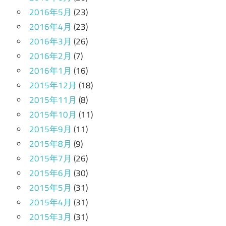
2016年5月
(23)
2016年4月
(23)
2016年3月
(26)
2016年2月
(7)
2016年1月
(16)
2015年12月
(18)
2015年11月
(8)
2015年10月
(11)
2015年9月
(11)
2015年8月
(9)
2015年7月
(26)
2015年6月
(30)
2015年5月
(31)
2015年4月
(31)
2015年3月
(31)