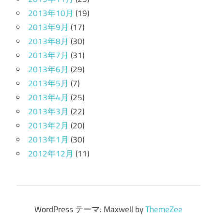
2013年10月
(19)
2013年9月
(17)
2013年8月
(30)
2013年7月
(31)
2013年6月
(29)
2013年5月
(7)
2013年4月
(25)
2013年3月
(22)
2013年2月
(20)
2013年1月
(30)
2012年12月
(11)
WordPress テーマ: Maxwell by
ThemeZee