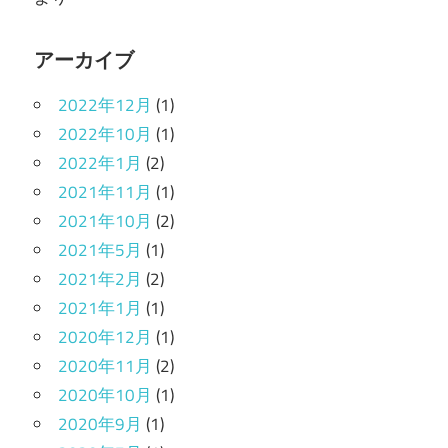
アーカイブ
2022年12月
(1)
2022年10月
(1)
2022年1月
(2)
2021年11月
(1)
2021年10月
(2)
2021年5月
(1)
2021年2月
(2)
2021年1月
(1)
2020年12月
(1)
2020年11月
(2)
2020年10月
(1)
2020年9月
(1)