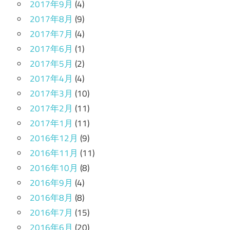
2017年9月
(4)
2017年8月
(9)
2017年7月
(4)
2017年6月
(1)
2017年5月
(2)
2017年4月
(4)
2017年3月
(10)
2017年2月
(11)
2017年1月
(11)
2016年12月
(9)
2016年11月
(11)
2016年10月
(8)
2016年9月
(4)
2016年8月
(8)
2016年7月
(15)
2016年6月
(20)