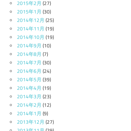
2015年2月
(27)
2015年1月
(30)
2014年12月
(25)
2014年11月
(19)
2014年10月
(19)
2014年9月
(10)
2014年8月
(7)
2014年7月
(30)
2014年6月
(24)
2014年5月
(39)
2014年4月
(19)
2014年3月
(23)
2014年2月
(12)
2014年1月
(9)
2013年12月
(27)
2013年11月
(29)